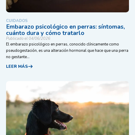
CUIDADOS
Embarazo psicológico en perras: síntomas,
cuánto dura y cómo tratarlo
Publicado el 04/06/2026
El embarazo psicológico en perras, conocido clínicamente como
pseudogestación, es una alteración hormonal que hace que una perra
no gestante...
LEER MÁS