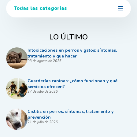
Todas las categorías
LO ÚLTIMO
Intoxicaciones en perros y gatos: síntomas,
tratamiento y qué hacer
03 de agosto de 2026
Guarderías caninas: ¿cómo funcionan y qué
servicios ofrecen?
27 de julio de 2026
Cistitis en perros: síntomas, tratamiento y
prevención
21 de julio de 2026