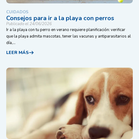
CUIDADOS
Consejos para ir a la playa con perros
Publicado el 24/06/2026
Ir a la playa con tu perro en verano requiere planificación: verificar
que la playa admita mascotas, tener las vacunas y antiparasitarios al
día,...
LEER MÁS