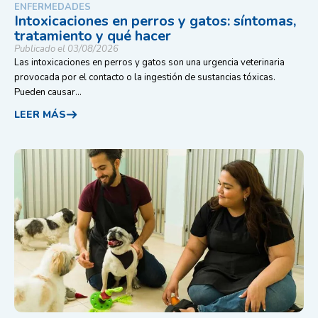
ENFERMEDADES
Intoxicaciones en perros y gatos: síntomas,
tratamiento y qué hacer
Publicado el 03/08/2026
Las intoxicaciones en perros y gatos son una urgencia veterinaria
provocada por el contacto o la ingestión de sustancias tóxicas.
Pueden causar...
LEER MÁS