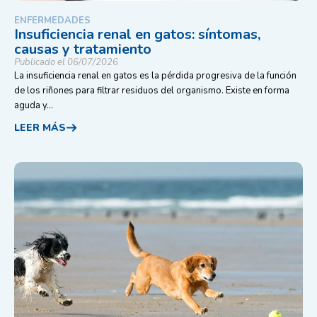
ENFERMEDADES
Insuficiencia renal en gatos: síntomas,
causas y tratamiento
Publicado el 06/07/2026
La insuficiencia renal en gatos es la pérdida progresiva de la función
de los riñones para filtrar residuos del organismo. Existe en forma
aguda y...
LEER MÁS