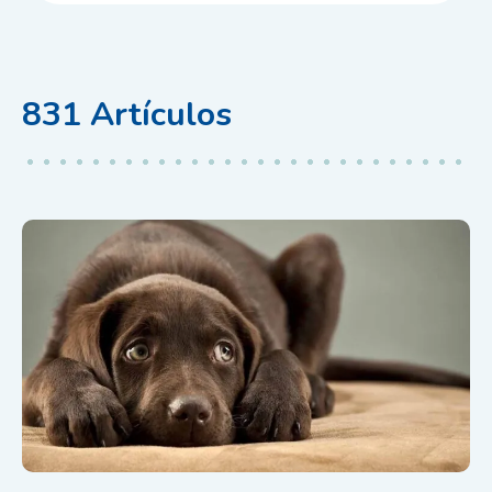
831
Artículos