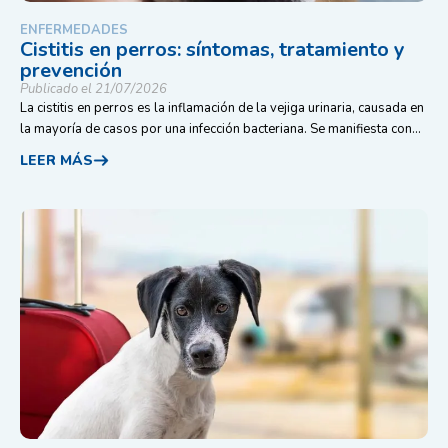
ENFERMEDADES
Cistitis en perros: síntomas, tratamiento y
prevención
Publicado el 21/07/2026
La cistitis en perros es la inflamación de la vejiga urinaria, causada en
la mayoría de casos por una infección bacteriana. Se manifiesta con...
LEER MÁS