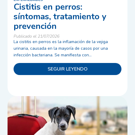
Cistitis en perros:
síntomas, tratamiento y
prevención
Publicado el 21/07/2026
La cistitis en perros es la inflamación de la vejiga
urinaria, causada en la mayoría de casos por una
infección bacteriana. Se manifiesta con...
SEGUIR LEYENDO