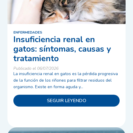
ENFERMEDADES
Insuficiencia renal en
gatos: síntomas, causas y
tratamiento
Publicado el 06/07/2026
La insuficiencia renal en gatos es la pérdida progresiva
de la función de los riñones para filtrar residuos del
organismo. Existe en forma aguda y...
SEGUIR LEYENDO