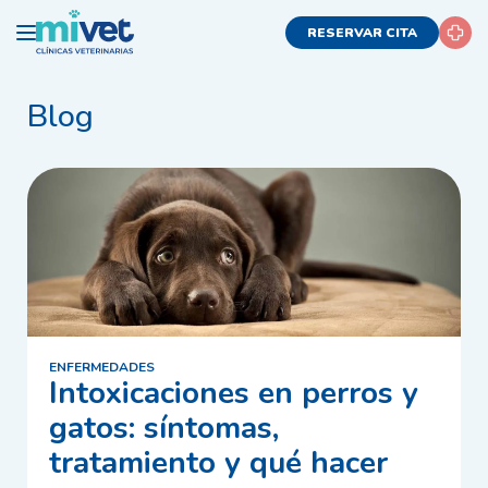
RESERVAR CITA
Blog
ENFERMEDADES
Intoxicaciones en perros y
gatos: síntomas,
tratamiento y qué hacer