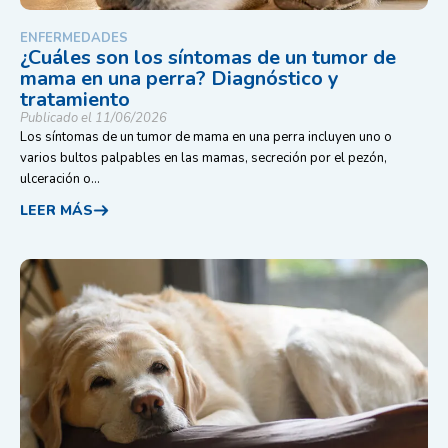
ENFERMEDADES
¿Cuáles son los síntomas de un tumor de
mama en una perra? Diagnóstico y
tratamiento
Publicado el 11/06/2026
Los síntomas de un tumor de mama en una perra incluyen uno o
varios bultos palpables en las mamas, secreción por el pezón,
ulceración o...
LEER MÁS