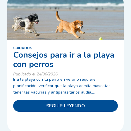
CUIDADOS
Consejos para ir a la playa
con perros
Publicado el 24/06/2026
Ir a la playa con tu perro en verano requiere
planificación: verificar que la playa admita mascotas,
tener las vacunas y antiparasitarios al día,...
SEGUIR LEYENDO