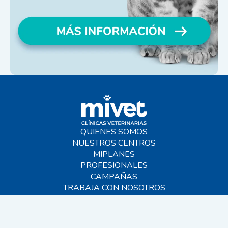
QUIENES SOMOS
NUESTROS CENTROS
MIPLANES
PROFESIONALES
CAMPAÑAS
TRABAJA CON NOSOTROS
BLOG
AYUDA
CONTACTO