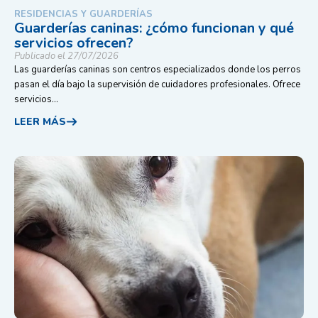
RESIDENCIAS Y GUARDERÍAS
Guarderías caninas: ¿cómo funcionan y qué
servicios ofrecen?
Publicado el 27/07/2026
Las guarderías caninas son centros especializados donde los perros
pasan el día bajo la supervisión de cuidadores profesionales. Ofrece
servicios...
LEER MÁS