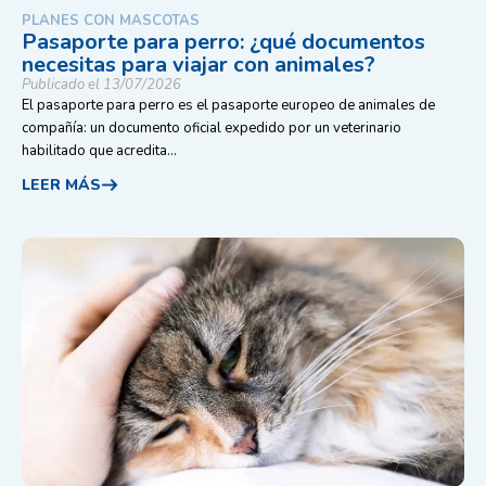
PLANES CON MASCOTAS
Pasaporte para perro: ¿qué documentos
necesitas para viajar con animales?
Publicado el 13/07/2026
El pasaporte para perro es el pasaporte europeo de animales de
compañía: un documento oficial expedido por un veterinario
habilitado que acredita...
LEER MÁS