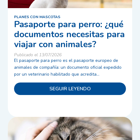
PLANES CON MASCOTAS
Pasaporte para perro: ¿qué
documentos necesitas para
viajar con animales?
Publicado el 13/07/2026
El pasaporte para perro es el pasaporte europeo de
animales de compañía: un documento oficial expedido
por un veterinario habilitado que acredita...
SEGUIR LEYENDO