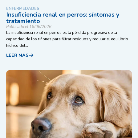
ENFERMEDADES
Insuficiencia renal en perros: síntomas y
tratamiento
Publicado el 16/06/2026
La insuficiencia renal en perros es la pérdida progresiva de la
capacidad de los riñones para filtrar residuos y regular el equilibrio
hídrico del...
LEER MÁS