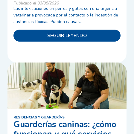
Publicado el 03/08/2026
Las intoxicaciones en perros y gatos son una urgencia
veterinaria provocada por el contacto o la ingestión de
sustancias tóxicas. Pueden causar...
SEGUIR LEYENDO
RESIDENCIAS Y GUARDERÍAS
Guarderías caninas: ¿cómo