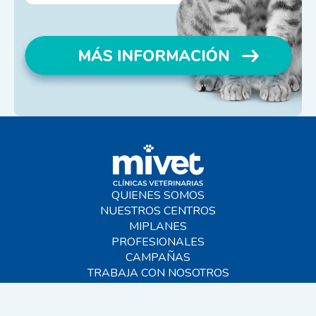
QUIENES SOMOS
NUESTROS CENTROS
MIPLANES
PROFESIONALES
CAMPAÑAS
TRABAJA CON NOSOTROS
BLOG
AYUDA