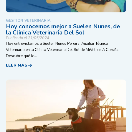
GESTIÓN VETERINARIA
Hoy conocemos mejor a Suelen Nunes, de
la Clínica Veterinaria Del Sol
Publicado el 21/05/2024
Hoy entrevistamos a Suelen Nunes Pereira, Auxiliar Técnico
Veterinario en la Clínica Veterinaria Del Sol de MiVet, en A Coruña.
Descubre qué le...
LEER MÁS