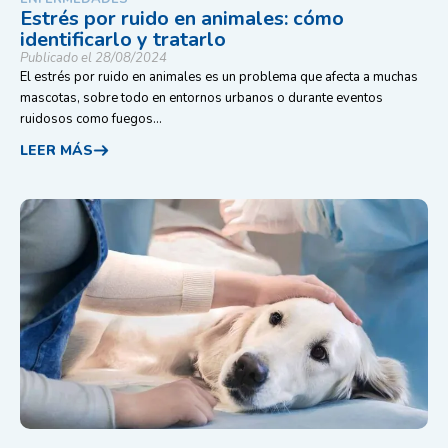
Estrés por ruido en animales: cómo
identificarlo y tratarlo
Publicado el 28/08/2024
El estrés por ruido en animales es un problema que afecta a muchas
mascotas, sobre todo en entornos urbanos o durante eventos
ruidosos como fuegos...
LEER MÁS