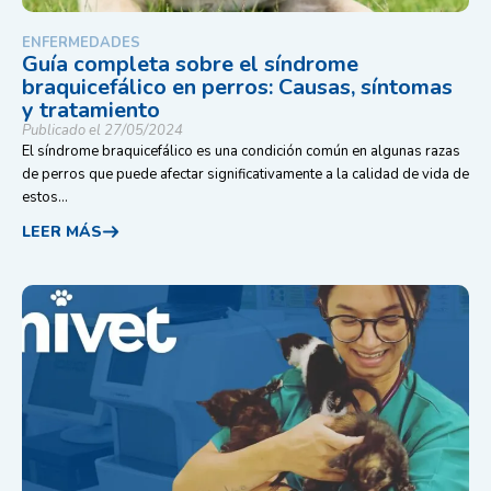
ENFERMEDADES
Guía completa sobre el síndrome
braquicefálico en perros: Causas, síntomas
y tratamiento
Publicado el 27/05/2024
El síndrome braquicefálico es una condición común en algunas razas
de perros que puede afectar significativamente a la calidad de vida de
estos...
LEER MÁS