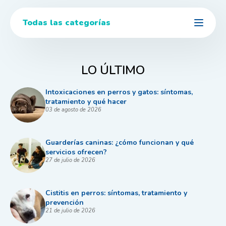
Todas las categorías
LO ÚLTIMO
Intoxicaciones en perros y gatos: síntomas,
tratamiento y qué hacer
03 de agosto de 2026
Guarderías caninas: ¿cómo funcionan y qué
servicios ofrecen?
27 de julio de 2026
Cistitis en perros: síntomas, tratamiento y
prevención
21 de julio de 2026