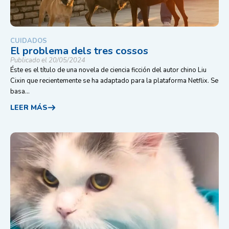
CUIDADOS
El problema dels tres cossos
Publicado el 20/05/2024
Éste es el título de una novela de ciencia ficción del autor chino Liu
Cixin que recientemente se ha adaptado para la plataforma Netflix. Se
basa...
LEER MÁS