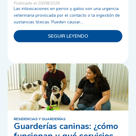
Publicado el 03/08/2026
Las intoxicaciones en perros y gatos son una urgencia
veterinaria provocada por el contacto o la ingestión de
sustancias tóxicas. Pueden causar...
SEGUIR LEYENDO
RESIDENCIAS Y GUARDERÍAS
Guarderías caninas: ¿cómo