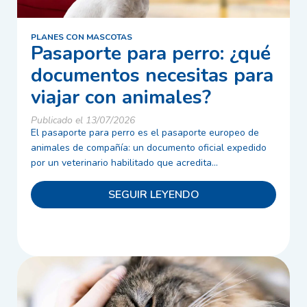
PLANES CON MASCOTAS
Pasaporte para perro: ¿qué
documentos necesitas para
viajar con animales?
Publicado el 13/07/2026
El pasaporte para perro es el pasaporte europeo de
animales de compañía: un documento oficial expedido
por un veterinario habilitado que acredita...
SEGUIR LEYENDO