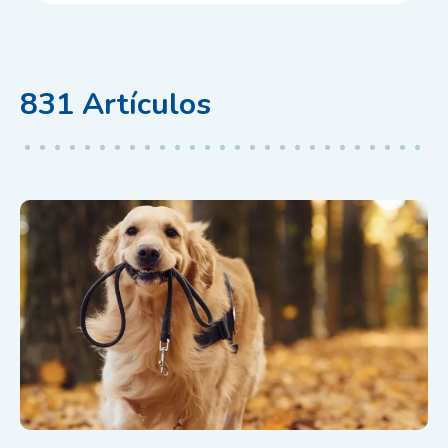
831
Artículos