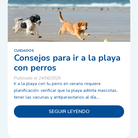
CUIDADOS
Consejos para ir a la playa
con perros
Publicado el 24/06/2026
Ir a la playa con tu perro en verano requiere
planificación: verificar que la playa admita mascotas,
tener las vacunas y antiparasitarios al día,...
SEGUIR LEYENDO