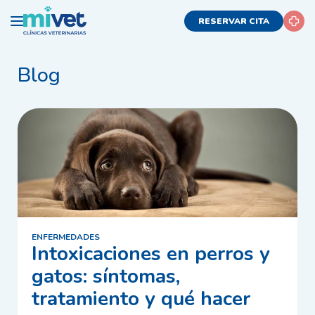
RESERVAR CITA
Blog
ENFERMEDADES
Intoxicaciones en perros y
gatos: síntomas,
tratamiento y qué hacer