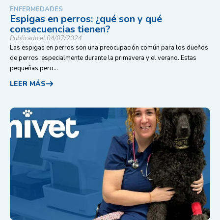
ENFERMEDADES
Espigas en perros: ¿qué son y qué
consecuencias tienen?
Publicado el 04/07/2024
Las espigas en perros son una preocupación común para los dueños
de perros, especialmente durante la primavera y el verano. Estas
pequeñas pero...
LEER MÁS