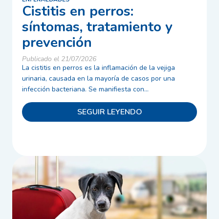
Cistitis en perros:
síntomas, tratamiento y
prevención
Publicado el 21/07/2026
La cistitis en perros es la inflamación de la vejiga
urinaria, causada en la mayoría de casos por una
infección bacteriana. Se manifiesta con...
SEGUIR LEYENDO