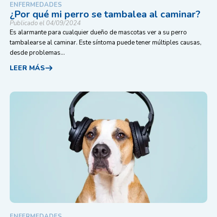
ENFERMEDADES
¿Por qué mi perro se tambalea al caminar?
Publicado el 04/09/2024
Es alarmante para cualquier dueño de mascotas ver a su perro
tambalearse al caminar. Este síntoma puede tener múltiples causas,
desde problemas...
LEER MÁS
ENFERMEDADES