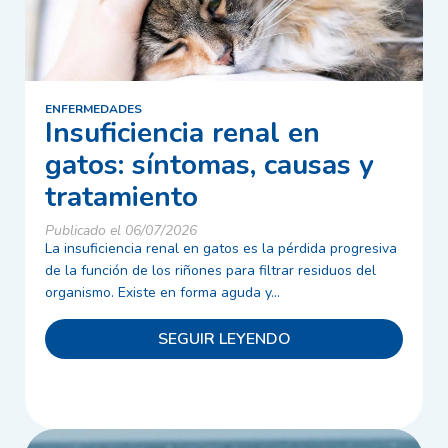
ENFERMEDADES
Insuficiencia renal en
gatos: síntomas, causas y
tratamiento
Publicado el 06/07/2026
La insuficiencia renal en gatos es la pérdida progresiva
de la función de los riñones para filtrar residuos del
organismo. Existe en forma aguda y...
SEGUIR LEYENDO