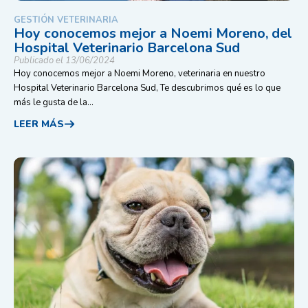
GESTIÓN VETERINARIA
Hoy conocemos mejor a Noemi Moreno, del
Hospital Veterinario Barcelona Sud
Publicado el 13/06/2024
Hoy conocemos mejor a Noemi Moreno, veterinaria en nuestro
Hospital Veterinario Barcelona Sud, Te descubrimos qué es lo que
más le gusta de la...
LEER MÁS