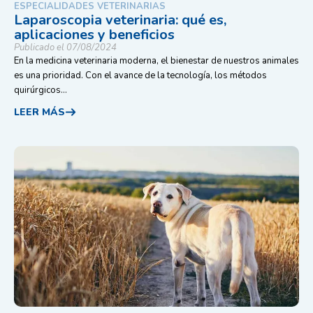
ESPECIALIDADES VETERINARIAS
Laparoscopia veterinaria: qué es,
aplicaciones y beneficios
Publicado el 07/08/2024
En la medicina veterinaria moderna, el bienestar de nuestros animales
es una prioridad. Con el avance de la tecnología, los métodos
quirúrgicos...
LEER MÁS