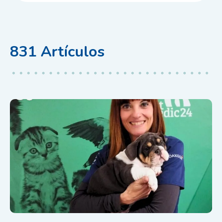
831
Artículos