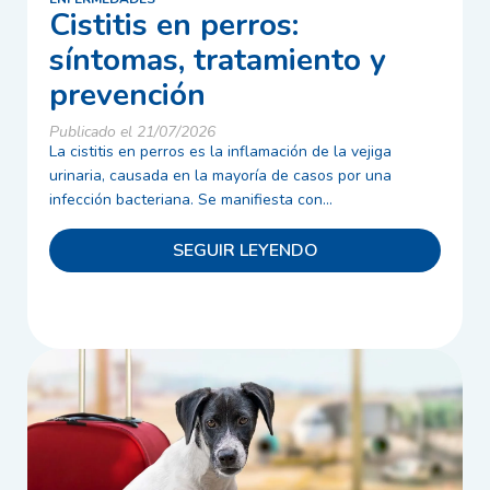
Cistitis en perros:
síntomas, tratamiento y
prevención
Publicado el 21/07/2026
La cistitis en perros es la inflamación de la vejiga
urinaria, causada en la mayoría de casos por una
infección bacteriana. Se manifiesta con...
SEGUIR LEYENDO