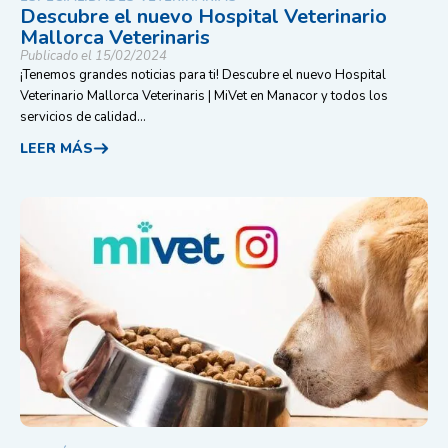
Descubre el nuevo Hospital Veterinario
Mallorca Veterinaris
Publicado el 15/02/2024
¡Tenemos grandes noticias para ti! Descubre el nuevo Hospital
Veterinario Mallorca Veterinaris | MiVet en Manacor y todos los
servicios de calidad...
LEER MÁS