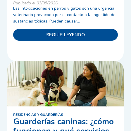
Publicado el 03/08/2026
Las intoxicaciones en perros y gatos son una urgencia
veterinaria provocada por el contacto o la ingestión de
sustancias tóxicas. Pueden causar...
SEGUIR LEYENDO
RESIDENCIAS Y GUARDERÍAS
Guarderías caninas: ¿cómo