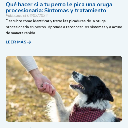
Qué hacer si a tu perro le pica una oruga
procesionaria: Síntomas y tratamiento
Publicado el 06/02/2024
Descubre cómo identificar y tratar las picaduras de la oruga
procesionaria en perros. Aprende a reconocer los síntomas y a actuar
de manera rápida...
LEER MÁS