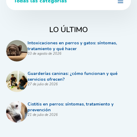
Todas las categorías
LO ÚLTIMO
Intoxicaciones en perros y gatos: síntomas,
tratamiento y qué hacer
03 de agosto de 2026
Guarderías caninas: ¿cómo funcionan y qué
servicios ofrecen?
27 de julio de 2026
Cistitis en perros: síntomas, tratamiento y
prevención
21 de julio de 2026