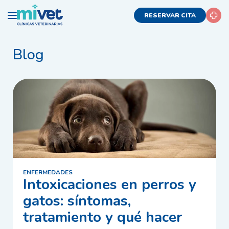
RESERVAR CITA
Blog
ENFERMEDADES
Intoxicaciones en perros y
gatos: síntomas,
tratamiento y qué hacer