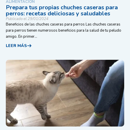
ALIMENTACIÓN
Prepara tus propias chuches caseras para
perros: recetas deliciosas y saludables
Publicado el 29/01/2024
Beneficios de las chuches caseras para perros Las chuches caseras
para perros tienen numerosos beneficios para la salud de tu peludo
amigo. En primer...
LEER MÁS