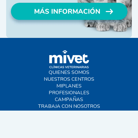
QUIENES SOMOS
NUESTROS CENTROS
MIPLANES
PROFESIONALES
CAMPAÑAS
TRABAJA CON NOSOTROS
BLOG
AYUDA
CONTACTO
FAQS