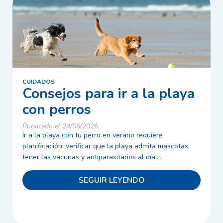
CUIDADOS
Consejos para ir a la playa
con perros
Publicado el 24/06/2026
Ir a la playa con tu perro en verano requiere
planificación: verificar que la playa admita mascotas,
tener las vacunas y antiparasitarios al día,...
SEGUIR LEYENDO