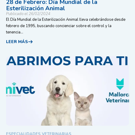
28 de Febrero: Día Mundial de la
Esterilización Animal
Publicado el 26/02/2024
El Día Mundial de la Esterilización Animal lleva celebrándose desde
febrero de 1995, buscando concienciar sobre el control y la
tenencia...
LEER MÁS
ESPECIALIDADES VETERINARIAS