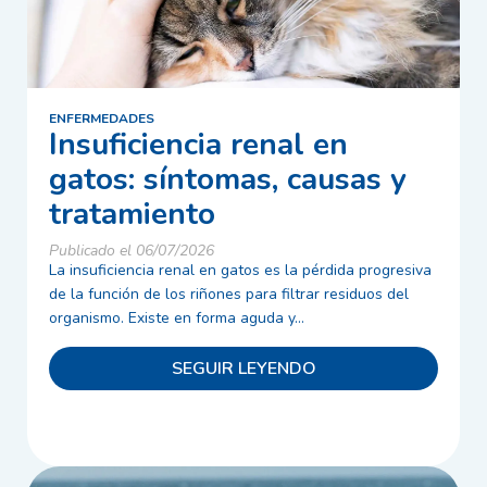
ENFERMEDADES
Insuficiencia renal en
gatos: síntomas, causas y
tratamiento
Publicado el 06/07/2026
La insuficiencia renal en gatos es la pérdida progresiva
de la función de los riñones para filtrar residuos del
organismo. Existe en forma aguda y...
SEGUIR LEYENDO