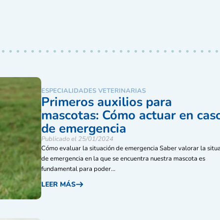
ESPECIALIDADES VETERINARIAS
Primeros auxilios para
mascotas: Cómo actuar en cas
de emergencia
Publicado el 25/01/2024
Cómo evaluar la situación de emergencia Saber valorar la situ
de emergencia en la que se encuentra nuestra mascota es
fundamental para poder...
LEER MÁS