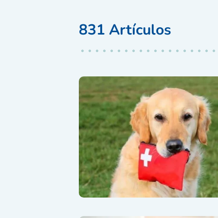
831
Artículos