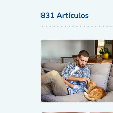
831
Artículos