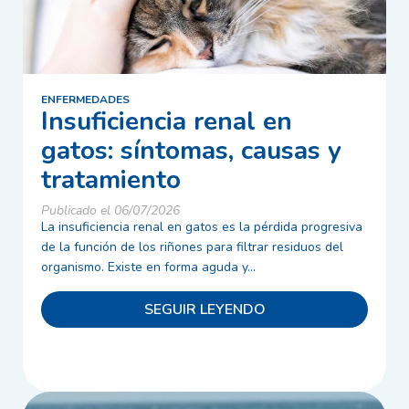
ENFERMEDADES
Insuficiencia renal en
gatos: síntomas, causas y
tratamiento
Publicado el 06/07/2026
La insuficiencia renal en gatos es la pérdida progresiva
de la función de los riñones para filtrar residuos del
organismo. Existe en forma aguda y...
SEGUIR LEYENDO