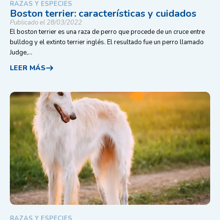
RAZAS Y ESPECIES
Boston terrier: características y cuidados
Publicado el 28/03/2022
El boston terrier es una raza de perro que procede de un cruce entre
bulldog y el extinto terrier inglés. El resultado fue un perro llamado
Judge,...
LEER MÁS
RAZAS Y ESPECIES