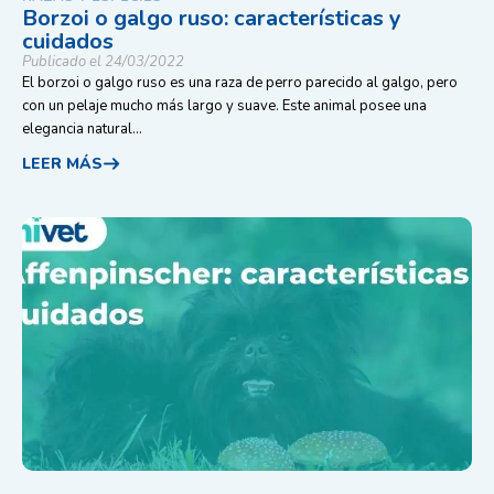
Borzoi o galgo ruso: características y
cuidados
Publicado el 24/03/2022
El borzoi o galgo ruso es una raza de perro parecido al galgo, pero
con un pelaje mucho más largo y suave. Este animal posee una
elegancia natural...
LEER MÁS