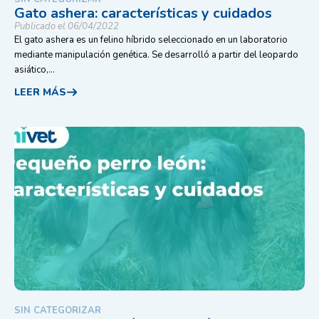
Gato ashera: características y cuidados
Publicado el 06/04/2022
El gato ashera es un felino híbrido seleccionado en un laboratorio
mediante manipulación genética. Se desarrolló a partir del leopardo
asiático,...
LEER MÁS
SIN CATEGORIZAR