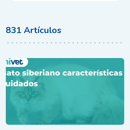
831
Artículos