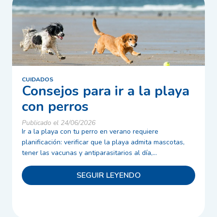
CUIDADOS
Consejos para ir a la playa
con perros
Publicado el 24/06/2026
Ir a la playa con tu perro en verano requiere
planificación: verificar que la playa admita mascotas,
tener las vacunas y antiparasitarios al día,...
SEGUIR LEYENDO