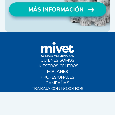
QUIENES SOMOS
NUESTROS CENTROS
MIPLANES
PROFESIONALES
CAMPAÑAS
TRABAJA CON NOSOTROS
BLOG
AYUDA
CONTACTO
FAQS