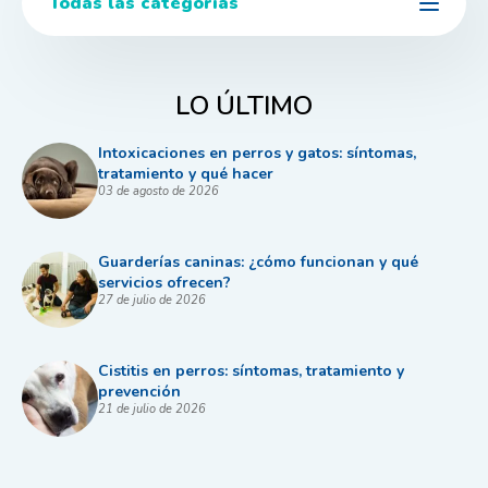
Todas las categorías
LO ÚLTIMO
Intoxicaciones en perros y gatos: síntomas,
tratamiento y qué hacer
03 de agosto de 2026
Guarderías caninas: ¿cómo funcionan y qué
servicios ofrecen?
27 de julio de 2026
Cistitis en perros: síntomas, tratamiento y
prevención
21 de julio de 2026