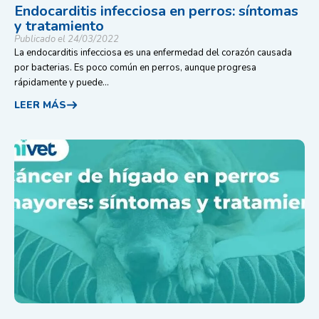
Endocarditis infecciosa en perros: síntomas
y tratamiento
Publicado el 24/03/2022
La endocarditis infecciosa es una enfermedad del corazón causada
por bacterias. Es poco común en perros, aunque progresa
rápidamente y puede...
LEER MÁS