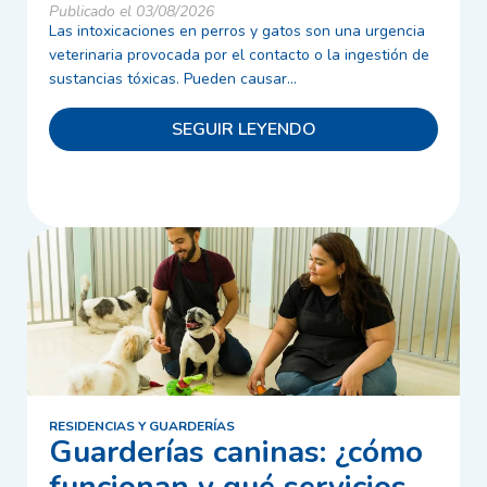
Publicado el 03/08/2026
Las intoxicaciones en perros y gatos son una urgencia
veterinaria provocada por el contacto o la ingestión de
sustancias tóxicas. Pueden causar...
SEGUIR LEYENDO
RESIDENCIAS Y GUARDERÍAS
Guarderías caninas: ¿cómo