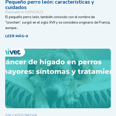
Pequeño perro león: características y
cuidados
Publicado el 03/04/2022
El pequeño perro león, también conocido con el nombre de
“lowchen”, surgió en el siglo XVII y se considera originario de Francia,
aunque...
LEER MÁS
SIN CATEGORIZAR