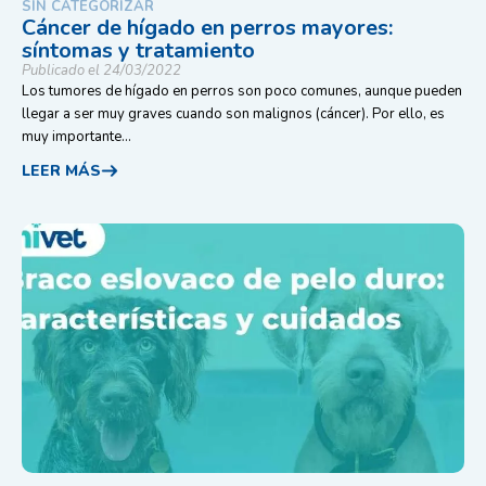
SIN CATEGORIZAR
Cáncer de hígado en perros mayores:
síntomas y tratamiento
Publicado el 24/03/2022
Los tumores de hígado en perros son poco comunes, aunque pueden
llegar a ser muy graves cuando son malignos (cáncer). Por ello, es
muy importante...
LEER MÁS