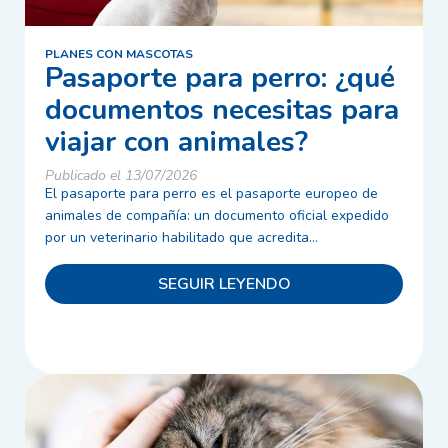
PLANES CON MASCOTAS
Pasaporte para perro: ¿qué
documentos necesitas para
viajar con animales?
Publicado el 13/07/2026
El pasaporte para perro es el pasaporte europeo de
animales de compañía: un documento oficial expedido
por un veterinario habilitado que acredita...
SEGUIR LEYENDO