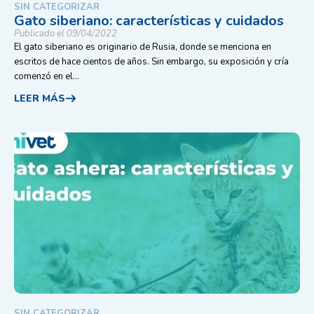
SIN CATEGORIZAR
Gato siberiano: características y cuidados
Publicado el 09/04/2022
El gato siberiano es originario de Rusia, donde se menciona en
escritos de hace cientos de años. Sin embargo, su exposición y cría
comenzó en el...
LEER MÁS
SIN CATEGORIZAR