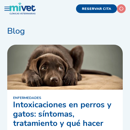
RESERVAR CITA
Blog
ENFERMEDADES
Intoxicaciones en perros y
gatos: síntomas,
tratamiento y qué hacer