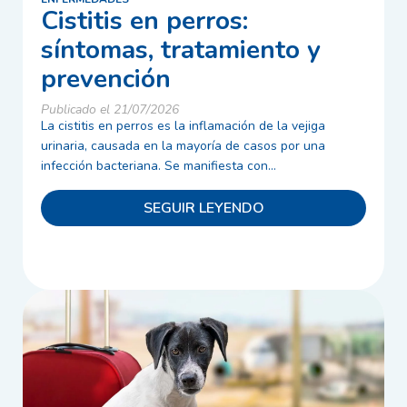
Cistitis en perros:
síntomas, tratamiento y
prevención
Publicado el 21/07/2026
La cistitis en perros es la inflamación de la vejiga
urinaria, causada en la mayoría de casos por una
infección bacteriana. Se manifiesta con...
SEGUIR LEYENDO