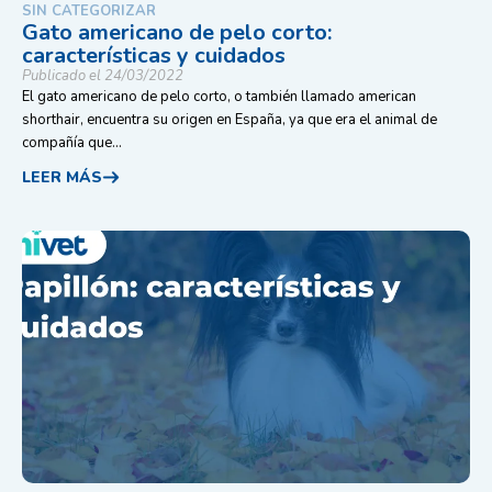
SIN CATEGORIZAR
Gato americano de pelo corto:
características y cuidados
Publicado el 24/03/2022
El gato americano de pelo corto, o también llamado american
shorthair, encuentra su origen en España, ya que era el animal de
compañía que...
LEER MÁS