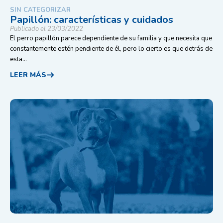
SIN CATEGORIZAR
Papillón: características y cuidados
Publicado el 23/03/2022
El perro papillón parece dependiente de su familia y que necesita que
constantemente estén pendiente de él, pero lo cierto es que detrás de
esta...
LEER MÁS