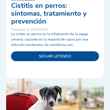
Cistitis en perros:
síntomas, tratamiento y
prevención
Publicado el 21/07/2026
La cistitis en perros es la inflamación de la vejiga
urinaria, causada en la mayoría de casos por una
infección bacteriana. Se manifiesta con...
SEGUIR LEYENDO