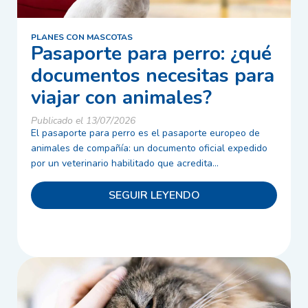
PLANES CON MASCOTAS
Pasaporte para perro: ¿qué
documentos necesitas para
viajar con animales?
Publicado el 13/07/2026
El pasaporte para perro es el pasaporte europeo de
animales de compañía: un documento oficial expedido
por un veterinario habilitado que acredita...
SEGUIR LEYENDO