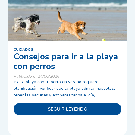
CUIDADOS
Consejos para ir a la playa
con perros
Publicado el 24/06/2026
Ir a la playa con tu perro en verano requiere
planificación: verificar que la playa admita mascotas,
tener las vacunas y antiparasitarios al día,...
SEGUIR LEYENDO