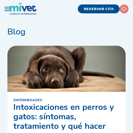
RESERVAR CITA
Blog
ENFERMEDADES
Intoxicaciones en perros y
gatos: síntomas,
tratamiento y qué hacer