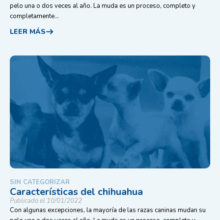
pelo una o dos veces al año. La muda es un proceso, completo y
completamente...
LEER MÁS
SIN CATEGORIZAR
Características del chihuahua
Publicado el 10/01/2022
Con algunas excepciones, la mayoría de las razas caninas mudan su