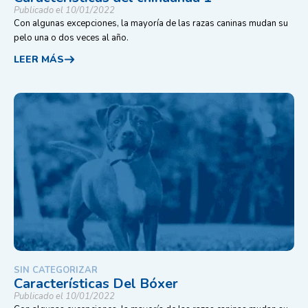
Publicado el 10/01/2022
Con algunas excepciones, la mayoría de las razas caninas mudan su
pelo una o dos veces al año.
LEER MÁS
SIN CATEGORIZAR
Características Del Bóxer
Publicado el 10/01/2022