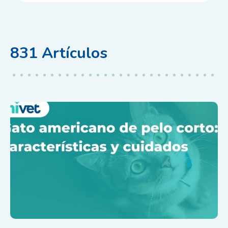
831
Artículos