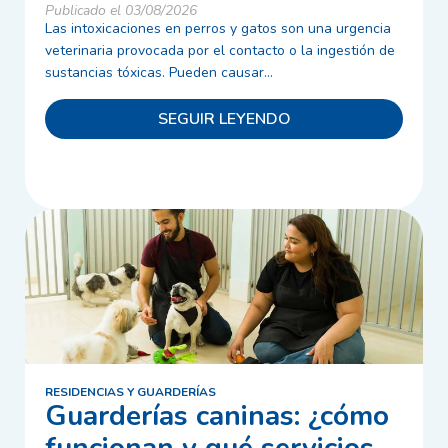
Publicado el 03/08/2026
Las intoxicaciones en perros y gatos son una urgencia
veterinaria provocada por el contacto o la ingestión de
sustancias tóxicas. Pueden causar...
SEGUIR LEYENDO
RESIDENCIAS Y GUARDERÍAS
Guarderías caninas: ¿cómo