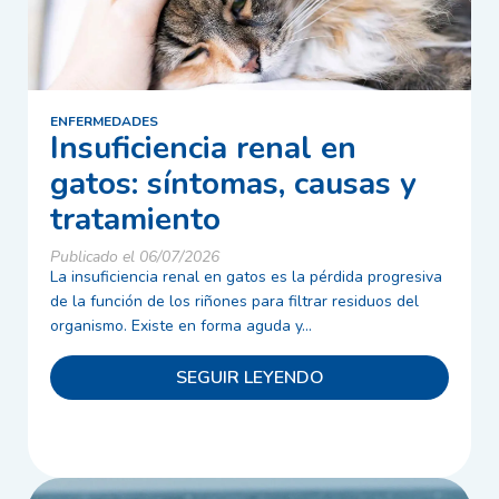
ENFERMEDADES
Insuficiencia renal en
gatos: síntomas, causas y
tratamiento
Publicado el 06/07/2026
La insuficiencia renal en gatos es la pérdida progresiva
de la función de los riñones para filtrar residuos del
organismo. Existe en forma aguda y...
SEGUIR LEYENDO