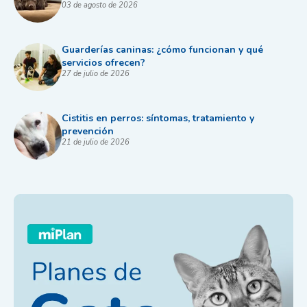
03 de agosto de 2026
Guarderías caninas: ¿cómo funcionan y qué
servicios ofrecen?
27 de julio de 2026
Cistitis en perros: síntomas, tratamiento y
prevención
21 de julio de 2026