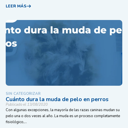
LEER MÁS
SIN CATEGORIZAR
Cuánto dura la muda de pelo en perros
Publicado el 13/08/2020
Con algunas excepciones, la mayoría de las razas caninas mudan su
pelo una o dos veces al año. La muda es un proceso completamente
fisiológico,...