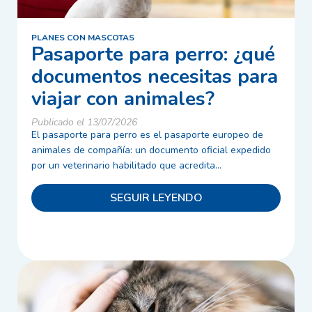
PLANES CON MASCOTAS
Pasaporte para perro: ¿qué
documentos necesitas para
viajar con animales?
Publicado el 13/07/2026
El pasaporte para perro es el pasaporte europeo de
animales de compañía: un documento oficial expedido
por un veterinario habilitado que acredita...
SEGUIR LEYENDO