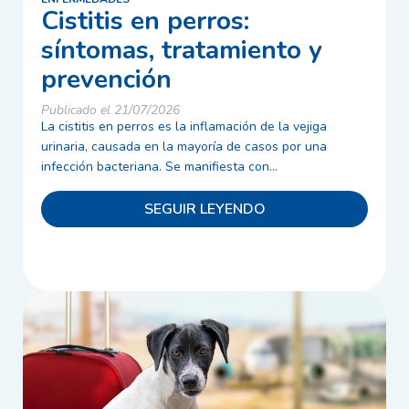
Cistitis en perros:
síntomas, tratamiento y
prevención
Publicado el 21/07/2026
La cistitis en perros es la inflamación de la vejiga
urinaria, causada en la mayoría de casos por una
infección bacteriana. Se manifiesta con...
SEGUIR LEYENDO