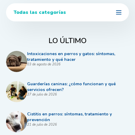
Todas las categorías
LO ÚLTIMO
Intoxicaciones en perros y gatos: síntomas,
tratamiento y qué hacer
03 de agosto de 2026
Guarderías caninas: ¿cómo funcionan y qué
servicios ofrecen?
27 de julio de 2026
Cistitis en perros: síntomas, tratamiento y
prevención
21 de julio de 2026