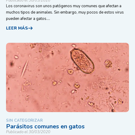
Publicado el 30/03/2020
Los coronavirus son unos patógenos muy comunes que afectan a
muchos tipos de animales. Sin embargo, muy pocos de estos virus
pueden afectar a gatos....
LEER MÁS
SIN CATEGORIZAR
Parásitos comunes en gatos
Publicado el 30/03/2020