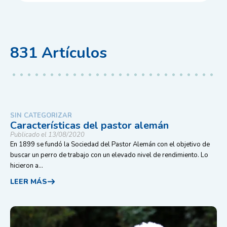
831
Artículos
SIN CATEGORIZAR
Características del pastor alemán
Publicado el 13/08/2020
En 1899 se fundó la Sociedad del Pastor Alemán con el objetivo de
buscar un perro de trabajo con un elevado nivel de rendimiento. Lo
hicieron a...
LEER MÁS