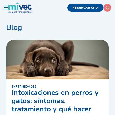
RESERVAR CITA
Blog
ENFERMEDADES
Intoxicaciones en perros y
gatos: síntomas,
tratamiento y qué hacer