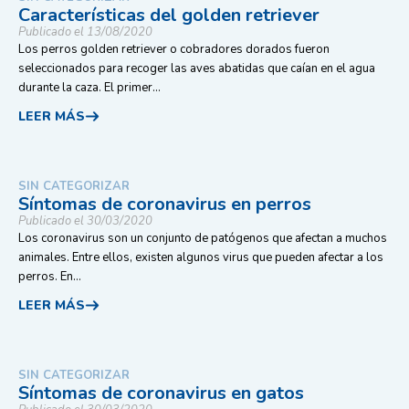
Características del golden retriever
Publicado el 13/08/2020
Los perros golden retriever o cobradores dorados fueron
seleccionados para recoger las aves abatidas que caían en el agua
durante la caza. El primer...
LEER MÁS
SIN CATEGORIZAR
Síntomas de coronavirus en perros
Publicado el 30/03/2020
Los coronavirus son un conjunto de patógenos que afectan a muchos
animales. Entre ellos, existen algunos virus que pueden afectar a los
perros. En...
LEER MÁS
SIN CATEGORIZAR
Síntomas de coronavirus en gatos