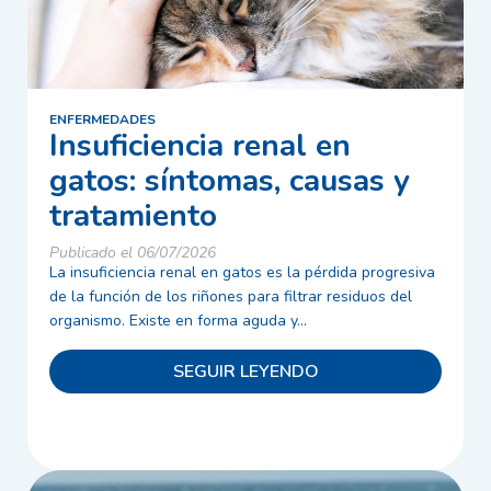
ENFERMEDADES
Insuficiencia renal en
gatos: síntomas, causas y
tratamiento
Publicado el 06/07/2026
La insuficiencia renal en gatos es la pérdida progresiva
de la función de los riñones para filtrar residuos del
organismo. Existe en forma aguda y...
SEGUIR LEYENDO