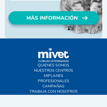
QUIENES SOMOS
NUESTROS CENTROS
MIPLANES
PROFESIONALES
CAMPAÑAS
TRABAJA CON NOSOTROS
BLOG
AYUDA