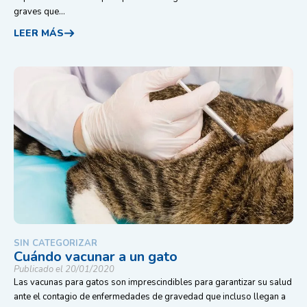
graves que...
LEER MÁS
SIN CATEGORIZAR
Cuándo vacunar a un gato
Publicado el 20/01/2020
Las vacunas para gatos son imprescindibles para garantizar su salud
ante el contagio de enfermedades de gravedad que incluso llegan a