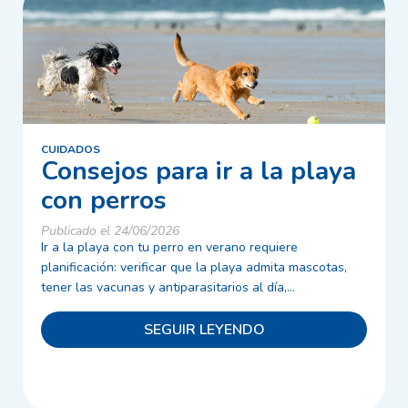
CUIDADOS
Consejos para ir a la playa
con perros
Publicado el 24/06/2026
Ir a la playa con tu perro en verano requiere
planificación: verificar que la playa admita mascotas,
tener las vacunas y antiparasitarios al día,...
SEGUIR LEYENDO