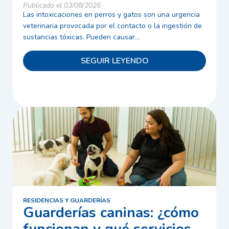
Publicado el 03/08/2026
Las intoxicaciones en perros y gatos son una urgencia
veterinaria provocada por el contacto o la ingestión de
sustancias tóxicas. Pueden causar...
SEGUIR LEYENDO
RESIDENCIAS Y GUARDERÍAS
Guarderías caninas: ¿cómo