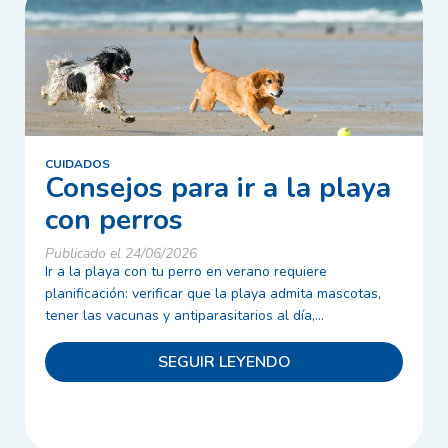
CUIDADOS
Consejos para ir a la playa
con perros
Publicado el 24/06/2026
Ir a la playa con tu perro en verano requiere
planificación: verificar que la playa admita mascotas,
tener las vacunas y antiparasitarios al día,...
SEGUIR LEYENDO