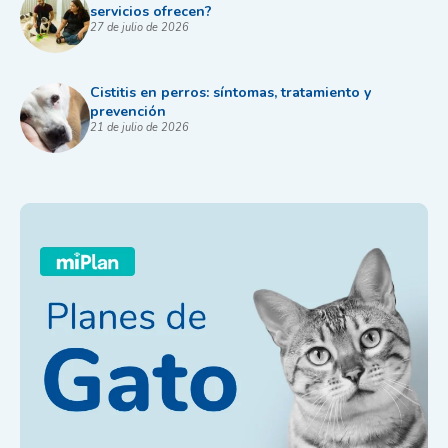
servicios ofrecen?
27 de julio de 2026
Cistitis en perros: síntomas, tratamiento y
prevención
21 de julio de 2026