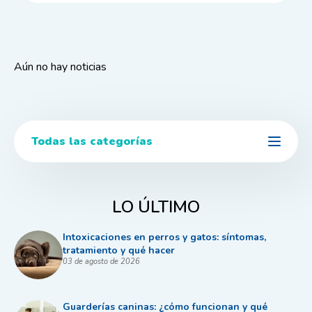
Aún no hay noticias
Todas las categorías
LO ÚLTIMO
Intoxicaciones en perros y gatos: síntomas,
tratamiento y qué hacer
03 de agosto de 2026
Guarderías caninas: ¿cómo funcionan y qué