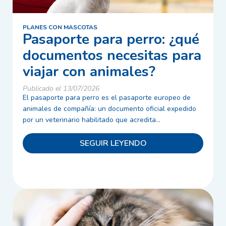
PLANES CON MASCOTAS
Pasaporte para perro: ¿qué
documentos necesitas para
viajar con animales?
Publicado el 13/07/2026
El pasaporte para perro es el pasaporte europeo de
animales de compañía: un documento oficial expedido
por un veterinario habilitado que acredita...
SEGUIR LEYENDO