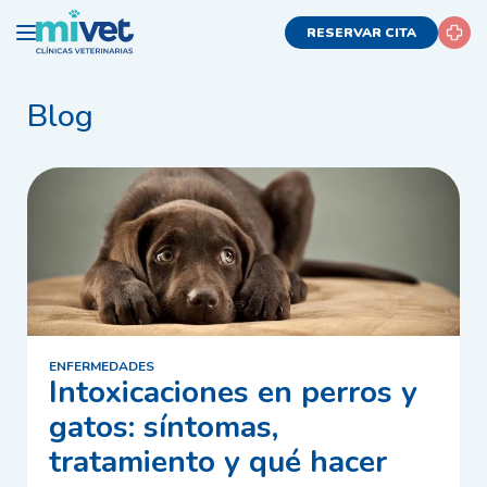
RESERVAR CITA
Blog
ENFERMEDADES
Intoxicaciones en perros y
gatos: síntomas,
tratamiento y qué hacer