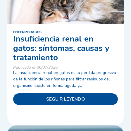
ENFERMEDADES
Insuficiencia renal en
gatos: síntomas, causas y
tratamiento
Publicado el 06/07/2026
La insuficiencia renal en gatos es la pérdida progresiva
de la función de los riñones para filtrar residuos del
organismo. Existe en forma aguda y...
SEGUIR LEYENDO