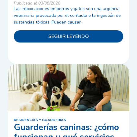
Publicado el 03/08/2026
Las intoxicaciones en perros y gatos son una urgencia
veterinaria provocada por el contacto o la ingestión de
sustancias tóxicas. Pueden causar...
SEGUIR LEYENDO
RESIDENCIAS Y GUARDERÍAS
Guarderías caninas: ¿cómo