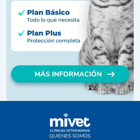
QUIENES SOMOS