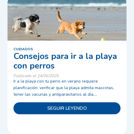
CUIDADOS
Consejos para ir a la playa
con perros
Publicado el 24/06/2026
Ir a la playa con tu perro en verano requiere
planificación: verificar que la playa admita mascotas,
tener las vacunas y antiparasitarios al día,...
SEGUIR LEYENDO