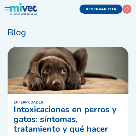
RESERVAR CITA
Blog
ENFERMEDADES
Intoxicaciones en perros y
gatos: síntomas,
tratamiento y qué hacer