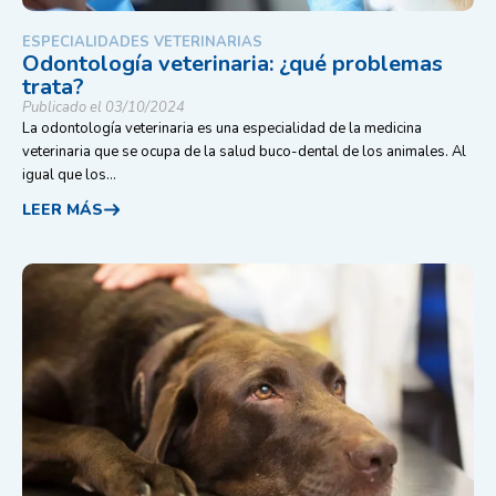
ESPECIALIDADES VETERINARIAS
Odontología veterinaria: ¿qué problemas
trata?
Publicado el 03/10/2024
La odontología veterinaria es una especialidad de la medicina
veterinaria que se ocupa de la salud buco-dental de los animales. Al
igual que los...
LEER MÁS