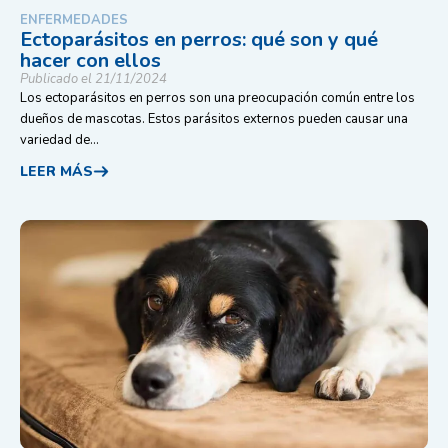
ENFERMEDADES
Ectoparásitos en perros: qué son y qué
hacer con ellos
Publicado el 21/11/2024
Los ectoparásitos en perros son una preocupación común entre los
dueños de mascotas. Estos parásitos externos pueden causar una
variedad de...
LEER MÁS