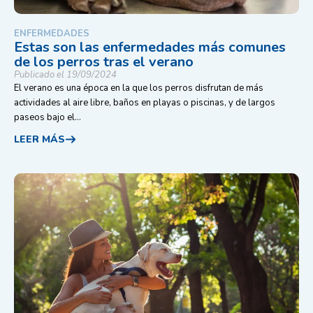
ENFERMEDADES
Estas son las enfermedades más comunes
de los perros tras el verano
Publicado el 19/09/2024
El verano es una época en la que los perros disfrutan de más
actividades al aire libre, baños en playas o piscinas, y de largos
paseos bajo el...
LEER MÁS