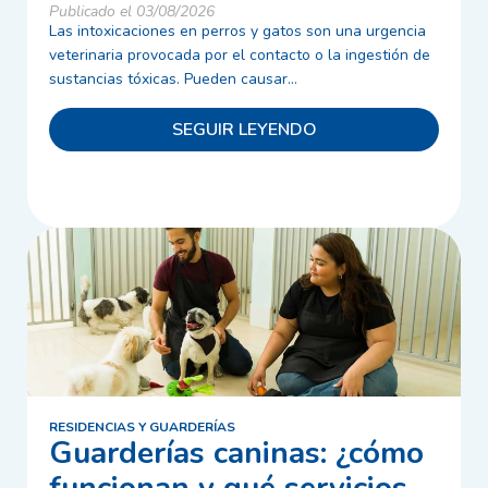
Publicado el 03/08/2026
Las intoxicaciones en perros y gatos son una urgencia
veterinaria provocada por el contacto o la ingestión de
sustancias tóxicas. Pueden causar...
SEGUIR LEYENDO
RESIDENCIAS Y GUARDERÍAS
Guarderías caninas: ¿cómo