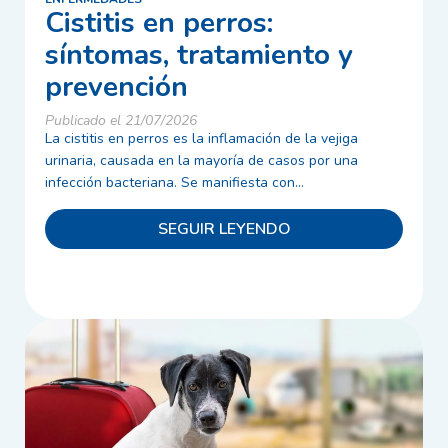
Cistitis en perros:
síntomas, tratamiento y
prevención
Publicado el 21/07/2026
La cistitis en perros es la inflamación de la vejiga
urinaria, causada en la mayoría de casos por una
infección bacteriana. Se manifiesta con...
SEGUIR LEYENDO