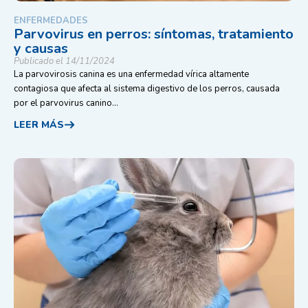
ENFERMEDADES
Parvovirus en perros: síntomas, tratamiento
y causas
Publicado el 14/11/2024
La parvovirosis canina es una enfermedad vírica altamente
contagiosa que afecta al sistema digestivo de los perros, causada
por el parvovirus canino...
LEER MÁS