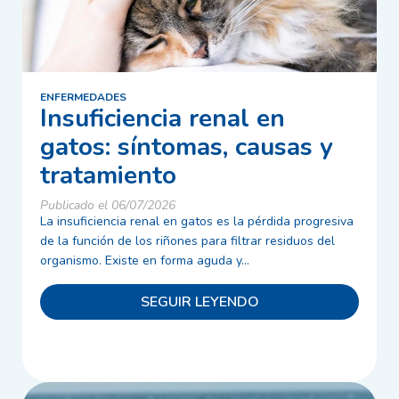
ENFERMEDADES
Insuficiencia renal en
gatos: síntomas, causas y
tratamiento
Publicado el 06/07/2026
La insuficiencia renal en gatos es la pérdida progresiva
de la función de los riñones para filtrar residuos del
organismo. Existe en forma aguda y...
SEGUIR LEYENDO