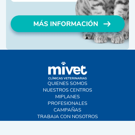
QUIENES SOMOS
NUESTROS CENTROS
MIPLANES
PROFESIONALES
CAMPAÑAS
TRABAJA CON NOSOTROS
BLOG
AYUDA