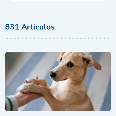
831
Artículos