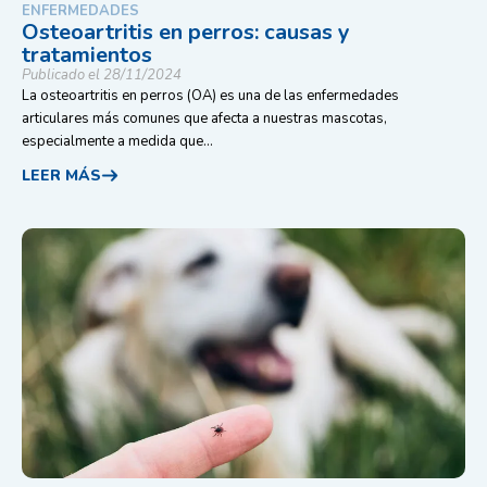
ENFERMEDADES
Osteoartritis en perros: causas y
tratamientos
Publicado el 28/11/2024
La osteoartritis en perros (OA) es una de las enfermedades
articulares más comunes que afecta a nuestras mascotas,
especialmente a medida que...
LEER MÁS