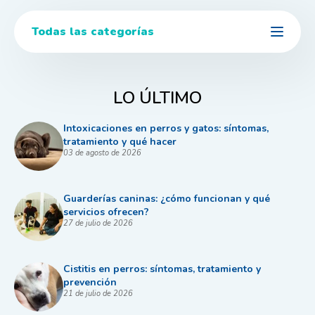
Todas las categorías
LO ÚLTIMO
Intoxicaciones en perros y gatos: síntomas,
tratamiento y qué hacer
03 de agosto de 2026
Guarderías caninas: ¿cómo funcionan y qué
servicios ofrecen?
27 de julio de 2026
Cistitis en perros: síntomas, tratamiento y
prevención
21 de julio de 2026