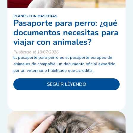
PLANES CON MASCOTAS
Pasaporte para perro: ¿qué
documentos necesitas para
viajar con animales?
Publicado el 13/07/2026
El pasaporte para perro es el pasaporte europeo de
animales de compañía: un documento oficial expedido
por un veterinario habilitado que acredita...
SEGUIR LEYENDO