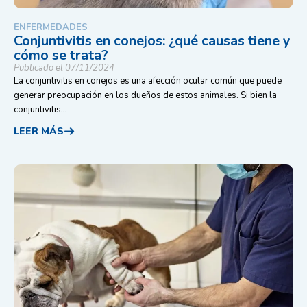
ENFERMEDADES
Conjuntivitis en conejos: ¿qué causas tiene y
cómo se trata?
Publicado el 07/11/2024
La conjuntivitis en conejos es una afección ocular común que puede
generar preocupación en los dueños de estos animales. Si bien la
conjuntivitis...
LEER MÁS