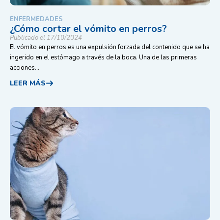
ENFERMEDADES
¿Cómo cortar el vómito en perros?
Publicado el 17/10/2024
El vómito en perros es una expulsión forzada del contenido que se ha
ingerido en el estómago a través de la boca. Una de las primeras
acciones...
LEER MÁS