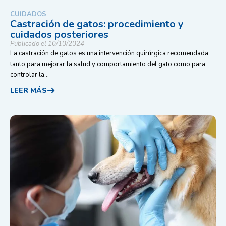
CUIDADOS
Castración de gatos: procedimiento y
cuidados posteriores
Publicado el 10/10/2024
La castración de gatos es una intervención quirúrgica recomendada
tanto para mejorar la salud y comportamiento del gato como para
controlar la...
LEER MÁS