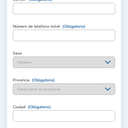
Número de teléfono móvil
(Obligatorio)
Sexo
Provincia
(Obligatorio)
Ciudad
(Obligatorio)