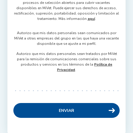
procesos de selección abiertos para cubrir vacantes
disponibles en MiVet. Puede ejercer sus derechos de acceso,
rectificación, supresión, portabilidad, oposición y limitación al
tratamiento. Más información
aquí
.
Autorizo que mis datos personales sean comunicados por
MiVet a otras empresas del grupo en las que haya una vacante
disponible que se ajuste a mi perfil.
Autorizo que mis datos personales sean tratados por MiVet
para la remisión de comunicaciones comerciales sobre sus
productos y servicios en los términos de la
Política de
Privacidad
.
ENVIAR