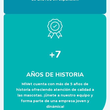
+7
AÑOS DE HISTORIA
MiVet cuenta con más de 5 años de
historia ofreciendo atención de calidad a
las mascotas. ¡Únete a nuestro equipo y
forma parte de una empresa joven y
dinámica!