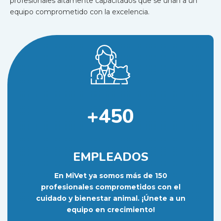
profesionales altamente capacitados que se unan a un
equipo comprometido con la excelencia.
+450
EMPLEADOS
En MiVet ya somos más de 150
profesionales comprometidos con el
cuidado y bienestar animal. ¡Únete a un
equipo en crecimiento!