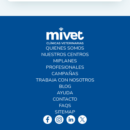
QUIENES SOMOS
NUESTROS CENTROS
MIPLANES
PROFESIONALES
CAMPAÑAS
TRABAJA CON NOSOTROS
BLOG
AYUDA
CONTACTO
FAQS
SITEMAP