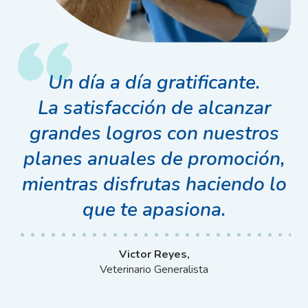
Un día a día gratificante.
La satisfacción de alcanzar
grandes logros con nuestros
planes anuales de promoción,
mientras disfrutas haciendo lo
que te apasiona.
Victor Reyes,
Veterinario Generalista