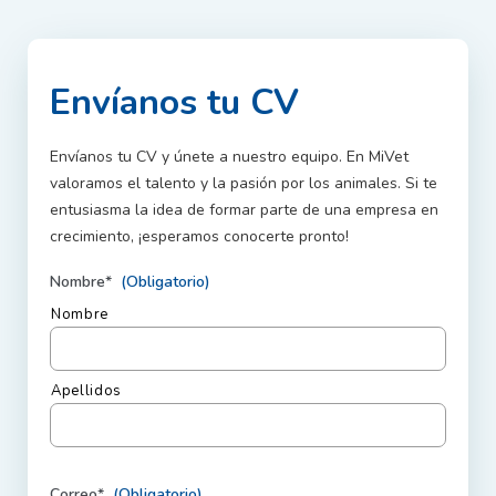
Envíanos tu CV
Envíanos tu CV y únete a nuestro equipo. En MiVet
valoramos el talento y la pasión por los animales. Si te
entusiasma la idea de formar parte de una empresa en
crecimiento, ¡esperamos conocerte pronto!
Nombre*
(Obligatorio)
Nombre
Apellidos
Correo*
(Obligatorio)