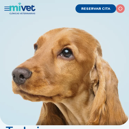
RESERVAR CITA