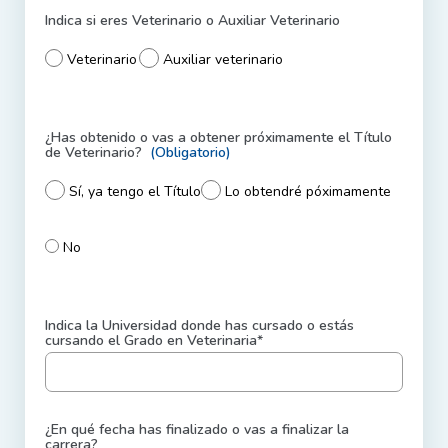
Indica si eres Veterinario o Auxiliar Veterinario
Veterinario
Auxiliar veterinario
¿Has obtenido o vas a obtener próximamente el Título
de Veterinario?
(Obligatorio)
Sí, ya tengo el Título
Lo obtendré póximamente
No
Indica la Universidad donde has cursado o estás
cursando el Grado en Veterinaria*
¿En qué fecha has finalizado o vas a finalizar la
carrera?