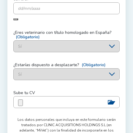
¿Eres veterinario con título homologado en España?
(Obligatorio)
¿Estarías dispuesto a desplazarte?
(Obligatorio)
Sube tu CV
Los datos personales que incluya en este formulario serán
tratados por CLINIC ACQUISITIONS HOLDINGS S.L (en
adelante, “MiVet”) con la finalidad de incorporarle en los