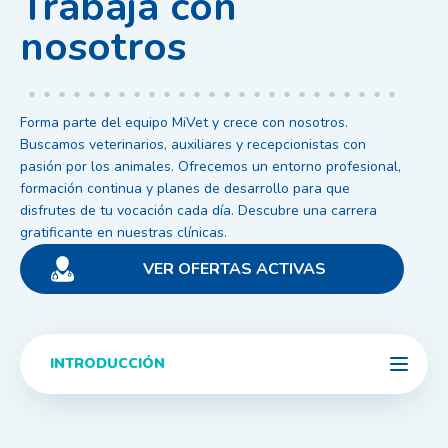
Trabaja con
nosotros
Forma parte del equipo MiVet y crece con nosotros.
Buscamos veterinarios, auxiliares y recepcionistas con
pasión por los animales. Ofrecemos un entorno profesional,
formación continua y planes de desarrollo para que
disfrutes de tu vocación cada día. Descubre una carrera
gratificante en nuestras clínicas.
VER OFERTAS ACTIVAS
INTRODUCCIÓN