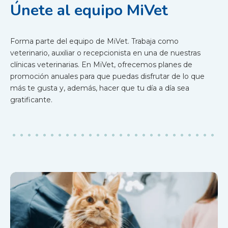
Únete al equipo MiVet
Forma parte del equipo de MiVet. Trabaja como
veterinario, auxiliar o recepcionista en una de nuestras
clínicas veterinarias. En MiVet, ofrecemos planes de
promoción anuales para que puedas disfrutar de lo que
más te gusta y, además, hacer que tu día a día sea
gratificante.