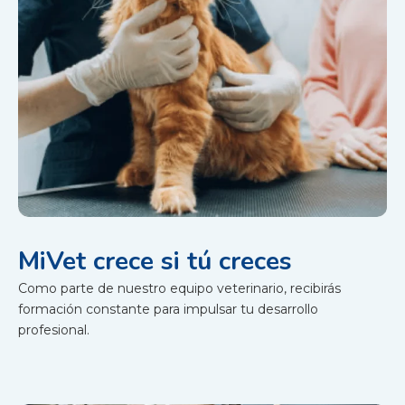
MiVet crece si tú creces
Como parte de nuestro equipo veterinario, recibirás
formación constante para impulsar tu desarrollo
profesional.