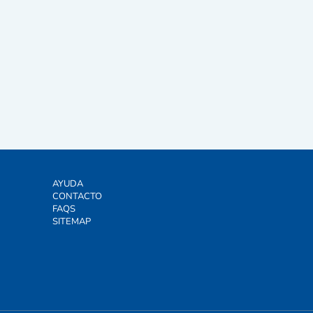
AYUDA
CONTACTO
FAQS
SITEMAP