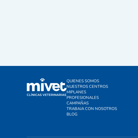
QUIENES SOMOS
NUESTROS CENTROS
MIPLANES
PROFESIONALES
CAMPAÑAS
TRABAJA CON NOSOTROS
BLOG