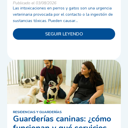
Publicado el 03/08/2026
Las intoxicaciones en perros y gatos son una urgencia
veterinaria provocada por el contacto o la ingestión de
sustancias tóxicas. Pueden causar...
SEGUIR LEYENDO
RESIDENCIAS Y GUARDERÍAS
Guarderías caninas: ¿cómo