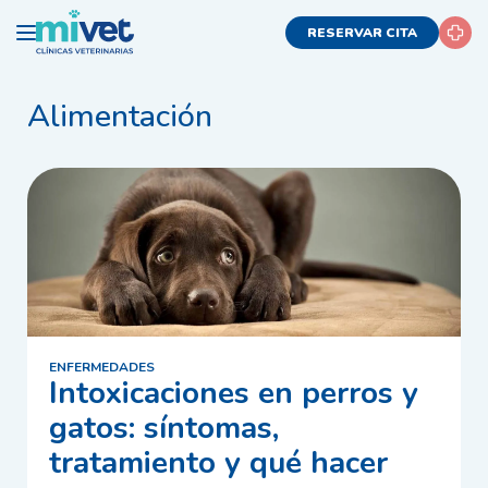
RESERVAR CITA
Alimentación
ENFERMEDADES
Intoxicaciones en perros y
gatos: síntomas,
tratamiento y qué hacer