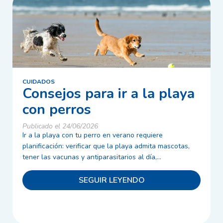
CUIDADOS
Consejos para ir a la playa
con perros
Publicado el 24/06/2026
Ir a la playa con tu perro en verano requiere
planificación: verificar que la playa admita mascotas,
tener las vacunas y antiparasitarios al día,...
SEGUIR LEYENDO