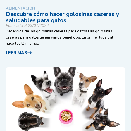
ALIMENTACIÓN
Descubre cómo hacer golosinas caseras y
saludables para gatos
Publicado el 29/01/2024
Beneficios de las golosinas caseras para gatos Las golosinas
caseras para gatos tienen varios beneficios. En primer lugar, al
hacerlas tú mismo,...
LEER MÁS