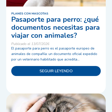
PLANES CON MASCOTAS
Pasaporte para perro: ¿qué
documentos necesitas para
viajar con animales?
Publicado el 13/07/2026
El pasaporte para perro es el pasaporte europeo de
animales de compañía: un documento oficial expedido
por un veterinario habilitado que acredita...
SEGUIR LEYENDO