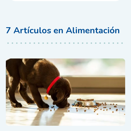
7
Artículos
en
Alimentación