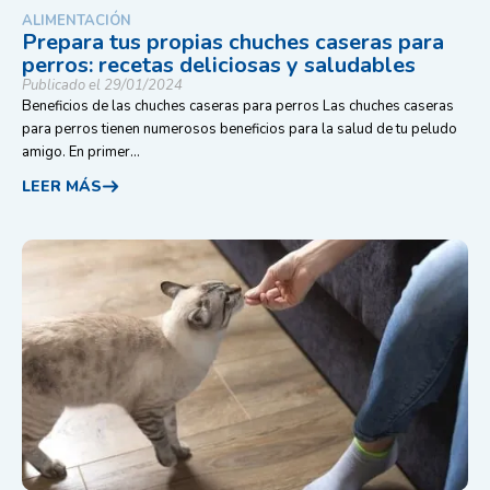
ALIMENTACIÓN
Prepara tus propias chuches caseras para
perros: recetas deliciosas y saludables
Publicado el 29/01/2024
Beneficios de las chuches caseras para perros Las chuches caseras
para perros tienen numerosos beneficios para la salud de tu peludo
amigo. En primer...
LEER MÁS