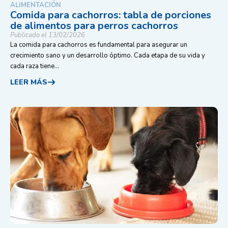
ALIMENTACIÓN
Comida para cachorros: tabla de porciones
de alimentos para perros cachorros
Publicado el 13/02/2026
La comida para cachorros es fundamental para asegurar un
crecimiento sano y un desarrollo óptimo. Cada etapa de su vida y
cada raza tiene...
LEER MÁS