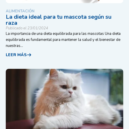
ALIMENTACIÓN
La dieta ideal para tu mascota según su
raza
Publicado el 23/01/2024
La importancia de una dieta equilibrada para las mascotas Una dieta
equilibrada es fundamental para mantener la salud y el bienestar de
nuestras...
LEER MÁS