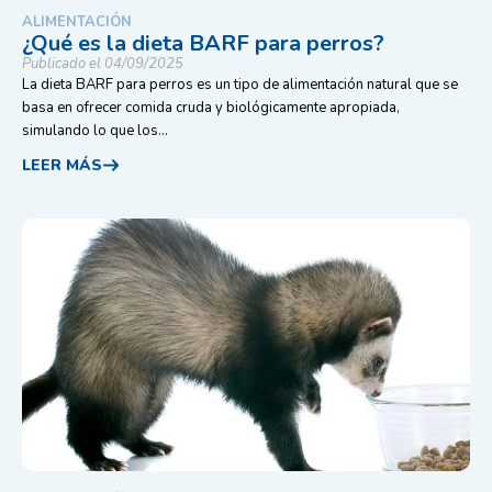
ALIMENTACIÓN
¿Qué es la dieta BARF para perros?
Publicado el 04/09/2025
La dieta BARF para perros es un tipo de alimentación natural que se
basa en ofrecer comida cruda y biológicamente apropiada,
simulando lo que los...
LEER MÁS