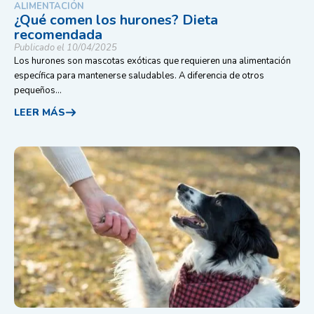
ALIMENTACIÓN
¿Qué comen los hurones? Dieta
recomendada
Publicado el 10/04/2025
Los hurones son mascotas exóticas que requieren una alimentación
específica para mantenerse saludables. A diferencia de otros
pequeños...
LEER MÁS