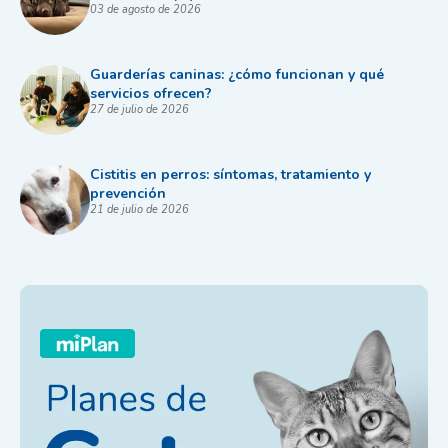
03 de agosto de 2026
Guarderías caninas: ¿cómo funcionan y qué
servicios ofrecen?
27 de julio de 2026
Cistitis en perros: síntomas, tratamiento y
prevención
21 de julio de 2026