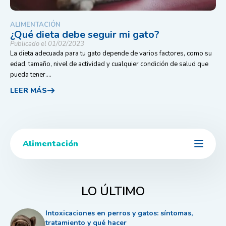
ALIMENTACIÓN
¿Qué dieta debe seguir mi gato?
Publicado el 01/02/2023
La dieta adecuada para tu gato depende de varios factores, como su
edad, tamaño, nivel de actividad y cualquier condición de salud que
pueda tener....
LEER MÁS
Alimentación
LO ÚLTIMO
Intoxicaciones en perros y gatos: síntomas,
tratamiento y qué hacer