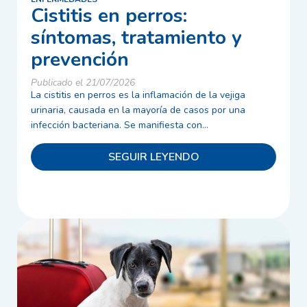
Cistitis en perros:
síntomas, tratamiento y
prevención
Publicado el 21/07/2026
La cistitis en perros es la inflamación de la vejiga
urinaria, causada en la mayoría de casos por una
infección bacteriana. Se manifiesta con...
SEGUIR LEYENDO