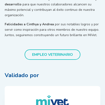
desarrollo
para que nuestros colaboradores alcancen su
máximo potencial y contribuyan al éxito continuo de nuestra
organización.
Felicidades a Cinthya y Andrea
por sus notables logros y por
servir como inspiración para otros miembros de nuestro equipo.
Juntos, seguiremos construyendo un futuro brillante en MiVet.
EMPLEO VETERINARIO
Validado por