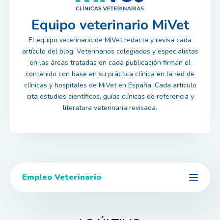
Equipo veterinario MiVet
El equipo veterinario de MiVet redacta y revisa cada
artículo del blog. Veterinarios colegiados y especialistas
en las áreas tratadas en cada publicación firman el
contenido con base en su práctica clínica en la red de
clínicas y hospitales de MiVet en España. Cada artículo
cita estudios científicos, guías clínicas de referencia y
literatura veterinaria revisada.
Empleo Veterinario