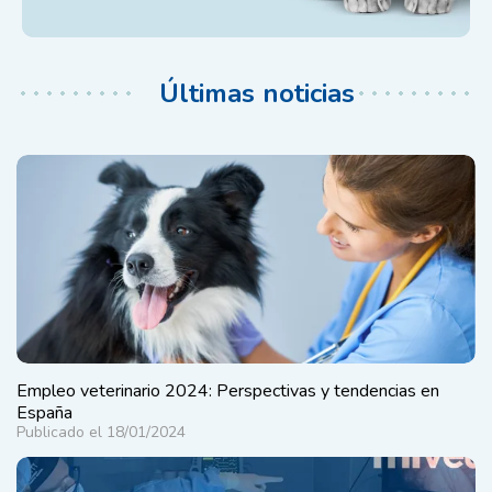
Últimas noticias
Empleo veterinario 2024: Perspectivas y tendencias en
España
Publicado el 18/01/2024