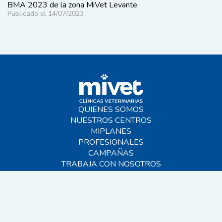
BMA 2023 de la zona MiVet Levante
Publicado el 14/07/2023
QUIENES SOMOS
NUESTROS CENTROS
MIPLANES
PROFESIONALES
CAMPAÑAS
TRABAJA CON NOSOTROS
BLOG
AYUDA
CONTACTO
FAQS
SITEMAP