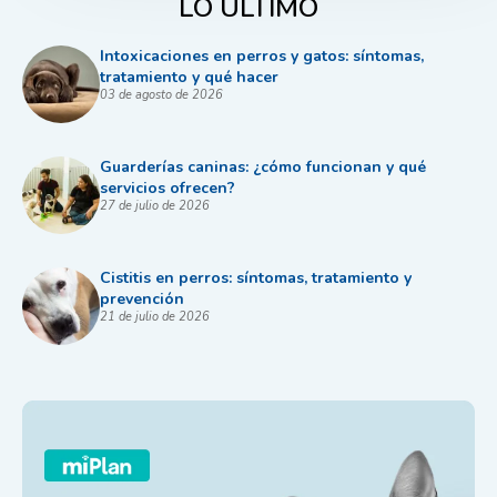
LO ÚLTIMO
Intoxicaciones en perros y gatos: síntomas,
tratamiento y qué hacer
03 de agosto de 2026
Guarderías caninas: ¿cómo funcionan y qué
servicios ofrecen?
27 de julio de 2026
Cistitis en perros: síntomas, tratamiento y
prevención
21 de julio de 2026