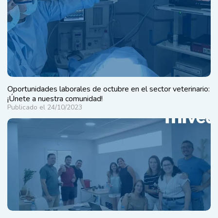
Oportunidades laborales de octubre en el sector veterinario:
¡Únete a nuestra comunidad!
Publicado el 24/10/2023