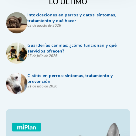
LO ÚLTIMO
Intoxicaciones en perros y gatos: síntomas,
tratamiento y qué hacer
03 de agosto de 2026
Guarderías caninas: ¿cómo funcionan y qué
servicios ofrecen?
27 de julio de 2026
Cistitis en perros: síntomas, tratamiento y
prevención
21 de julio de 2026