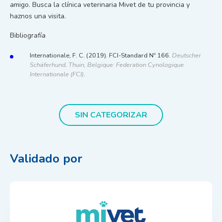
amigo. Busca la clínica veterinaria Mivet de tu provincia y
haznos una visita.
Bibliografía
Internationale, F. C. (2019). FCI-Standard Nº 166.
Deutscher
Schäferhund
.
Thuin, Belgique: Federation Cynologique
Internationale (FCI)
.
SIN CATEGORIZAR
Validado por