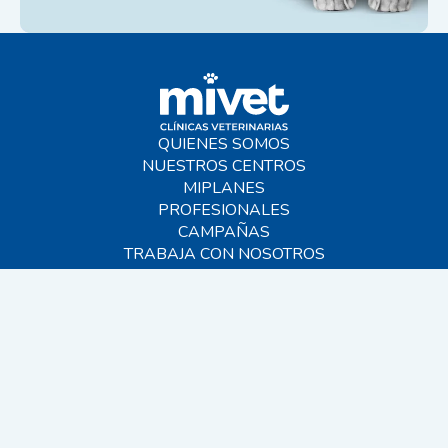
QUIENES SOMOS
NUESTROS CENTROS
MIPLANES
PROFESIONALES
CAMPAÑAS
TRABAJA CON NOSOTROS
BLOG
AYUDA
CONTACTO
FAQS
SITEMAP