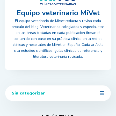
Equipo veterinario MiVet
El equipo veterinario de MiVet redacta y revisa cada
artículo del blog. Veterinarios colegiados y especialistas
en las áreas tratadas en cada publicación firman el
contenido con base en su práctica clínica en la red de
clínicas y hospitales de MiVet en España. Cada artículo
cita estudios científicos, guías clínicas de referencia y
literatura veterinaria revisada.
Sin categorizar