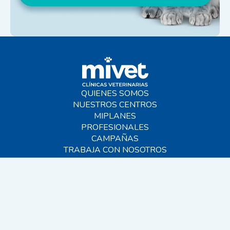
QUIENES SOMOS
NUESTROS CENTROS
MIPLANES
PROFESIONALES
CAMPAÑAS
TRABAJA CON NOSOTROS
BLOG
AYUDA
CONTACTO
FAQS
SITEMAP