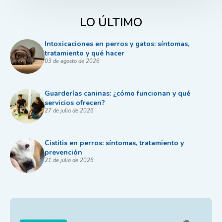
LO ÚLTIMO
Intoxicaciones en perros y gatos: síntomas,
tratamiento y qué hacer
03 de agosto de 2026
Guarderías caninas: ¿cómo funcionan y qué
servicios ofrecen?
27 de julio de 2026
Cistitis en perros: síntomas, tratamiento y
prevención
21 de julio de 2026