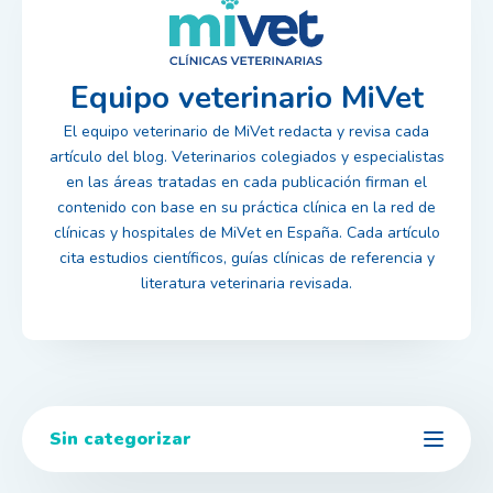
Equipo veterinario MiVet
El equipo veterinario de MiVet redacta y revisa cada
artículo del blog. Veterinarios colegiados y especialistas
en las áreas tratadas en cada publicación firman el
contenido con base en su práctica clínica en la red de
clínicas y hospitales de MiVet en España. Cada artículo
cita estudios científicos, guías clínicas de referencia y
literatura veterinaria revisada.
Sin categorizar