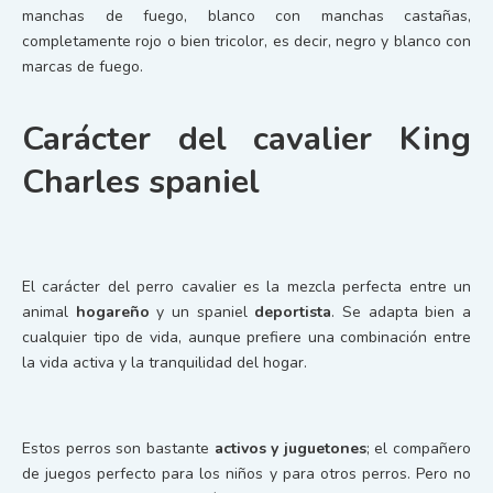
manchas de fuego, blanco con manchas castañas,
completamente rojo o bien tricolor, es decir, negro y blanco con
marcas de fuego.
Carácter del cavalier King
Charles spaniel
El carácter del perro cavalier es la mezcla perfecta entre un
animal
hogareño
y un spaniel
deportista
. Se adapta bien a
cualquier tipo de vida, aunque prefiere una combinación entre
la vida activa y la tranquilidad del hogar.
Estos perros son bastante
activos y juguetones
; el compañero
de juegos perfecto para los niños y para otros perros. Pero no