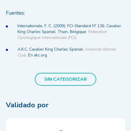
Fuentes:
Internationale, F. C. (2009). FCI-Standard Nº 136. Cavalier
King Charles Spaniel. Thuin, Belgique:
Federation
Cynologique Internationale (FCI)
.
A.K.C. Cavalier King Charles Spaniel.
American Kennel
Club
. En akc.org
SIN CATEGORIZAR
Validado por