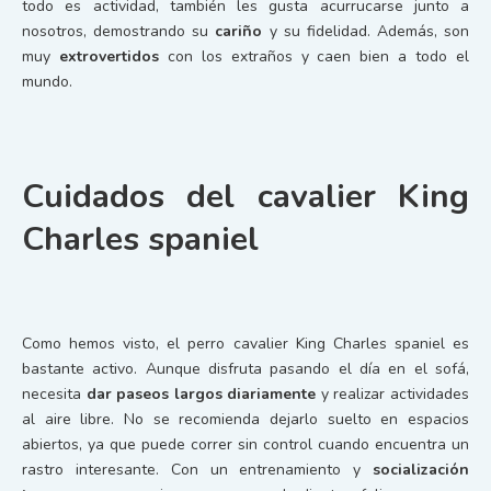
todo es actividad, también les gusta acurrucarse junto a
nosotros, demostrando su
cariño
y su fidelidad. Además, son
muy
extrovertidos
con los extraños y caen bien a todo el
mundo.
Cuidados del cavalier King
Charles spaniel
Como hemos visto, el perro cavalier King Charles spaniel es
bastante activo. Aunque disfruta pasando el día en el sofá,
necesita
dar paseos largos diariamente
y realizar actividades
al aire libre. No se recomienda dejarlo suelto en espacios
abiertos, ya que puede correr sin control cuando encuentra un
rastro interesante. Con un entrenamiento y
socialización