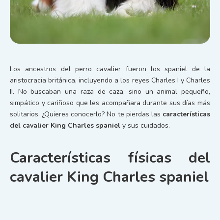
Los ancestros del perro cavalier fueron los spaniel de la
aristocracia británica, incluyendo a los reyes Charles I y Charles
II. No buscaban una raza de caza, sino un animal pequeño,
simpático y cariñoso que les acompañara durante sus días más
solitarios. ¿Quieres conocerlo? No te pierdas las
características
del
cavalier King Charles spaniel
y sus cuidados.
Características físicas del
cavalier King Charles spaniel