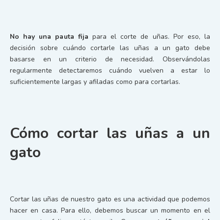
No hay una pauta fija
para el corte de uñas. Por eso, la
decisión sobre cuándo cortarle las uñas a un gato debe
basarse en un criterio de necesidad. Observándolas
regularmente detectaremos cuándo vuelven a estar lo
suficientemente largas y afiladas como para cortarlas.
Cómo cortar las uñas a un
gato
Cortar las uñas de nuestro gato es una actividad que podemos
hacer en casa. Para ello, debemos buscar un momento en el