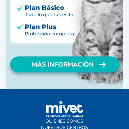
QUIENES SOMOS
NUESTROS CENTROS