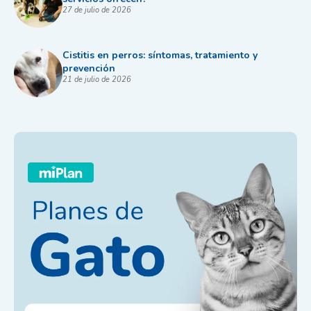
27 de julio de 2026
Cistitis en perros: síntomas, tratamiento y
prevención
21 de julio de 2026