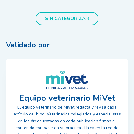
SIN CATEGORIZAR
Validado por
Equipo veterinario MiVet
El equipo veterinario de MiVet redacta y revisa cada
artículo del blog. Veterinarios colegiados y especialistas
en las áreas tratadas en cada publicación firman el
contenido con base en su práctica clínica en la red de