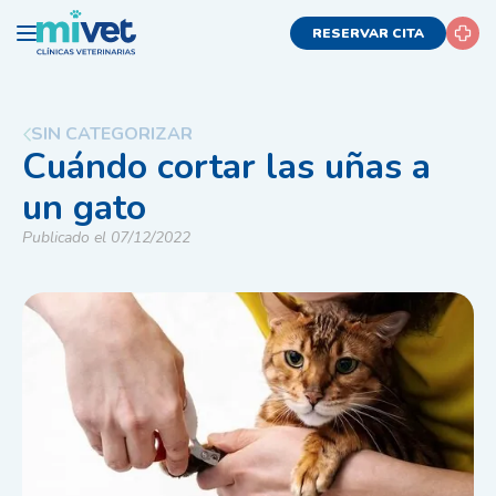
RESERVAR CITA
SIN CATEGORIZAR
Cuándo cortar las uñas a
un gato
Publicado el 07/12/2022