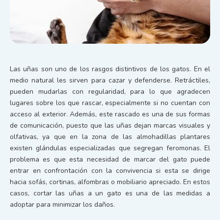
Las uñas son uno de los rasgos distintivos de los gatos. En el
medio natural les sirven para cazar y defenderse. Retráctiles,
pueden mudarlas con regularidad, para lo que agradecen
lugares sobre los que rascar, especialmente si no cuentan con
acceso al exterior. Además, este rascado es una de sus formas
de comunicación, puesto que las uñas dejan marcas visuales y
olfativas, ya que en la zona de las almohadillas plantares
existen glándulas especializadas que segregan feromonas. El
problema es que esta necesidad de marcar del gato puede
entrar en confrontación con la convivencia si esta se dirige
hacia sofás, cortinas, alfombras o mobiliario apreciado. En estos
casos, cortar las uñas a un gato es una de las medidas a
adoptar para minimizar los daños.