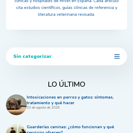
clínicas y hospitales de MiVet en España. Cada artículo
cita estudios científicos, guías clínicas de referencia y
literatura veterinaria revisada.
Sin categorizar
LO ÚLTIMO
Intoxicaciones en perros y gatos: síntomas,
tratamiento y qué hacer
03 de agosto de 2026
Guarderías caninas: ¿cómo funcionan y qué
servicios ofrecen?