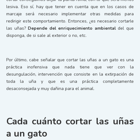
lesiva. Eso sí, hay que tener en cuenta que en los casos de
marcaje será necesario implementar otras medidas para
redirigir este comportamiento. Entonces, ¿es necesario cortarle
las uñas?
Depende del enriquecimiento ambiental
del que
disponga, de si sale al exterior o no, etc.
Por último, cabe señalar que cortar las uñas a un gato es una
práctica inofensiva que nada tiene que ver con la
desungulación, intervención que consiste en la extirpación de
toda la uña y que es una práctica completamente
desaconsejada y muy dañina para el animal.
Cada cuánto cortar las uñas
a un gato