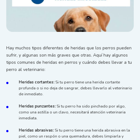
Hay muchos tipos diferentes de heridas que los perros pueden
sufrir, y algunas son más graves que otras. Aquí hay algunos
tipos comunes de heridas en perros y cuándo debes llevar a tu
perro al veterinario:
Heridas cortantes:
Si tu perro tiene una herida cortante
profunda o si no deja de sangrar, debes llevarlo al veterinario
de inmediato.
Heridas punzantes:
Si tu perro ha sido pinchado por algo,
como una astilla o un clavo, necesitará atención veterinaria
inmediata.
Heridas abrasivas:
Si tu perro tiene una herida abrasiva en la
piel, como un raspón o una quemadura, debes limpiarla y