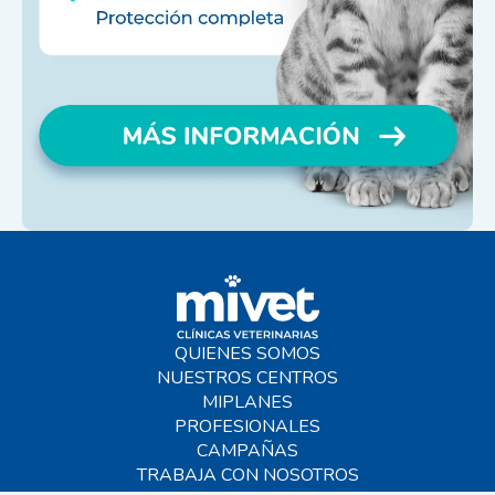
QUIENES SOMOS
NUESTROS CENTROS
MIPLANES
PROFESIONALES
CAMPAÑAS
TRABAJA CON NOSOTROS