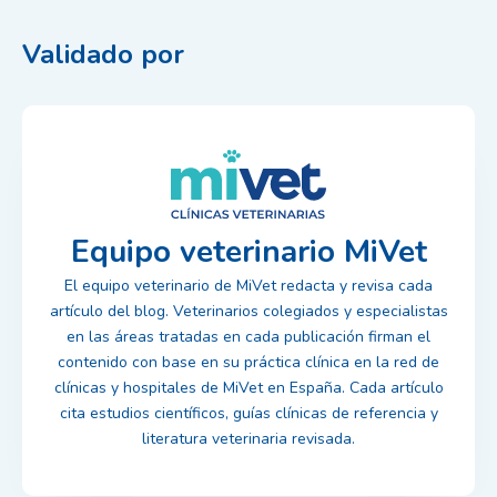
Validado por
Equipo veterinario MiVet
El equipo veterinario de MiVet redacta y revisa cada
artículo del blog. Veterinarios colegiados y especialistas
en las áreas tratadas en cada publicación firman el
contenido con base en su práctica clínica en la red de
clínicas y hospitales de MiVet en España. Cada artículo
cita estudios científicos, guías clínicas de referencia y
literatura veterinaria revisada.