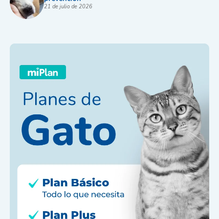
21 de julio de 2026