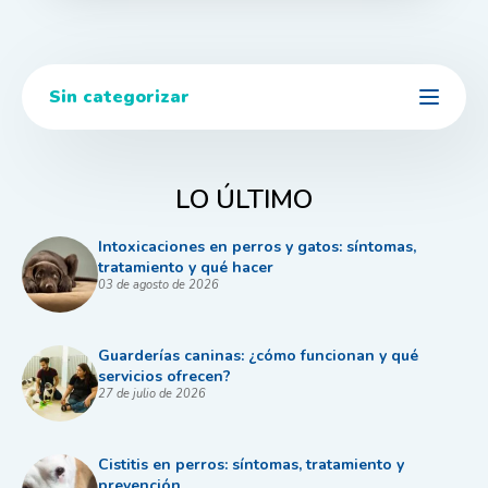
Sin categorizar
LO ÚLTIMO
Intoxicaciones en perros y gatos: síntomas,
tratamiento y qué hacer
03 de agosto de 2026
Guarderías caninas: ¿cómo funcionan y qué
servicios ofrecen?
27 de julio de 2026
Cistitis en perros: síntomas, tratamiento y
prevención