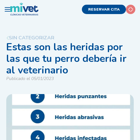
RESERVAR CITA
SIN CATEGORIZAR
Estas son las heridas por
las que tu perro debería ir
al veterinario
Publicado el 05/01/2023