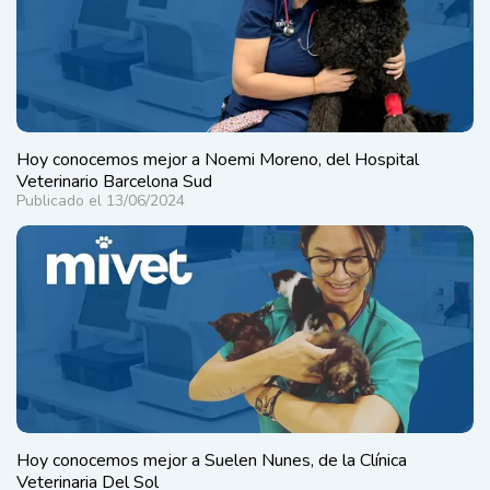
Hoy conocemos mejor a Noemi Moreno, del Hospital
Veterinario Barcelona Sud
Publicado el 13/06/2024
Hoy conocemos mejor a Suelen Nunes, de la Clínica
Veterinaria Del Sol