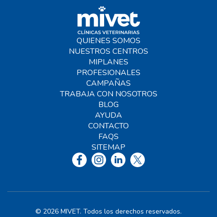
QUIENES SOMOS
NUESTROS CENTROS
MIPLANES
PROFESIONALES
CAMPAÑAS
TRABAJA CON NOSOTROS
BLOG
AYUDA
CONTACTO
FAQS
SITEMAP
© 2026 MIVET. Todos los derechos reservados.