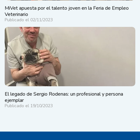
MiVet apuesta por el talento joven en la Feria de Empleo
Veterinario
Publicado el 02/11/2023
El legado de Sergio Rodenas: un profesional y persona
ejemplar
Publicado el 19/10/2023