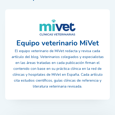
Equipo veterinario MiVet
El equipo veterinario de MiVet redacta y revisa cada
artículo del blog. Veterinarios colegiados y especialistas
en las áreas tratadas en cada publicación firman el
contenido con base en su práctica clínica en la red de
clínicas y hospitales de MiVet en España. Cada artículo
cita estudios científicos, guías clínicas de referencia y
literatura veterinaria revisada.