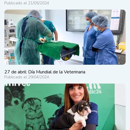
Publicado el 21/05/2024
27 de abril: Día Mundial de la Veterinaria
Publicado el 29/04/2024