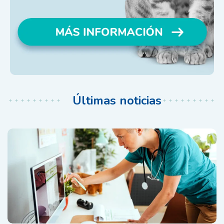
Últimas noticias