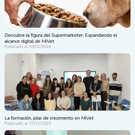
Descubre la figura del Supermarketer: Expandiendo el
alcance digital de MiVet
Publicado el 09/02/2024
La formación, pilar de crecimiento en MiVet
Publicado el 27/11/2023