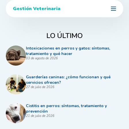
Gestión Veterinaria
LO ÚLTIMO
Intoxicaciones en perros y gatos: síntomas,
tratamiento y qué hacer
03 de agosto de 2026
Guarderías caninas: ¿cómo funcionan y qué
servicios ofrecen?
27 de julio de 2026
Cistitis en perros: síntomas, tratamiento y
prevención
21 de julio de 2026