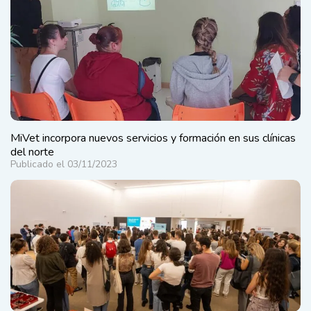
MiVet incorpora nuevos servicios y formación en sus clínicas
del norte
Publicado el 03/11/2023