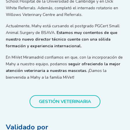
School Hospital de la Universidad de Cambridge y en Dick
White Referrals. Además, completó el internado rotatorio en
Willows Veterinary Centre and Referrals.
Actualmente, Mahy está cursando el postgrado PGCert Small
Animal Surgery de BSAVA.
Estamos muy contentos de que
nuestro nuevo director técnico cuente con una sólida
formación y experiencia internacional.
En MiVet Miramadrid confiamos en que, con la incorporación de
Mahy a nuestro equipo, podamos
seguir ofreciendo la mejor
atención veterinaria a nuestras mascotas.
¡Damos la
bienvenida a Mahy a la familia MiVet!
GESTIÓN VETERINARIA
Validado por