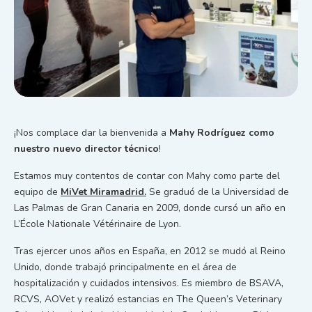
¡Nos complace dar la bienvenida a
Mahy Rodríguez como
nuestro nuevo director técnico
!
Estamos muy contentos de contar con Mahy como parte del
equipo de
MiVet Miramadrid.
Se graduó de la Universidad de
Las Palmas de Gran Canaria en 2009, donde cursó un año en
L’École Nationale Vétérinaire de Lyon.
Tras ejercer unos años en España, en 2012 se mudó al Reino
Unido, donde trabajó principalmente en el área de
hospitalización y cuidados intensivos. Es miembro de BSAVA,
RCVS, AOVet y realizó estancias en The Queen’s Veterinary