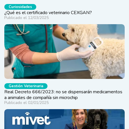
Curiosidades
¿Qué es el certificado veterinario CEXGAN?
Publicado el 12/03/2025
Gestión Veterinaria
Real Decreto 666/2023: no se dispensarán medicamentos
a animales de compañía sin microchip
Publicado el 02/01/2025