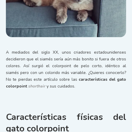
A mediados del siglo XX, unos criadores estadounidenses
decidieron que el siamés sería aún más bonito si fuera de otros
colores. Así surgió el colorpoint de pelo corto, idéntico al
siamés pero con un colorido más variable. ¿Quieres conocerlo?
No te pierdas este artículo sobre las
características del gato
colorpoint
shorthair
y sus cuidados.
Características físicas del
gato colorpoint