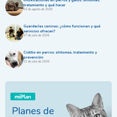
Intoxicaciones en perros y gatos: síntomas,
tratamiento y qué hacer
03 de agosto de 2026
Guarderías caninas: ¿cómo funcionan y qué
servicios ofrecen?
27 de julio de 2026
Cistitis en perros: síntomas, tratamiento y
prevención
21 de julio de 2026