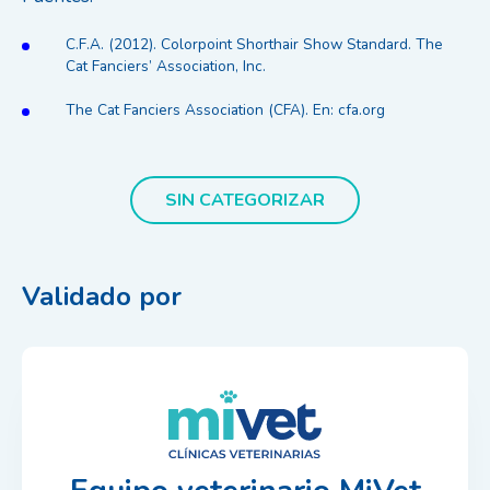
C.F.A. (2012). Colorpoint Shorthair Show Standard. The
Cat Fanciers’ Association, Inc.
The Cat Fanciers Association (CFA). En: cfa.org
SIN CATEGORIZAR
Validado por