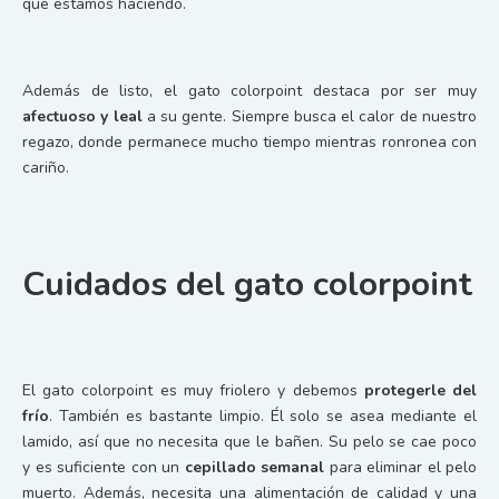
que estamos haciendo.
Además de listo, el gato colorpoint destaca por ser muy
afectuoso y leal
a su gente. Siempre busca el calor de nuestro
regazo, donde permanece mucho tiempo mientras ronronea con
cariño.
Cuidados del gato colorpoint
El gato colorpoint es muy friolero y debemos
protegerle del
frío
. También es bastante limpio. Él solo se asea mediante el
lamido, así que no necesita que le bañen. Su pelo se cae poco
y es suficiente con un
cepillado semanal
para eliminar el pelo
muerto. Además, necesita una alimentación de calidad y una