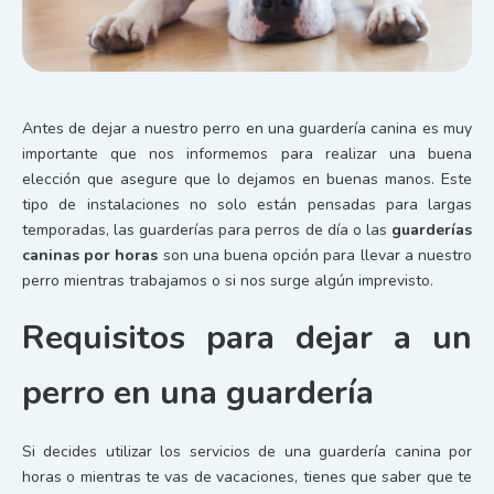
Antes de dejar a nuestro perro en una guardería canina es muy
importante que nos informemos para realizar una buena
elección que asegure que lo dejamos en buenas manos. Este
tipo de instalaciones no solo están pensadas para largas
temporadas, las guarderías para perros de día o las
guarderías
caninas por horas
son una buena opción para llevar a nuestro
perro mientras trabajamos o si nos surge algún imprevisto.
Requisitos para dejar a un
perro en una guardería
Si decides utilizar los servicios de una guardería canina por
horas o mientras te vas de vacaciones, tienes que saber que te