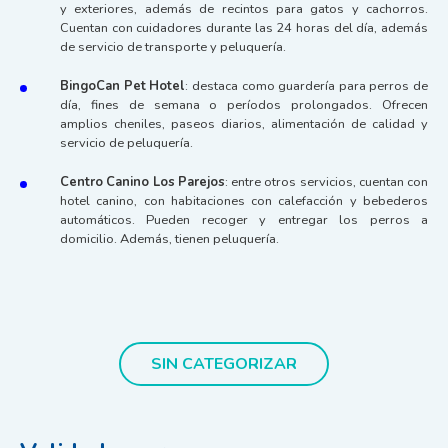
y exteriores, además de recintos para gatos y cachorros.
Cuentan con cuidadores durante las 24 horas del día, además
de servicio de transporte y peluquería.
BingoCan Pet Hotel
: destaca como guardería para perros de
día, fines de semana o períodos prolongados. Ofrecen
amplios cheniles, paseos diarios, alimentación de calidad y
servicio de peluquería.
Centro Canino Los Parejos
: entre otros servicios, cuentan con
hotel canino, con habitaciones con calefacción y bebederos
automáticos. Pueden recoger y entregar los perros a
domicilio. Además, tienen peluquería.
SIN CATEGORIZAR