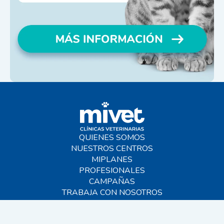
QUIENES SOMOS
NUESTROS CENTROS
MIPLANES
PROFESIONALES
CAMPAÑAS
TRABAJA CON NOSOTROS
BLOG
AYUDA