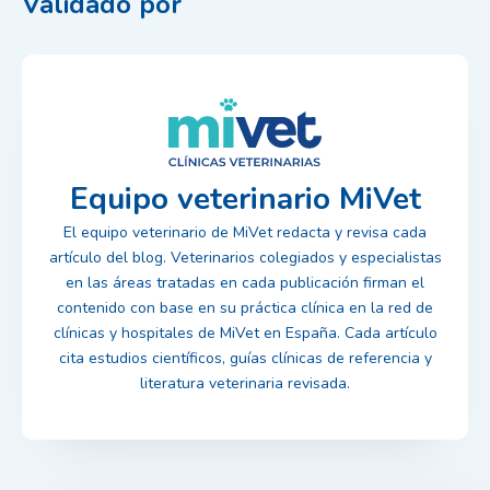
Validado por
Equipo veterinario MiVet
El equipo veterinario de MiVet redacta y revisa cada
artículo del blog. Veterinarios colegiados y especialistas
en las áreas tratadas en cada publicación firman el
contenido con base en su práctica clínica en la red de
clínicas y hospitales de MiVet en España. Cada artículo
cita estudios científicos, guías clínicas de referencia y
literatura veterinaria revisada.