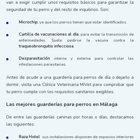
van a exigir cumplir unos requisitos básicos para garantizar la
seguridad de tu perro y del resto de inquilinos. Son:
Microchip
, ya que los perros tienen que estar identificados.
Cartilla de vacunaciones al día
, para evitar la transmisión de
enfermedades. Suele pedirse la vacuna contra la
traqueobronquitis infecciosa
.
Desparasitación
interna y externa para controlar las
infestaciones parasitarias.
Antes de acudir a una guardería para perros de día o dejarlo a
dormir, visita una Clínica Veterinaria MiVet para comprobar que
tu perro cumple con los requisitos sanitarios exigibles.
Las mejores guarderías para perros en Málaga
De entre las guarderías caninas por horas o días, destacamos
las siguientes:
Raza Hotel
: sus instalaciones disponen de espacios interiores