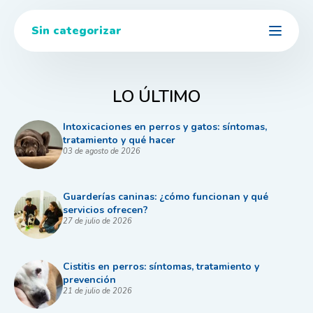
Sin categorizar
LO ÚLTIMO
Intoxicaciones en perros y gatos: síntomas,
tratamiento y qué hacer
03 de agosto de 2026
Guarderías caninas: ¿cómo funcionan y qué
servicios ofrecen?
27 de julio de 2026
Cistitis en perros: síntomas, tratamiento y
prevención
21 de julio de 2026