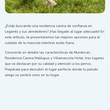
¿Estás buscando una residencia canina de confianza en
Leganés y sus alrededores? ¡Has llegado al lugar adecuado! En
este artículo, te presentaremos las mejores opciones para el
cuidado de tu mascota mientras estás fuera.
Conocerás en detalle las características de Mundocan,
Residencia Canina Malilupus y Villamascota Hotel, tres lugares
que se destacan por su calidad y atención a los perros.
Prepárate para descubrir el lugar perfecto donde tu peludo
amigo se sentirá como en tu hogar.