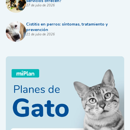
servicios ofrecen?
27 de julio de 2026
Cistitis en perros: síntomas, tratamiento y
prevención
21 de julio de 2026