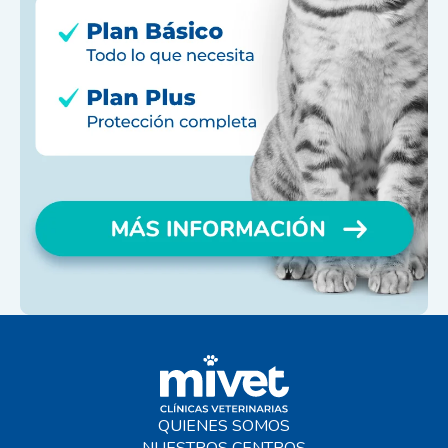
QUIENES SOMOS
NUESTROS CENTROS