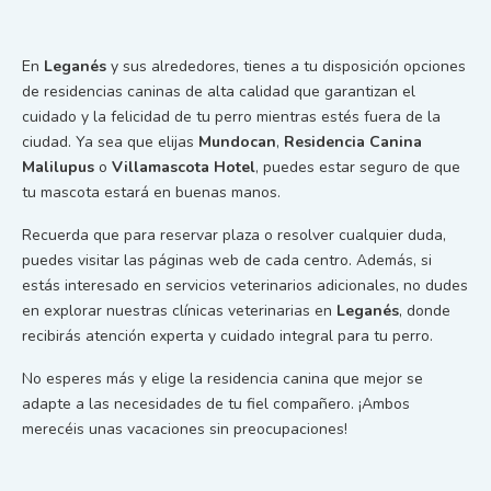
En
Leganés
y sus alrededores, tienes a tu disposición opciones
de residencias caninas de alta calidad que garantizan el
cuidado y la felicidad de tu perro mientras estés fuera de la
ciudad. Ya sea que elijas
Mundocan
,
Residencia Canina
Malilupus
o
Villamascota Hotel
, puedes estar seguro de que
tu mascota estará en buenas manos.
Recuerda que para reservar plaza o resolver cualquier duda,
puedes visitar las páginas web de cada centro. Además, si
estás interesado en servicios veterinarios adicionales, no dudes
en explorar nuestras clínicas veterinarias en
Leganés
, donde
recibirás atención experta y cuidado integral para tu perro.
No esperes más y elige la residencia canina que mejor se
adapte a las necesidades de tu fiel compañero. ¡Ambos
merecéis unas vacaciones sin preocupaciones!