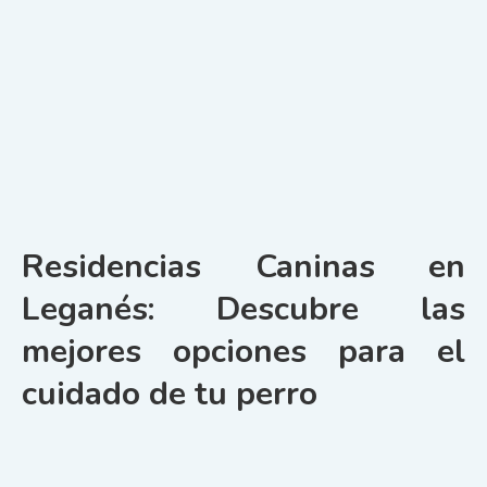
Residencias Caninas en
Leganés: Descubre las
mejores opciones para el
cuidado de tu perro