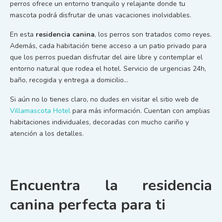
perros ofrece un entorno tranquilo y relajante donde tu
mascota podrá disfrutar de unas vacaciones inolvidables.
En esta
residencia canina
, los perros son tratados como reyes.
Además, cada habitación tiene acceso a un patio privado para
que los perros puedan disfrutar del aire libre y contemplar el
entorno natural que rodea el hotel. Servicio de urgencias 24h,
baño, recogida y entrega a domicilio…
Si aún no lo tienes claro, no dudes en visitar el sitio web de
Villamascota Hotel
para más información. Cuentan con amplias
habitaciones individuales, decoradas con mucho cariño y
atención a los detalles.
Encuentra la residencia
canina perfecta para ti