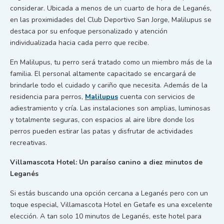
considerar. Ubicada a menos de un cuarto de hora de Leganés,
en las proximidades del Club Deportivo San Jorge, Malilupus se
destaca por su enfoque personalizado y atención
individualizada hacia cada perro que recibe.
En Malilupus, tu perro será tratado como un miembro más de la
familia. El personal altamente capacitado se encargará de
brindarle todo el cuidado y cariño que necesita. Además de la
residencia para perros,
Malilupus
cuenta con servicios de
adiestramiento y cría. Las instalaciones son amplias, luminosas
y totalmente seguras, con espacios al aire libre donde los
perros pueden estirar las patas y disfrutar de actividades
recreativas.
Villamascota Hotel: Un paraíso canino a diez minutos de
Leganés
Si estás buscando una opción cercana a Leganés pero con un
toque especial, Villamascota Hotel en Getafe es una excelente
elección. A tan solo 10 minutos de Leganés, este hotel para