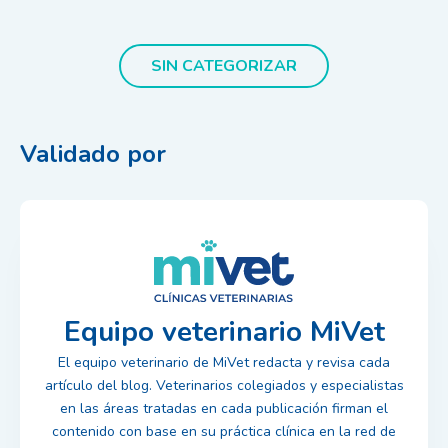
SIN CATEGORIZAR
Validado por
Equipo veterinario MiVet
El equipo veterinario de MiVet redacta y revisa cada
artículo del blog. Veterinarios colegiados y especialistas
en las áreas tratadas en cada publicación firman el
contenido con base en su práctica clínica en la red de