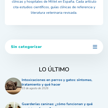
clínicas y hospitales de MiVet en España. Cada artículo
cita estudios científicos, guías clínicas de referencia y
literatura veterinaria revisada.
Sin categorizar
LO ÚLTIMO
Intoxicaciones en perros y gatos: síntomas,
tratamiento y qué hacer
03 de agosto de 2026
Guarderías caninas: ¿cómo funcionan y qué