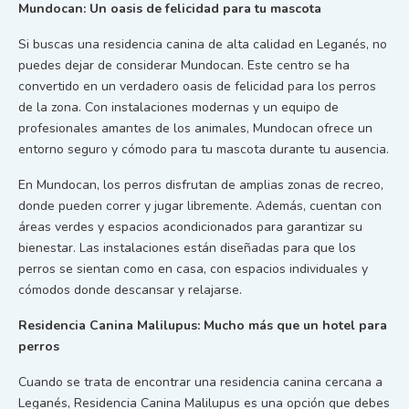
Mundocan: Un oasis de felicidad para tu mascota
Si buscas una residencia canina de alta calidad en Leganés, no
puedes dejar de considerar Mundocan. Este centro se ha
convertido en un verdadero oasis de felicidad para los perros
de la zona. Con instalaciones modernas y un equipo de
profesionales amantes de los animales, Mundocan ofrece un
entorno seguro y cómodo para tu mascota durante tu ausencia.
En Mundocan, los perros disfrutan de amplias zonas de recreo,
donde pueden correr y jugar libremente. Además, cuentan con
áreas verdes y espacios acondicionados para garantizar su
bienestar. Las instalaciones están diseñadas para que los
perros se sientan como en casa, con espacios individuales y
cómodos donde descansar y relajarse.
Residencia Canina Malilupus: Mucho más que un hotel para
perros
Cuando se trata de encontrar una residencia canina cercana a
Leganés, Residencia Canina Malilupus es una opción que debes