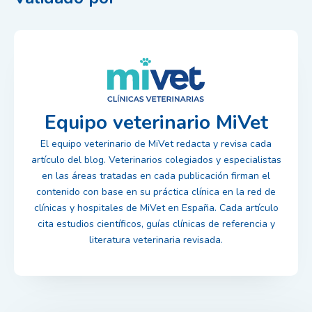
Equipo veterinario MiVet
El equipo veterinario de MiVet redacta y revisa cada
artículo del blog. Veterinarios colegiados y especialistas
en las áreas tratadas en cada publicación firman el
contenido con base en su práctica clínica en la red de
clínicas y hospitales de MiVet en España. Cada artículo
cita estudios científicos, guías clínicas de referencia y
literatura veterinaria revisada.