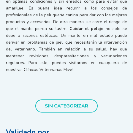
en óptimas condiciones y sin enredos como para evitar que
amarillee. Es buena idea recurrir a los consejos de
profesionales de la peluquería canina para dar con los mejores
productos y accesorios. De otra manera, se corre el riesgo de
que el manto pierda su lustre.
Cuidar el pelaje
no solo se
debe a razones estéticas. Un manto en mal estado puede
derivar en problemas de piel, que necesitarán la intervención
del veterinario. También en relación a su salud, hay que
mantener revisiones, desparasitaciones y vacunaciones
regulares. Para ello, puedes visitarnos en cualquiera de
nuestras Clínicas Veterinarias Mivet.
SIN CATEGORIZAR
Validado por