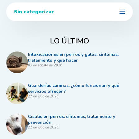
Sin categorizar
LO ÚLTIMO
Intoxicaciones en perros y gatos: síntomas,
tratamiento y qué hacer
03 de agosto de 2026
Guarderías caninas: ¿cómo funcionan y qué
servicios ofrecen?
27 de julio de 2026
Cistitis en perros: síntomas, tratamiento y
prevención
21 de julio de 2026