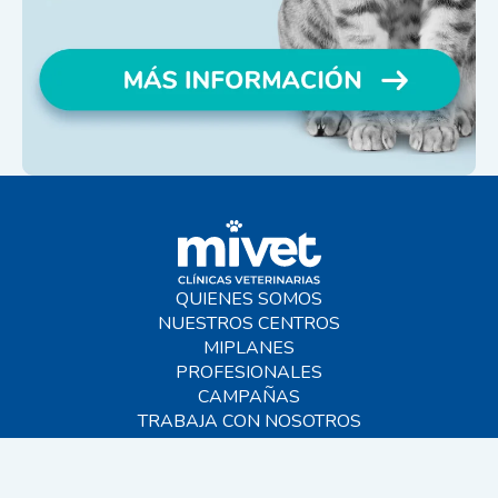
QUIENES SOMOS
NUESTROS CENTROS
MIPLANES
PROFESIONALES
CAMPAÑAS
TRABAJA CON NOSOTROS
BLOG
AYUDA
CONTACTO