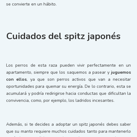
se convierte en un hábito.
Cuidados del spitz japonés
Los perros de esta raza pueden vivir perfectamente en un
apartamento, siempre que los saquemos a pasear y
juguemos
con ellos
, ya que son perros activos que van a necesitar
oportunidades para quemar su energía. De lo contrario, esta se
acumulará y podría redirigirse hacia conductas que dificultan la
convivencia, como, por ejemplo, los ladridos incesantes.
Además, si te decides a adoptar un spitz japonés debes saber
que su manto requiere muchos cuidados tanto para mantenerlo