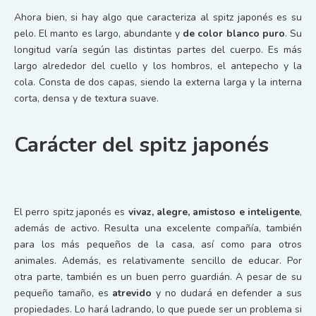
Ahora bien, si hay algo que caracteriza al spitz japonés es su
pelo. El manto es largo, abundante y
de color blanco puro
. Su
longitud varía según las distintas partes del cuerpo. Es más
largo alrededor del cuello y los hombros, el antepecho y la
cola. Consta de dos capas, siendo la externa larga y la interna
corta, densa y de textura suave.
Carácter del spitz japonés
El perro spitz japonés es
vivaz, alegre, amistoso e inteligente
,
además de activo. Resulta una excelente compañía, también
para los más pequeños de la casa, así como para otros
animales. Además, es relativamente sencillo de educar. Por
otra parte, también es un buen perro guardián. A pesar de su
pequeño tamaño, es
atrevido
y no dudará en defender a sus
propiedades. Lo hará ladrando, lo que puede ser un problema si