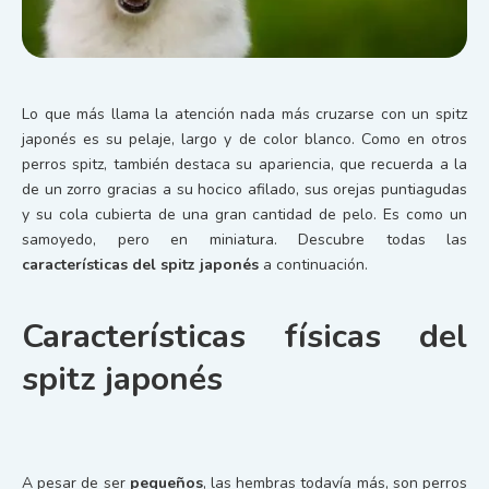
Lo que más llama la atención nada más cruzarse con un spitz
japonés es su pelaje, largo y de color blanco. Como en otros
perros spitz, también destaca su apariencia, que recuerda a la
de un zorro gracias a su hocico afilado, sus orejas puntiagudas
y su cola cubierta de una gran cantidad de pelo. Es como un
samoyedo, pero en miniatura. Descubre todas las
características del spitz japonés
a continuación.
Características físicas del
spitz japonés
A pesar de ser
pequeños
, las hembras todavía más, son perros