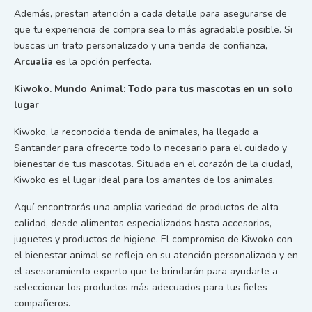
Además, prestan atención a cada detalle para asegurarse de
que tu experiencia de compra sea lo más agradable posible. Si
buscas un trato personalizado y una tienda de confianza,
Arcualia
es la opción perfecta.
Kiwoko. Mundo Animal: Todo para tus mascotas en un solo
lugar
Kiwoko, la reconocida tienda de animales, ha llegado a
Santander para ofrecerte todo lo necesario para el cuidado y
bienestar de tus mascotas. Situada en el corazón de la ciudad,
Kiwoko es el lugar ideal para los amantes de los animales.
Aquí encontrarás una amplia variedad de productos de alta
calidad, desde alimentos especializados hasta accesorios,
juguetes y productos de higiene. El compromiso de Kiwoko con
el bienestar animal se refleja en su atención personalizada y en
el asesoramiento experto que te brindarán para ayudarte a
seleccionar los productos más adecuados para tus fieles
compañeros.