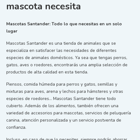
mascota necesita
Mascotas Santander: Todo lo que necesitas en un solo
lugar
Mascotas Santander es una tienda de animales que se
especializa en satisfacer las necesidades de diferentes
especies de animales domésticos. Ya sea que tengas perros,
gatos, aves o roedores, encontrarás una amplia selección de
productos de alta calidad en esta tienda.
Piensos, comida húmeda para perros y gatos, semillas y
mixturas para aves, arena y lechos para hámsteres y otras
especies de roedores… Mascotas Santander tiene todo
cubierto. Además de los alimentos, también ofrecen una
variedad de accesorios para mascotas, servicios de peluquería
canina, atención personalizada y un servicio postventa de
confianza.
Incluso, en caso de que lo necesites, siempre podrás ahorrar