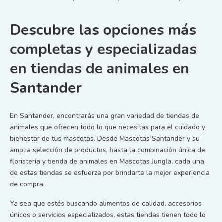
Descubre las opciones más
completas y especializadas
en tiendas de animales en
Santander
En Santander, encontrarás una gran variedad de tiendas de
animales que ofrecen todo lo que necesitas para el cuidado y
bienestar de tus mascotas. Desde Mascotas Santander y su
amplia selección de productos, hasta la combinación única de
floristería y tienda de animales en Mascotas Jungla, cada una
de estas tiendas se esfuerza por brindarte la mejor experiencia
de compra.
Ya sea que estés buscando alimentos de calidad, accesorios
únicos o servicios especializados, estas tiendas tienen todo lo