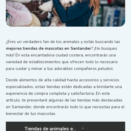
¿Eres un verdadero fan de los animales y estás buscando las
mejores tiendas de mascotas en Santander
? ¡No busques
más! En esta encantadora ciudad costera, encontrarás una
variedad de establecimientos que ofrecen todo lo necesario
para cuidar y mimar a tus adorables compañeros peludos.
Desde alimentos de alta calidad hasta accesorios y servicios
especializados, estas tiendas están dedicadas a brindarte una
experiencia de compra completa y satisfactoria. En este
artículo, te presentaré algunas de las tiendas más destacadas
en Santander, donde encontrarás todo lo que necesitas para el
bienestar de tus mascotas.