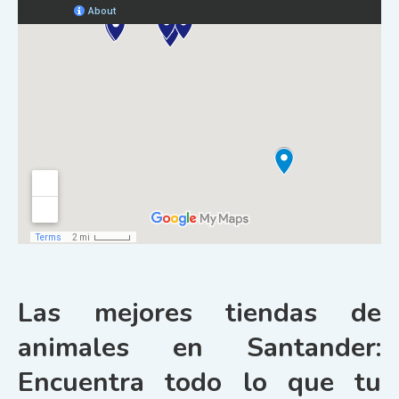
Las mejores tiendas de
animales en Santander:
Encuentra todo lo que tu