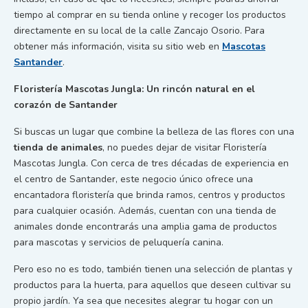
tiempo al comprar en su tienda online y recoger los productos
directamente en su local de la calle Zancajo Osorio. Para
obtener más información, visita su sitio web en
Mascotas
Santander
.
Floristería Mascotas Jungla: Un rincón natural en el
corazón de Santander
Si buscas un lugar que combine la belleza de las flores con una
tienda de animales
, no puedes dejar de visitar Floristería
Mascotas Jungla. Con cerca de tres décadas de experiencia en
el centro de Santander, este negocio único ofrece una
encantadora floristería que brinda ramos, centros y productos
para cualquier ocasión. Además, cuentan con una tienda de
animales donde encontrarás una amplia gama de productos
para mascotas y servicios de peluquería canina.
Pero eso no es todo, también tienen una selección de plantas y
productos para la huerta, para aquellos que deseen cultivar su
propio jardín. Ya sea que necesites alegrar tu hogar con un