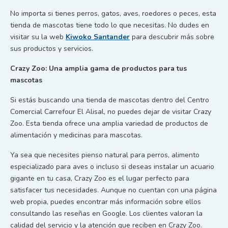
No importa si tienes perros, gatos, aves, roedores o peces, esta
tienda de mascotas tiene todo lo que necesitas. No dudes en
visitar su la web
Kiwoko Santander
para descubrir más sobre
sus productos y servicios.
Crazy Zoo: Una amplia gama de productos para tus
mascotas
Si estás buscando una tienda de mascotas dentro del Centro
Comercial Carrefour El Alisal, no puedes dejar de visitar Crazy
Zoo. Esta tienda ofrece una amplia variedad de productos de
alimentación y medicinas para mascotas.
Ya sea que necesites pienso natural para perros, alimento
especializado para aves o incluso si deseas instalar un acuario
gigante en tu casa, Crazy Zoo es el lugar perfecto para
satisfacer tus necesidades. Aunque no cuentan con una página
web propia, puedes encontrar más información sobre ellos
consultando las reseñas en Google. Los clientes valoran la
calidad del servicio y la atención que reciben en Crazy Zoo.