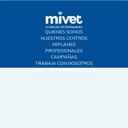
QUIENES SOMOS
NUESTROS CENTROS
MIPLANES
PROFESIONALES
CAMPAÑAS
TRABAJA CON NOSOTROS
BLOG
AYUDA
CONTACTO
FAQS
SITEMAP