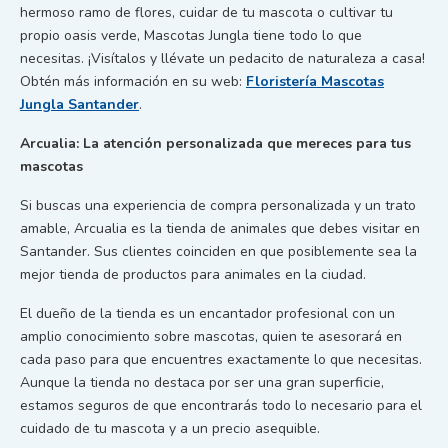
hermoso ramo de flores, cuidar de tu mascota o cultivar tu
propio oasis verde, Mascotas Jungla tiene todo lo que
necesitas. ¡Visítalos y llévate un pedacito de naturaleza a casa!
Obtén más información en su web:
Floristería Mascotas
Jungla Santander
.
Arcualia: La atención personalizada que mereces para tus
mascotas
Si buscas una experiencia de compra personalizada y un trato
amable, Arcualia es la tienda de animales que debes visitar en
Santander. Sus clientes coinciden en que posiblemente sea la
mejor tienda de productos para animales en la ciudad.
El dueño de la tienda es un encantador profesional con un
amplio conocimiento sobre mascotas, quien te asesorará en
cada paso para que encuentres exactamente lo que necesitas.
Aunque la tienda no destaca por ser una gran superficie,
estamos seguros de que encontrarás todo lo necesario para el
cuidado de tu mascota y a un precio asequible.