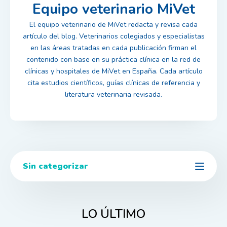
Equipo veterinario MiVet
El equipo veterinario de MiVet redacta y revisa cada
artículo del blog. Veterinarios colegiados y especialistas
en las áreas tratadas en cada publicación firman el
contenido con base en su práctica clínica en la red de
clínicas y hospitales de MiVet en España. Cada artículo
cita estudios científicos, guías clínicas de referencia y
literatura veterinaria revisada.
Sin categorizar
LO ÚLTIMO