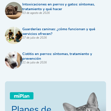
Intoxicaciones en perros y gatos: síntomas,
tratamiento y qué hacer
03 de agosto de 2026
Guarderías caninas: ¿cómo funcionan y qué
servicios ofrecen?
27 de julio de 2026
Cistitis en perros: síntomas, tratamiento y
prevención
21 de julio de 2026