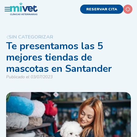
RESERVAR CITA
SIN CATEGORIZAR
Te presentamos las 5
mejores tiendas de
mascotas en Santander
Publicado el 03/07/2023