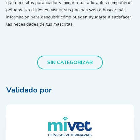
que necesitas para cuidar y mimar a tus adorables compañeros
peludos. No dudes en visitar sus páginas web o buscar más
información para descubrir cómo pueden ayudarte a satisfacer
las necesidades de tus mascotas.
SIN CATEGORIZAR
Validado por