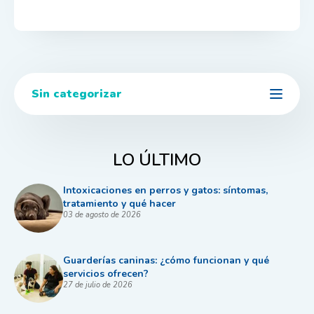
Sin categorizar
LO ÚLTIMO
Intoxicaciones en perros y gatos: síntomas,
tratamiento y qué hacer
03 de agosto de 2026
Guarderías caninas: ¿cómo funcionan y qué
servicios ofrecen?
27 de julio de 2026