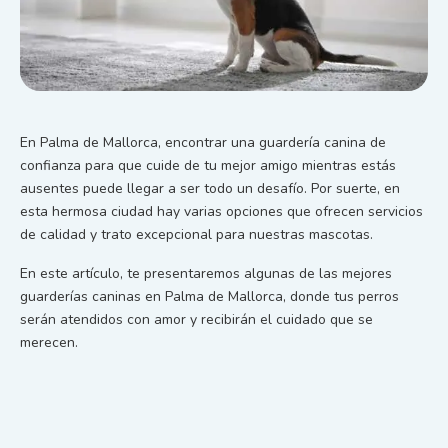
En Palma de Mallorca, encontrar una guardería canina de
confianza para que cuide de tu mejor amigo mientras estás
ausentes puede llegar a ser todo un desafío. Por suerte, en
esta hermosa ciudad hay varias opciones que ofrecen servicios
de calidad y trato excepcional para nuestras mascotas.
En este artículo, te presentaremos algunas de las mejores
guarderías caninas en Palma de Mallorca, donde tus perros
serán atendidos con amor y recibirán el cuidado que se
merecen.