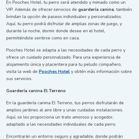
En Pooches Hotel, tu perro será atendido y mimado como un
VIP. Además de ofrecer servicios de
guardería canina
, también
brindan la opción de paseos individuales y personalizados.
Aquí, tu perro podrá disfrutar de amplias zonas de juego, y
durante la noche, dormir donde desee en el hotel,
permitiéndole sentirse como en casa.
Pooches Hotel se adapta a las necesidades de cada perro y
ofrece un cuidado personalizado. Para una experiencia de
alojamiento única y placentera para tu peludo compañero,
visita la web de
Pooches Hotel
y obtén más información sobre
sus servicios.
Guardería canina El Terreno
En la guardería canina El Terreno, tus perros disfrutarán de
amplios jardines al aire libre y unas cuidadas instalaciones.
Aquí, se les proporciona un trato amoroso y acogedor,
adaptado a las necesidades individuales de cada perro.
Encontrarán un entorno seguro y agradable, donde podrán