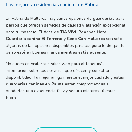
Las mejores residencias caninas de Palma
En Palma de Mallorca, hay varias opciones de
guarderías para
perros
que ofrecen servicios de calidad y atención excepcional
para tu mascota.
El Arca de TIA VIVI
,
Pooches Hotel
,
Guardería canina El Terreno
y
Keep Can Mallorca
son solo
algunas de las opciones disponibles para asegurarte de que tu
perro esté en buenas manos mientras estás ausente.
No dudes en visitar sus sitios web para obtener más
información sobre los servicios que ofrecen y consultar
disponibilidad. Tu mejor amigo merece el mejor cuidado y estas
guarderías caninas en Palma
están comprometidas a
brindarles una experiencia feliz y segura mientras tú estás
fuera.