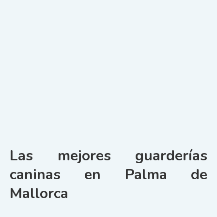
Las mejores guarderías
caninas en Palma de
Mallorca