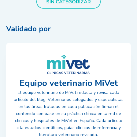
SIN CATEGORIZAR
Validado por
Equipo veterinario MiVet
El equipo veterinario de MiVet redacta y revisa cada
artículo del blog. Veterinarios colegiados y especialistas
en las áreas tratadas en cada publicación firman el
contenido con base en su práctica clínica en la red de
clínicas y hospitales de MiVet en España. Cada artículo
cita estudios científicos, guías clínicas de referencia y
literatura veterinaria revisada.