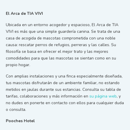
El Arca de TIA VIVI
Ubicada en un entorno acogedor y espacioso, El Arca de TIA
VIVI es más que una simple guardería canina. Se trata de una
casa de acogida de mascotas comprometida con una noble
causa: rescatar perros de refugios, perreras y las calles. Su
filosofía se basa en ofrecer el mejor trato y las mejores
comodidades para que las mascotas se sientan como en su
propio hogar.
Con amplias instalaciones y una finca especialmente diseñada,
tus mascotas disfrutarán de un ambiente familiar, no estando
metidos en jaulas durante sus estancias. Consulta su tabla de
tarifas, colaboraciones y más información en
su página web
, y
no dudes en ponerte en contacto con ellos para cualquier duda
o consulta.
Pooches Hotel