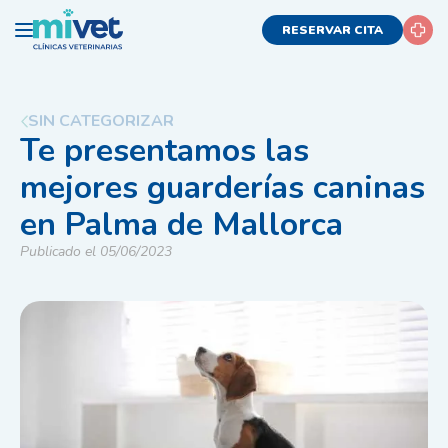
RESERVAR CITA
SIN CATEGORIZAR
Te presentamos las
mejores guarderías caninas
en Palma de Mallorca
Publicado el 05/06/2023