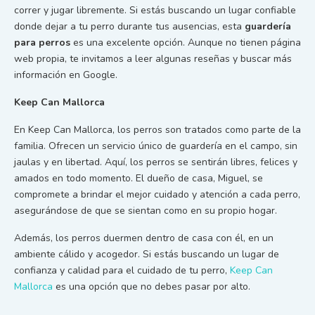
correr y jugar libremente. Si estás buscando un lugar confiable
donde dejar a tu perro durante tus ausencias, esta
guardería
para perros
es una excelente opción. Aunque no tienen página
web propia, te invitamos a leer algunas reseñas y buscar más
información en Google.
Keep Can Mallorca
En Keep Can Mallorca, los perros son tratados como parte de la
familia. Ofrecen un servicio único de guardería en el campo, sin
jaulas y en libertad. Aquí, los perros se sentirán libres, felices y
amados en todo momento. El dueño de casa, Miguel, se
compromete a brindar el mejor cuidado y atención a cada perro,
asegurándose de que se sientan como en su propio hogar.
Además, los perros duermen dentro de casa con él, en un
ambiente cálido y acogedor. Si estás buscando un lugar de
confianza y calidad para el cuidado de tu perro,
Keep Can
Mallorca
es una opción que no debes pasar por alto.