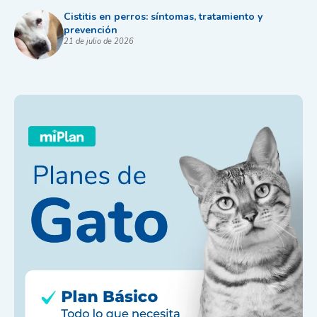
Cistitis en perros: síntomas, tratamiento y
prevención
21 de julio de 2026