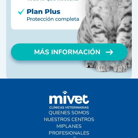
QUIENES SOMOS
NUESTROS CENTROS
MIPLANES
PROFESIONALES