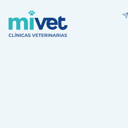
Clínica Veter