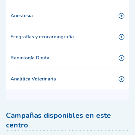
Anestesia
Ecografías y ecocardiografía
Radiología Digital
Analítica Veterinaria
Campañas disponibles en este
centro