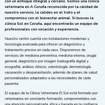
con un enfoque integral y cercano. Somos una clínica
veterinaria en A Coruña reconocida por la calidad de
nuestro servicio, la calidez en el trato y el
compromiso con el bienestar animal. Si buscas la
clínica Sol en Coruña, aquí encontrarás un equipo de
profesionales con vocación y experiencia.
Nuestro centro cuenta con instalaciones modernas y
tecnología avanzada para ofrecer un diagnóstico y
tratamiento preciso en cada caso. Disponemos de
servicios de medicina preventiva, medicina interna, cirugía
general, diagnóstico por imagen (radiografía digital y
ecografía), análisis clínicos, odontología, dermatología,
vacunación y desparasitación, además de planes de salud
personalizados adaptados a las necesidades de cada
paciente.
El equipo de la Clínica Veterinaria El Sol está formado por
veterinarios en constante formación, comprometidos con
una atención personalizada, ética y basada en la confianza.