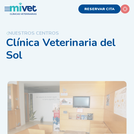
RESERVAR CITA
NUESTROS CENTROS
Clínica Veterinaria del
Sol