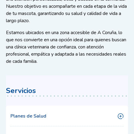
Nuestro objetivo es acompañarte en cada etapa de la vida
de tu mascota, garantizando su salud y calidad de vida a
largo plazo.
Estamos ubicados en una zona accesible de A Coruña, lo
que nos convierte en una opción ideal para quienes buscan
una clínica veterinaria de confianza, con atención
profesional, empática y adaptada a las necesidades reales
de cada familia.
Servicios
Planes de Salud