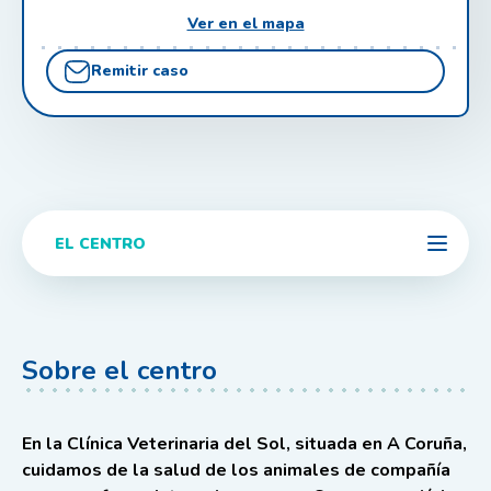
Ver en el mapa
Remitir caso
EL CENTRO
Sobre el centro
En la Clínica Veterinaria del Sol, situada en A Coruña,
cuidamos de la salud de los animales de compañía