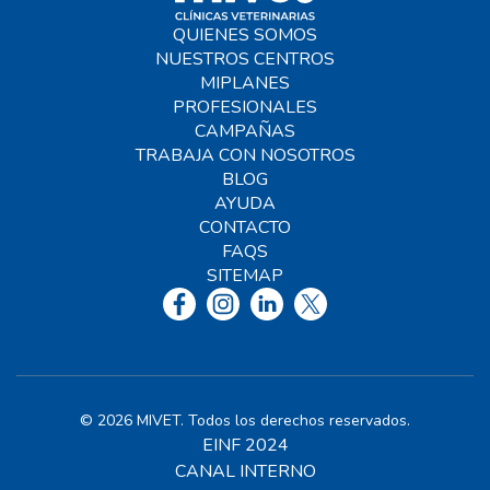
QUIENES SOMOS
NUESTROS CENTROS
MIPLANES
PROFESIONALES
CAMPAÑAS
TRABAJA CON NOSOTROS
BLOG
AYUDA
CONTACTO
FAQS
SITEMAP
© 2026 MIVET. Todos los derechos reservados.
EINF 2024
CANAL INTERNO