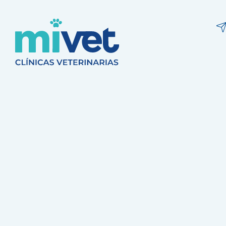
Clínica Veter