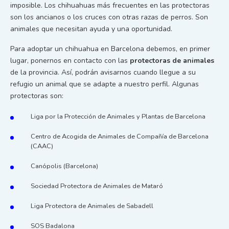
imposible. Los chihuahuas más frecuentes en las protectoras
son los ancianos o los cruces con otras razas de perros. Son
animales que necesitan ayuda y una oportunidad.
Para adoptar un chihuahua en Barcelona debemos, en primer
lugar, ponernos en contacto con las
protectoras de animales
de la provincia. Así, podrán avisarnos cuando llegue a su
refugio un animal que se adapte a nuestro perfil. Algunas
protectoras son:
Liga por la Protección de Animales y Plantas de Barcelona
Centro de Acogida de Animales de Compañía de Barcelona
(CAAC)
Canópolis (Barcelona)
Sociedad Protectora de Animales de Mataró
Liga Protectora de Animales de Sabadell
SOS Badalona