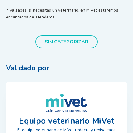
Y ya sabes, si necesitas un veterinario, en MiVet estaremos
encantados de atenderos:
SIN CATEGORIZAR
Validado por
Equipo veterinario MiVet
El equipo veterinario de MiVet redacta y revisa cada