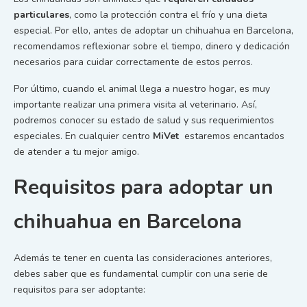
particulares
, como la protección contra el frío y una dieta
especial. Por ello, antes de adoptar un chihuahua en Barcelona,
recomendamos reflexionar sobre el tiempo, dinero y dedicación
necesarios para cuidar correctamente de estos perros.
Por último, cuando el animal llega a nuestro hogar, es muy
importante realizar una primera visita al veterinario. Así,
podremos conocer su estado de salud y sus requerimientos
especiales. En cualquier centro
MiVet
estaremos encantados
de atender a tu mejor amigo.
Requisitos para adoptar un
chihuahua en Barcelona
Además te tener en cuenta las consideraciones anteriores,
debes saber que es fundamental cumplir con una serie de
requisitos para ser adoptante: