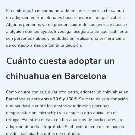
Sin embargo, la mejor manera de encontrar perros chihuahua
en adopción en Barcelona es buscar anuncios de particulares.
Algunas personas ya no pueden cuidar de sus perros y buscan
a alguien que les ayude. Investiga, asegúrate de que realmente
son personas fiables y no dudes en realizar una primera toma
de contacto antes de tomar la decisión.
Cuánto cuesta adoptar un
chihuahua en Barcelona
Como ocurre con cualquier otro perro, adoptar un chihuahua en
Barcelona cuesta
entre 30 € y 150 €
. Se trata de una donación
que ayudará a cubrir los gastos veterinarios (vacunas,
desparasitación, microchip) y a acoger a otro animal en el
refugio. Eso sí, en el caso de los anuncios de particulares, la
adopción debería ser gratuita. Si el animal tiene microchip, no
olvides cambiar los datos de contacto.