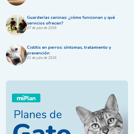
Guarderías caninas: ¿cómo funcionan y qué
servicios ofrecen?
27 de julio de 2026
Cistitis en perros: síntomas, tratamiento y
prevención
21 de julio de 2026