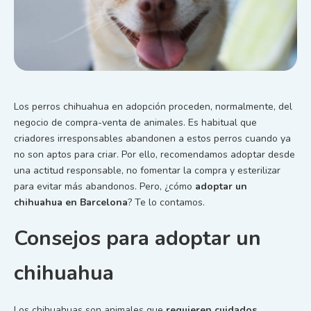
Los perros chihuahua en adopción proceden, normalmente, del
negocio de compra-venta de animales. Es habitual que
criadores irresponsables abandonen a estos perros cuando ya
no son aptos para criar. Por ello, recomendamos adoptar desde
una actitud responsable, no fomentar la compra y esterilizar
para evitar más abandonos. Pero, ¿cómo
adoptar un
chihuahua en Barcelona
? Te lo contamos.
Consejos para adoptar un
chihuahua
Los chihuahuas son animales que
requieren cuidados