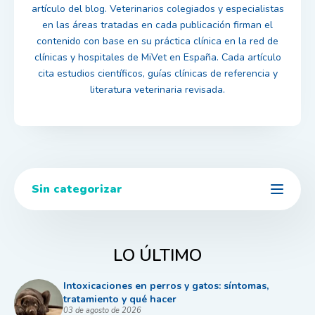
artículo del blog. Veterinarios colegiados y especialistas
en las áreas tratadas en cada publicación firman el
contenido con base en su práctica clínica en la red de
clínicas y hospitales de MiVet en España. Cada artículo
cita estudios científicos, guías clínicas de referencia y
literatura veterinaria revisada.
Sin categorizar
LO ÚLTIMO
Intoxicaciones en perros y gatos: síntomas,
tratamiento y qué hacer
03 de agosto de 2026