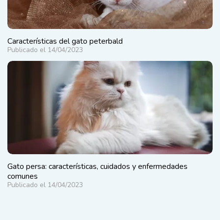
Características del gato peterbald
Publicado el 14/04/2023
Gato persa: características, cuidados y enfermedades
comunes
Publicado el 14/04/2023