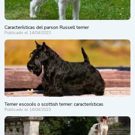
Características del parson Russell terrier
Publicado el 14/04/2023
Terrier escocés o scottish terrier: características
Publicado el 14/04/2023