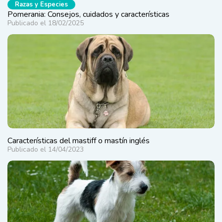
Razas y Especies
Pomerania: Consejos, cuidados y características
Publicado el 18/02/2025
Características del mastiff o mastín inglés
Publicado el 14/04/2023