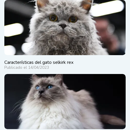
Características del gato selkirk rex
Publicado el 14/04/2023