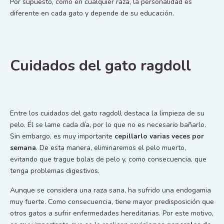
Por supuesto, como en cualquier raza, la personalidad es
diferente en cada gato y depende de su educación.
Cuidados del gato ragdoll
Entre los cuidados del gato ragdoll destaca la limpieza de su
pelo. Él se lame cada día, por lo que no es necesario bañarlo.
Sin embargo, es muy importante
cepillarlo varias veces por
semana
. De esta manera, eliminaremos el pelo muerto,
evitando que trague bolas de pelo y, como consecuencia, que
tenga problemas digestivos.
Aunque se considera una raza sana, ha sufrido una endogamia
muy fuerte. Como consecuencia, tiene mayor predisposición que
otros gatos a sufrir enfermedades hereditarias. Por este motivo,