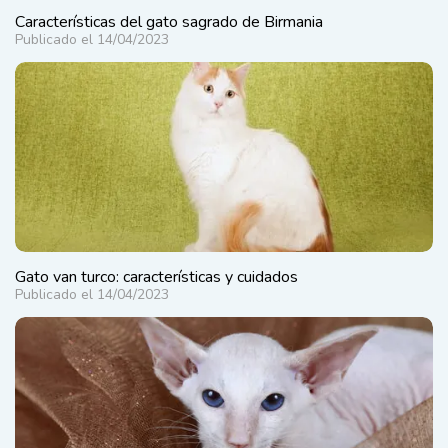
Características del gato sagrado de Birmania
Publicado el 14/04/2023
Gato van turco: características y cuidados
Publicado el 14/04/2023