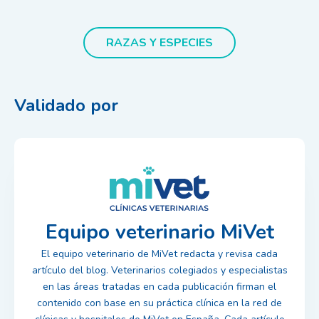
RAZAS Y ESPECIES
Validado por
Equipo veterinario MiVet
El equipo veterinario de MiVet redacta y revisa cada
artículo del blog. Veterinarios colegiados y especialistas
en las áreas tratadas en cada publicación firman el
contenido con base en su práctica clínica en la red de