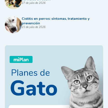
27 de julio de 2026
Cistitis en perros: síntomas, tratamiento y
prevención
21 de julio de 2026