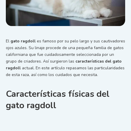
El
gato ragdoll
es famoso por su pelo largo y sus cautivadores
ojos azules. Su linaje procede de una pequeña familia de gatos
californiana que fue cuidadosamente seleccionada por un
grupo de criadores. Así surgieron las
características del gato
ragdoll
actual. En este artículo repasamos las particularidades
de esta raza, así como los cuidados que necesita.
Características físicas del
gato ragdoll