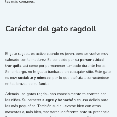
las más comunes.
Carácter del gato ragdoll
El gato ragdoll es activo cuando es joven, pero se vuelve muy
calmado con la madurez. Es conocido por su
personalidad
tranquila
, así como por permanecer tumbado durante horas.
Sin embargo, no le gusta tumbarse en cualquier sitio. Este gato
es muy
sociable y mimoso
, por lo que disfruta acurrucándose
en los brazos de su familia.
Además, los gatos ragdoll son especialmente tolerantes con
los niños. Su carácter
alegre y bonachón
es una delicia para
los más pequeños. También suele llevarse bien con otras
mascotas o, más bien, mostrarse indiferente ante su presencia.