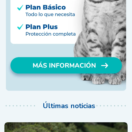
Últimas noticias