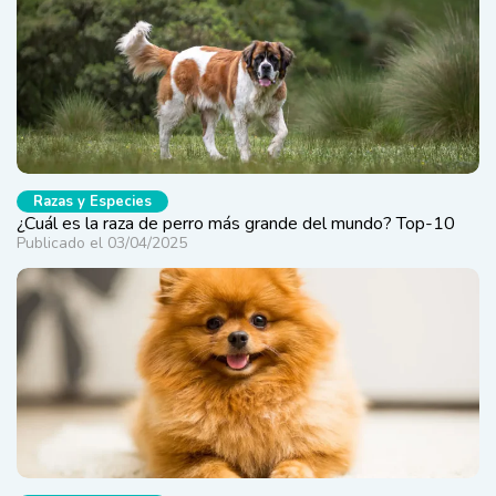
Razas y Especies
¿Cuál es la raza de perro más grande del mundo​? Top-10
Publicado el 03/04/2025