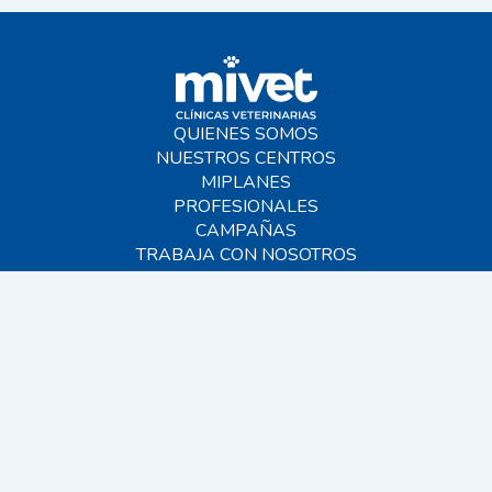
QUIENES SOMOS
NUESTROS CENTROS
MIPLANES
PROFESIONALES
CAMPAÑAS
TRABAJA CON NOSOTROS
BLOG
AYUDA
CONTACTO
FAQS
SITEMAP