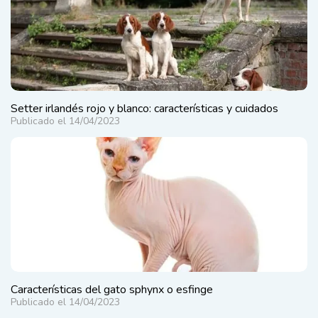
Setter irlandés rojo y blanco: características y cuidados
Publicado el 14/04/2023
Características del gato sphynx o esfinge
Publicado el 14/04/2023