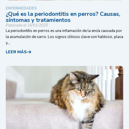
ENFERMEDADES
¿Qué es la periodontitis en perros? Causas,
síntomas y tratamientos
Publicado el 16/01/2025
La periodontitis en perros es una inflamación de la encía causada por
la acumulación de sarro. Los signos clínicos clave son halitosis, placa
y...
LEER MÁS