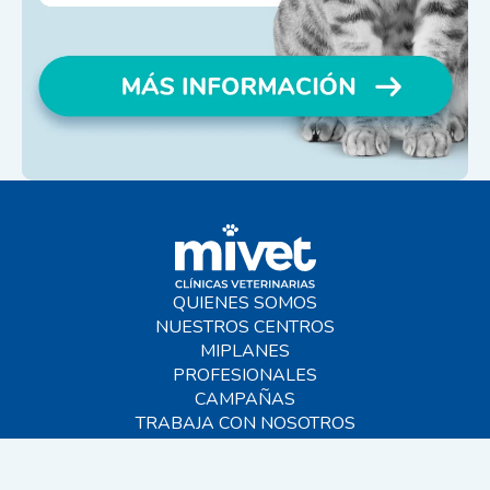
QUIENES SOMOS
NUESTROS CENTROS
MIPLANES
PROFESIONALES
CAMPAÑAS
TRABAJA CON NOSOTROS
BLOG
AYUDA