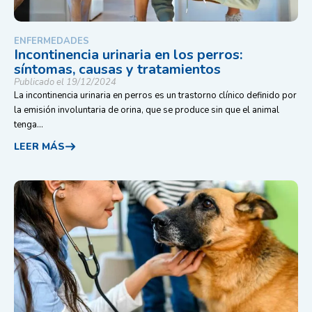
ENFERMEDADES
Incontinencia urinaria en los perros:
síntomas, causas y tratamientos
Publicado el 19/12/2024
La incontinencia urinaria en perros es un trastorno clínico definido por
la emisión involuntaria de orina, que se produce sin que el animal
tenga...
LEER MÁS