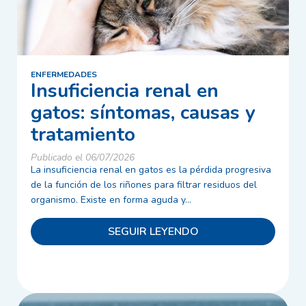
ENFERMEDADES
Insuficiencia renal en
gatos: síntomas, causas y
tratamiento
Publicado el 06/07/2026
La insuficiencia renal en gatos es la pérdida progresiva
de la función de los riñones para filtrar residuos del
organismo. Existe en forma aguda y...
SEGUIR LEYENDO