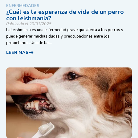
ENFERMEDADES
¿Cuál es la esperanza de vida de un perro
con leishmania?
Publicado el 20/01/2025
La leishmania es una enfermedad grave que afecta a los perros y
puede generar muchas dudas y preocupaciones entre los
propietarios. Una de las...
LEER MÁS