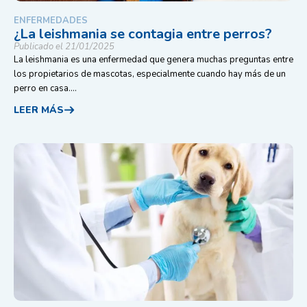
ENFERMEDADES
¿La leishmania se contagia entre perros?
Publicado el 21/01/2025
La leishmania es una enfermedad que genera muchas preguntas entre
los propietarios de mascotas, especialmente cuando hay más de un
perro en casa....
LEER MÁS