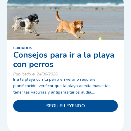
CUIDADOS
Consejos para ir a la playa
con perros
Publicado el 24/06/2026
Ir a la playa con tu perro en verano requiere
planificación: verificar que la playa admita mascotas,
tener las vacunas y antiparasitarios al día,...
SEGUIR LEYENDO