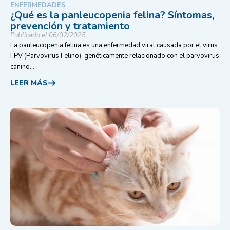
ENFERMEDADES
¿Qué es la panleucopenia felina? Síntomas,
prevención y tratamiento
Publicado el 06/02/2025
La panleucopenia felina es una enfermedad viral causada por el virus
FPV (Parvovirus Felino), genéticamente relacionado con el parvovirus
canino...
LEER MÁS