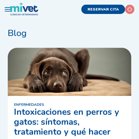
RESERVAR CITA
Blog
ENFERMEDADES
Intoxicaciones en perros y
gatos: síntomas,
tratamiento y qué hacer