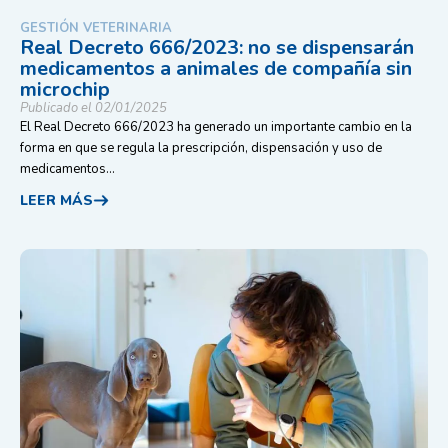
GESTIÓN VETERINARIA
Real Decreto 666/2023: no se dispensarán
medicamentos a animales de compañía sin
microchip
Publicado el 02/01/2025
El Real Decreto 666/2023 ha generado un importante cambio en la
forma en que se regula la prescripción, dispensación y uso de
medicamentos...
LEER MÁS