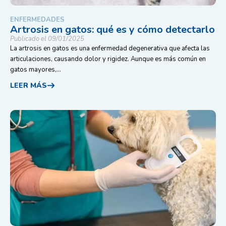
ENFERMEDADES
Artrosis en gatos: qué es y cómo detectarlo
Publicado el 09/01/2025
La artrosis en gatos es una enfermedad degenerativa que afecta las
articulaciones, causando dolor y rigidez. Aunque es más común en
gatos mayores,...
LEER MÁS