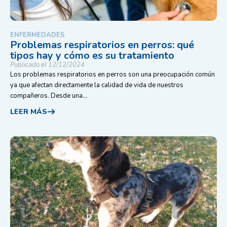
ENFERMEDADES
Problemas respiratorios en perros: qué
tipos hay y cómo es su tratamiento
Publicado el 12/12/2024
Los problemas respiratorios en perros son una preocupación común
ya que afectan directamente la calidad de vida de nuestros
compañeros. Desde una...
LEER MÁS