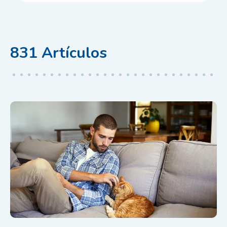
831
Artículos