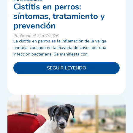
Cistitis en perros:
síntomas, tratamiento y
prevención
Publicado el 21/07/2026
La cistitis en perros es la inflamación de la vejiga
urinaria, causada en la mayoría de casos por una
infección bacteriana. Se manifiesta con...
SEGUIR LEYENDO