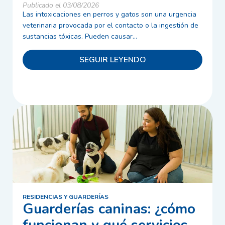
Publicado el 03/08/2026
Las intoxicaciones en perros y gatos son una urgencia
veterinaria provocada por el contacto o la ingestión de
sustancias tóxicas. Pueden causar...
SEGUIR LEYENDO
RESIDENCIAS Y GUARDERÍAS
Guarderías caninas: ¿cómo