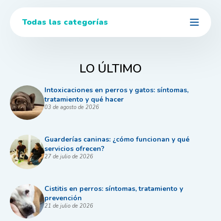
Todas las categorías
LO ÚLTIMO
Intoxicaciones en perros y gatos: síntomas,
tratamiento y qué hacer
03 de agosto de 2026
Guarderías caninas: ¿cómo funcionan y qué
servicios ofrecen?
27 de julio de 2026
Cistitis en perros: síntomas, tratamiento y
prevención
21 de julio de 2026