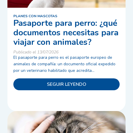
PLANES CON MASCOTAS
Pasaporte para perro: ¿qué
documentos necesitas para
viajar con animales?
Publicado el 13/07/2026
El pasaporte para perro es el pasaporte europeo de
animales de compañía: un documento oficial expedido
por un veterinario habilitado que acredita...
SEGUIR LEYENDO