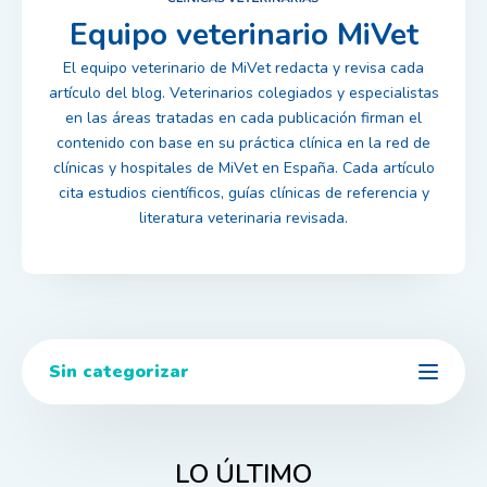
Equipo veterinario MiVet
El equipo veterinario de MiVet redacta y revisa cada
artículo del blog. Veterinarios colegiados y especialistas
en las áreas tratadas en cada publicación firman el
contenido con base en su práctica clínica en la red de
clínicas y hospitales de MiVet en España. Cada artículo
cita estudios científicos, guías clínicas de referencia y
literatura veterinaria revisada.
Sin categorizar
LO ÚLTIMO