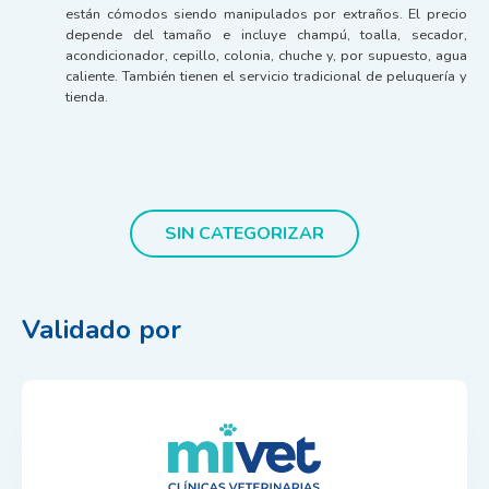
están cómodos siendo manipulados por extraños. El precio
depende del tamaño e incluye champú, toalla, secador,
acondicionador, cepillo, colonia, chuche y, por supuesto, agua
caliente. También tienen el servicio tradicional de peluquería y
tienda.
SIN CATEGORIZAR
Validado por