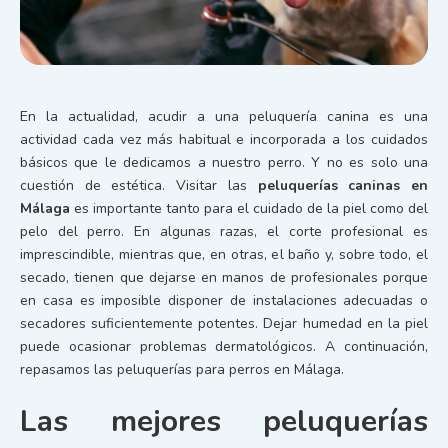
En la actualidad, acudir a una peluquería canina es una
actividad cada vez más habitual e incorporada a los cuidados
básicos que le dedicamos a nuestro perro. Y no es solo una
cuestión de estética. Visitar las
peluquerías caninas en
Málaga
es importante tanto para el cuidado de la piel como del
pelo del perro. En algunas razas, el corte profesional es
imprescindible, mientras que, en otras, el baño y, sobre todo, el
secado, tienen que dejarse en manos de profesionales porque
en casa es imposible disponer de instalaciones adecuadas o
secadores suficientemente potentes. Dejar humedad en la piel
puede ocasionar problemas dermatológicos. A continuación,
repasamos las peluquerías para perros en Málaga.
Las mejores peluquerías