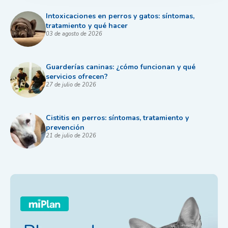
Intoxicaciones en perros y gatos: síntomas,
tratamiento y qué hacer
03 de agosto de 2026
Guarderías caninas: ¿cómo funcionan y qué
servicios ofrecen?
27 de julio de 2026
Cistitis en perros: síntomas, tratamiento y
prevención
21 de julio de 2026