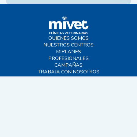
QUIENES SOMOS
NUESTROS CENTROS
MIPLANES
PROFESIONALES
CAMPAÑAS
TRABAJA CON NOSOTROS
BLOG
AYUDA
CONTACTO
FAQS
SITEMAP