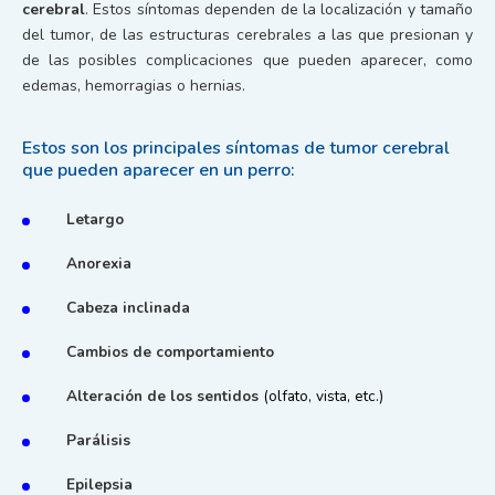
cerebral
. Estos síntomas dependen de la localización y tamaño
del tumor, de las estructuras cerebrales a las que presionan y
de las posibles complicaciones que pueden aparecer, como
edemas, hemorragias o hernias.
Estos son los principales síntomas de tumor cerebral
que pueden aparecer en un perro:
Letargo
Anorexia
Cabeza inclinada
Cambios de comportamiento
Alteración de los sentidos
(olfato, vista, etc.)
Parálisis
Epilepsia