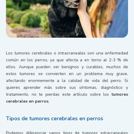
Los tumores cerebrales o intracraneales son una enfermedad
común en los perros, ya que afecta a en torno al 2-3 % de
ellos. Aunque pueden ser benignos y curables, muchos de
estos tumores se convierten en un problema muy grave,
afectando enormemente a la calidad de vida del perro. Si
quieres aprender más sobre sus síntomas, diagnóstico y
tratamiento, no te pierdas este artículo sobre los
tumores
cerebrales en perros
.
Tipos de tumores cerebrales en perros
Podemos diferenciar varios tipos de tumores intracraneales