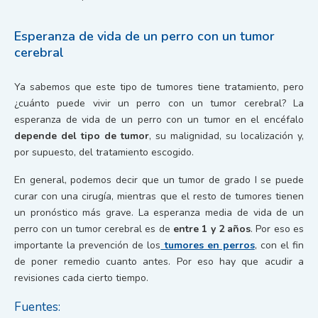
Esperanza de vida de un perro con un tumor
cerebral
Ya sabemos que este tipo de tumores tiene tratamiento, pero
¿cuánto puede vivir un perro con un tumor cerebral? La
esperanza de vida de un perro con un tumor en el encéfalo
depende del tipo de tumor
, su malignidad, su localización y,
por supuesto, del tratamiento escogido.
En general, podemos decir que un tumor de grado I se puede
curar con una cirugía, mientras que el resto de tumores tienen
un pronóstico más grave. La esperanza media de vida de un
perro con un tumor cerebral es de
entre 1 y 2 años
. Por eso es
importante la prevención de los
tumores en perros
, con el fin
de poner remedio cuanto antes. Por eso hay que acudir a
revisiones cada cierto tiempo.
Fuentes: