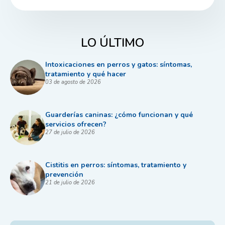
LO ÚLTIMO
Intoxicaciones en perros y gatos: síntomas,
tratamiento y qué hacer
03 de agosto de 2026
Guarderías caninas: ¿cómo funcionan y qué
servicios ofrecen?
27 de julio de 2026
Cistitis en perros: síntomas, tratamiento y
prevención
21 de julio de 2026