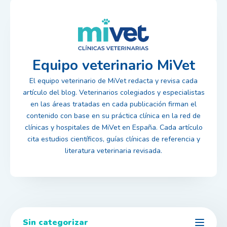
Equipo veterinario MiVet
El equipo veterinario de MiVet redacta y revisa cada
artículo del blog. Veterinarios colegiados y especialistas
en las áreas tratadas en cada publicación firman el
contenido con base en su práctica clínica en la red de
clínicas y hospitales de MiVet en España. Cada artículo
cita estudios científicos, guías clínicas de referencia y
literatura veterinaria revisada.
Sin categorizar