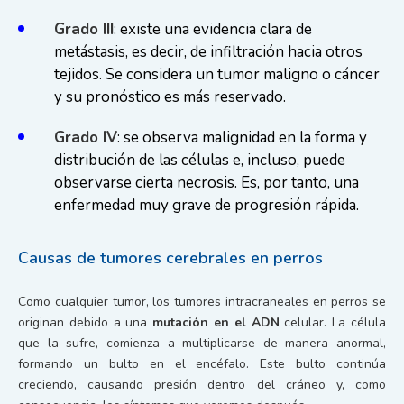
Grado III
: existe una evidencia clara de
metástasis, es decir, de infiltración hacia otros
tejidos. Se considera un tumor maligno o cáncer
y su pronóstico es más reservado.
Grado IV
: se observa malignidad en la forma y
distribución de las células e, incluso, puede
observarse cierta necrosis. Es, por tanto, una
enfermedad muy grave de progresión rápida.
Causas de tumores cerebrales en perros
Como cualquier tumor, los tumores intracraneales en perros se
originan debido a una
mutación en el ADN
celular. La célula
que la sufre, comienza a multiplicarse de manera anormal,
formando un bulto en el encéfalo. Este bulto continúa
creciendo, causando presión dentro del cráneo y, como