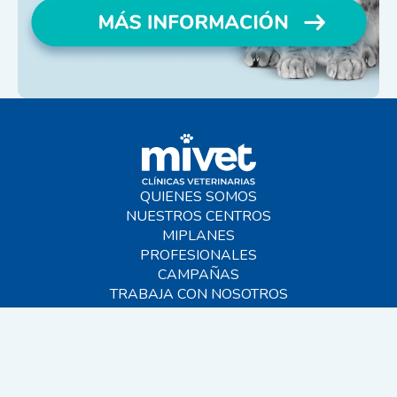
QUIENES SOMOS
NUESTROS CENTROS
MIPLANES
PROFESIONALES
CAMPAÑAS
TRABAJA CON NOSOTROS
BLOG
AYUDA
CONTACTO
FAQS
SITEMAP