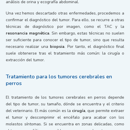
análisis de orina y ecografía abdominal.
Una vez hemos descartado otras enfermedades, procedemos a
confirmar el diagnóstico del tumor. Para ello, se recurre a otras
técnicas de diagnóstico por imagen, como el TAC y la
resonancia magnética
. Sin embargo, estas técnicas no suelen
ser suficiente para conocer el tipo de tumor, sino que resulta
necesario realizar una
biopsia
. Por tanto, el diagnóstico final
suele obtenerse tras el tratamiento más común: la cirugía o
extracción del tumor.
Tratamiento para los tumores cerebrales en
perros
El tratamiento de los tumores cerebrales en perros depende
del tipo de tumor, su tamaño, dónde se encuentra y el criterio
del veterinario. El más común es la
cirugía
, que permite extraer
el tumor y descomprimir el encéfalo para acabar con los
molestos síntomas. Si se encuentra en zonas delicadas, como