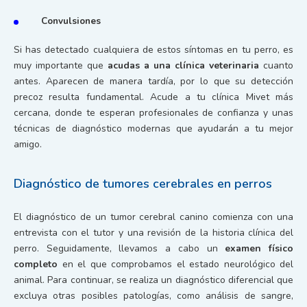
Convulsiones
Si has detectado cualquiera de estos síntomas en tu perro, es
muy importante que
acudas a una clínica veterinaria
cuanto
antes. Aparecen de manera tardía, por lo que su detección
precoz resulta fundamental. Acude a tu clínica Mivet más
cercana, donde te esperan profesionales de confianza y unas
técnicas de diagnóstico modernas que ayudarán a tu mejor
amigo.
Diagnóstico de tumores cerebrales en perros
El diagnóstico de un tumor cerebral canino comienza con una
entrevista con el tutor y una revisión de la historia clínica del
perro. Seguidamente, llevamos a cabo un
examen físico
completo
en el que comprobamos el estado neurológico del
animal. Para continuar, se realiza un diagnóstico diferencial que
excluya otras posibles patologías, como análisis de sangre,