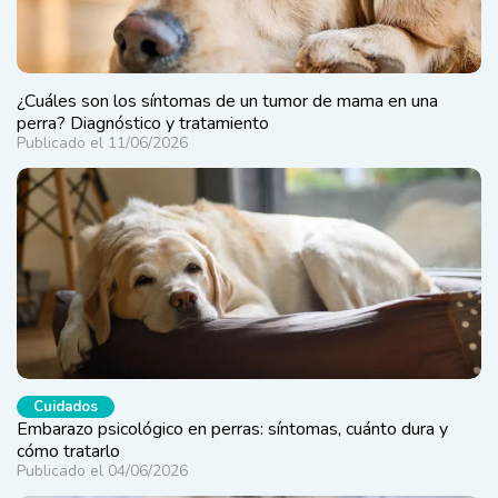
¿Cuáles son los síntomas de un tumor de mama en una
perra? Diagnóstico y tratamiento
Publicado el 11/06/2026
Cuidados
Embarazo psicológico en perras: síntomas, cuánto dura y
cómo tratarlo
Publicado el 04/06/2026