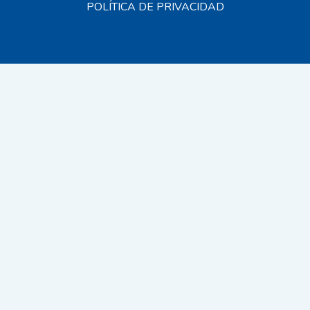
POLÍTICA DE PRIVACIDAD