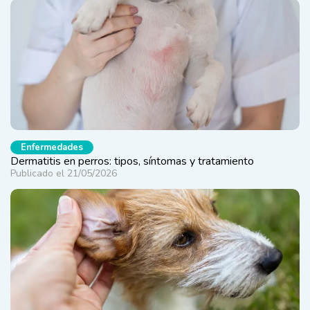
Enfermedades
Dermatitis en perros: tipos, síntomas y tratamiento
Publicado el 21/05/2026