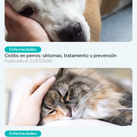
Enfermedades
Cistitis en perros: síntomas, tratamiento y prevención
Publicado el 21/07/2026
Enfermedades