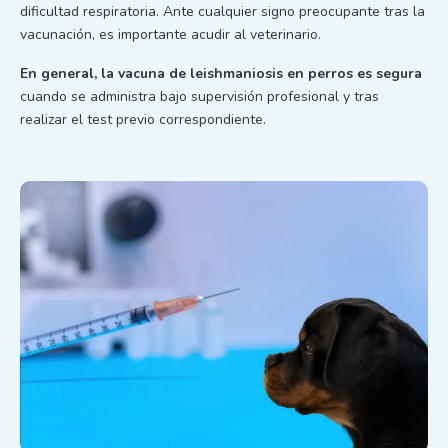
dificultad respiratoria. Ante cualquier signo preocupante tras la
vacunación, es importante acudir al veterinario.
En general, la vacuna de leishmaniosis en perros es segura
cuando se administra bajo supervisión profesional y tras
realizar el test previo correspondiente.