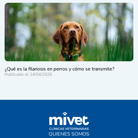
¿Qué es la filariosis en perros y cómo se transmite?
Publicado el 14/04/2026
QUIENES SOMOS