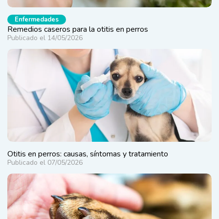
Enfermedades
Remedios caseros para la otitis en perros
Publicado el 14/05/2026
Otitis en perros: causas, síntomas y tratamiento
Publicado el 07/05/2026