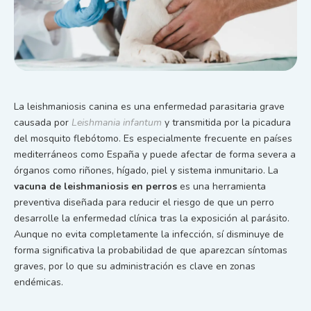
La leishmaniosis canina es una enfermedad parasitaria grave
causada por
Leishmania infantum
y transmitida por la picadura
del mosquito flebótomo. Es especialmente frecuente en países
mediterráneos como España y puede afectar de forma severa a
órganos como riñones, hígado, piel y sistema inmunitario. La
vacuna de leishmaniosis en perros
es una herramienta
preventiva diseñada para reducir el riesgo de que un perro
desarrolle la enfermedad clínica tras la exposición al parásito.
Aunque no evita completamente la infección, sí disminuye de
forma significativa la probabilidad de que aparezcan síntomas
graves, por lo que su administración es clave en zonas
endémicas.