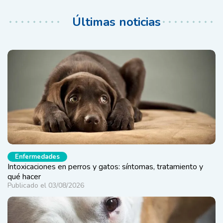
Últimas noticias
Enfermedades
Intoxicaciones en perros y gatos: síntomas, tratamiento y
qué hacer
Publicado el 03/08/2026