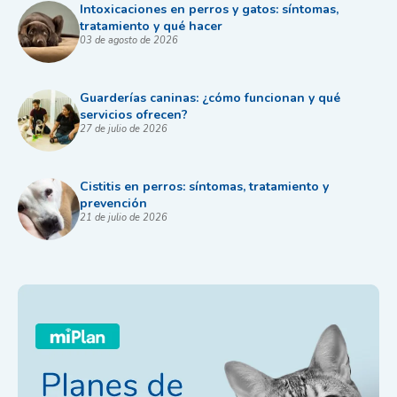
Intoxicaciones en perros y gatos: síntomas,
tratamiento y qué hacer
03 de agosto de 2026
Guarderías caninas: ¿cómo funcionan y qué
servicios ofrecen?
27 de julio de 2026
Cistitis en perros: síntomas, tratamiento y
prevención
21 de julio de 2026