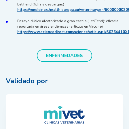
LetiFend (ficha y descargas)
https://medicines.health.europa.eu/veterinary/en/6000000030
Ensayo clínico aleatorizado a gran escala (LetiFend): eficacia
reportada en áreas endémicas (artículo en Vaccine)
https://www.sciencedirect.com/science/article/pii/S0264410
ENFERMEDADES
Validado por