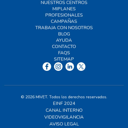
NUESTROS CENTROS
MIPLANES
PROFESIONALES
CAMPAÑAS
TRABAJA CON NOSOTROS
BLOG
AYUDA
CONTACTO
FAQS
SITEMAP
© 2026 MIVET. Todos los derechos reservados.
EINF 2024
CANAL INTERNO
VIDEOVIGILANCIA
AVISO LEGAL