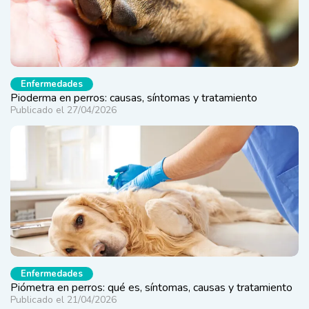
Enfermedades
Pioderma en perros: causas, síntomas y tratamiento
Publicado el 27/04/2026
Enfermedades
Piómetra en perros: qué es, síntomas, causas y tratamiento
Publicado el 21/04/2026