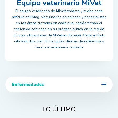
Equipo veterinario MiVet
El equipo veterinario de MiVet redacta y revisa cada
artículo del blog. Veterinarios colegiados y especialistas
en las áreas tratadas en cada publicación firman el
contenido con base en su práctica clínica en la red de
clínicas y hospitales de MiVet en España. Cada artículo
cita estudios científicos, guías clínicas de referencia y
literatura veterinaria revisada.
Enfermedades
LO ÚLTIMO