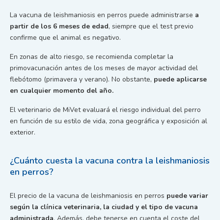
La vacuna de leishmaniosis en perros puede administrarse
a
partir de los 6 meses de edad
, siempre que el test previo
confirme que el animal es negativo.
En zonas de alto riesgo, se recomienda completar la
primovacunación antes de los meses de mayor actividad del
flebótomo (primavera y verano). No obstante,
puede aplicarse
en cualquier momento del año.
El veterinario de MiVet evaluará el riesgo individual del perro
en función de su estilo de vida, zona geográfica y exposición al
exterior.
¿Cuánto cuesta la vacuna contra la leishmaniosis
en perros?
El precio de la vacuna de leishmaniosis en perros
puede variar
según la clínica veterinaria, la ciudad y el tipo de vacuna
administrada
. Además, debe tenerse en cuenta el coste del