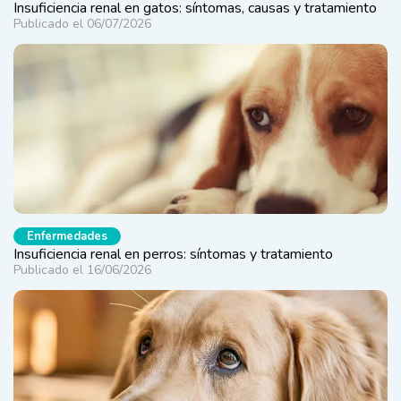
Insuficiencia renal en gatos: síntomas, causas y tratamiento
Publicado el 06/07/2026
Enfermedades
Insuficiencia renal en perros: síntomas y tratamiento
Publicado el 16/06/2026