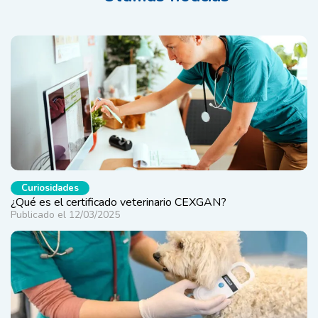
Curiosidades
¿Qué es el certificado veterinario CEXGAN?
Publicado el 12/03/2025