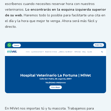
escríbenos cuando necesites reservar hora con nuestros
veterinarios.
Lo encontrarás en la esquina izquierda superior
de su web.
Haremos todo lo posible para facilitarte una cita en
el día y la hora que mejor te venga. Ahora será más fácil y
directo.
En MiVet nos importas tú y tu mascota. Trabajamos para