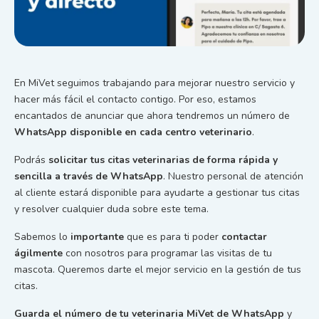
En MiVet seguimos trabajando para mejorar nuestro servicio y
hacer más fácil el contacto contigo. Por eso, estamos
encantados de anunciar que ahora tendremos un número de
WhatsApp disponible en cada centro veterinario
.
Podrás
solicitar tus citas veterinarias de forma rápida y
sencilla a través de WhatsApp
. Nuestro personal de atención
al cliente estará disponible para ayudarte a gestionar tus citas
y resolver cualquier duda sobre este tema.
Sabemos lo
importante
que es para ti poder
contactar
ágilmente
con nosotros para programar las visitas de tu
mascota. Queremos darte el mejor servicio en la gestión de tus
citas.
Guarda el número de tu veterinaria MiVet de WhatsApp
y