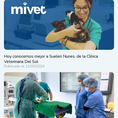
Hoy conocemos mejor a Suelen Nunes, de la Clínica
Veterinaria Del Sol
Publicado el 21/05/2024