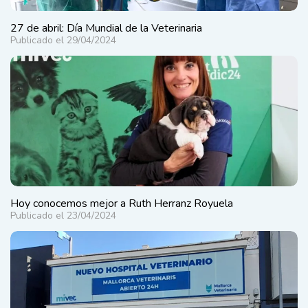
27 de abril: Día Mundial de la Veterinaria
Publicado el 29/04/2024
Hoy conocemos mejor a Ruth Herranz Royuela
Publicado el 23/04/2024