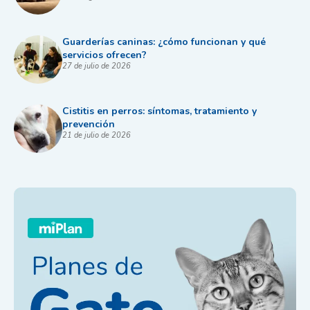
Guarderías caninas: ¿cómo funcionan y qué
servicios ofrecen?
27 de julio de 2026
Cistitis en perros: síntomas, tratamiento y
prevención
21 de julio de 2026