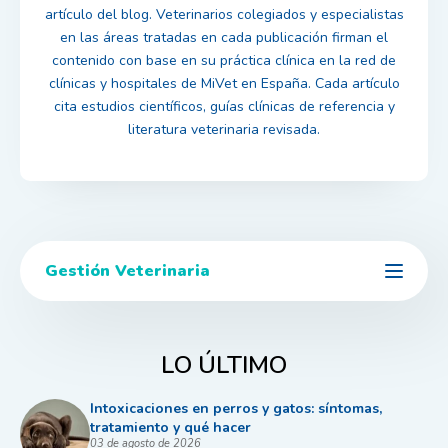
artículo del blog. Veterinarios colegiados y especialistas
en las áreas tratadas en cada publicación firman el
contenido con base en su práctica clínica en la red de
clínicas y hospitales de MiVet en España. Cada artículo
cita estudios científicos, guías clínicas de referencia y
literatura veterinaria revisada.
Gestión Veterinaria
LO ÚLTIMO
Intoxicaciones en perros y gatos: síntomas,
tratamiento y qué hacer
03 de agosto de 2026