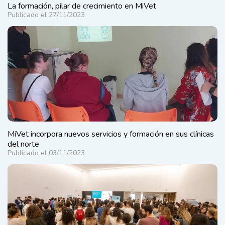
La formación, pilar de crecimiento en MiVet
Publicado el 27/11/2023
MiVet incorpora nuevos servicios y formación en sus clínicas
del norte
Publicado el 03/11/2023