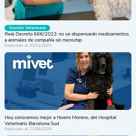
Gestión Veterinaria
Real Decreto 666/2023: no se dispensarán medicamentos
a animales de compañía sin microchip
Publicado el 02/01/2025
Hoy conocemos mejor a Noemi Moreno, del Hospital
Veterinario Barcelona Sud
Publicado el 13/06/2024