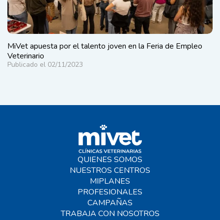
MiVet apuesta por el talento joven en la Feria de Empleo
Veterinario
Publicado el 02/11/2023
QUIENES SOMOS
NUESTROS CENTROS
MIPLANES
PROFESIONALES
CAMPAÑAS
TRABAJA CON NOSOTROS