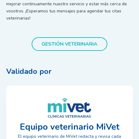
mejorar continuamente nuestro servicio y estar más cerca de
vosotros. ¡Esperamos tus mensajes para agendar tus citas
veterinarias!
GESTIÓN VETERINARIA
Validado por
Equipo veterinario MiVet
El equipo veterinario de MiVet redacta y revisa cada