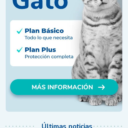
Últimas noticias