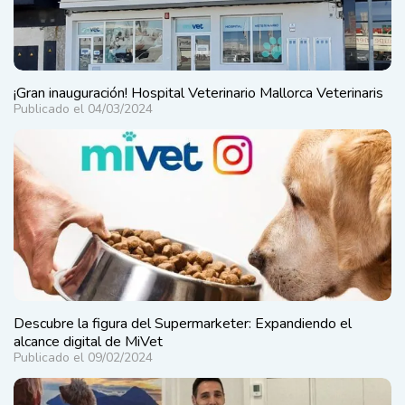
¡Gran inauguración! Hospital Veterinario Mallorca Veterinaris
Publicado el 04/03/2024
Descubre la figura del Supermarketer: Expandiendo el
alcance digital de MiVet
Publicado el 09/02/2024