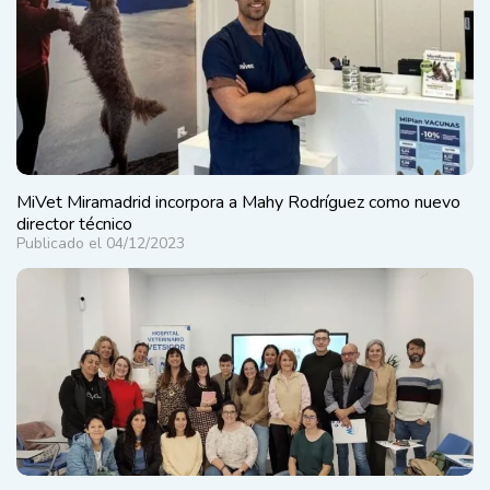
MiVet Miramadrid incorpora a Mahy Rodríguez como nuevo
director técnico
Publicado el 04/12/2023