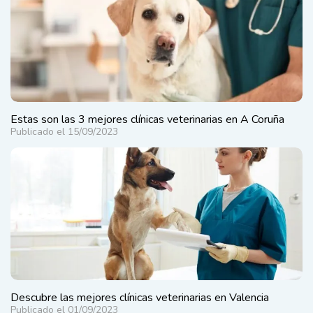
Estas son las 3 mejores clínicas veterinarias en A Coruña
Publicado el 15/09/2023
Descubre las mejores clínicas veterinarias en Valencia
Publicado el 01/09/2023