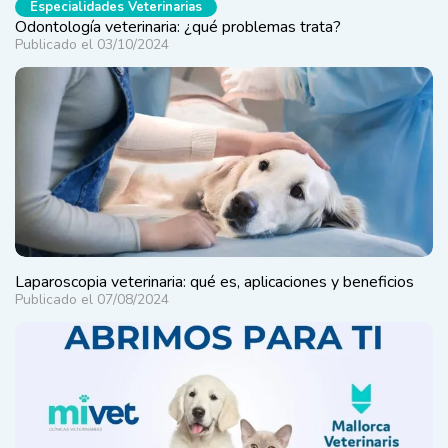
Especialidades Veterinarias
Odontología veterinaria: ¿qué problemas trata?
Publicado el 03/10/2024
Laparoscopia veterinaria: qué es, aplicaciones y beneficios
Publicado el 07/08/2024