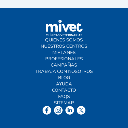
QUIENES SOMOS
NUESTROS CENTROS
MIPLANES
PROFESIONALES
CAMPAÑAS
TRABAJA CON NOSOTROS
BLOG
AYUDA
CONTACTO
FAQS
SITEMAP