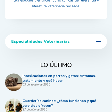
cita estudios científicos, guías clínicas de referencia y
literatura veterinaria revisada.
Especialidades Veterinarias
LO ÚLTIMO
Intoxicaciones en perros y gatos: síntomas,
tratamiento y qué hacer
03 de agosto de 2026
Guarderías caninas: ¿cómo funcionan y qué
servicios ofrecen?
27 de julio de 2026