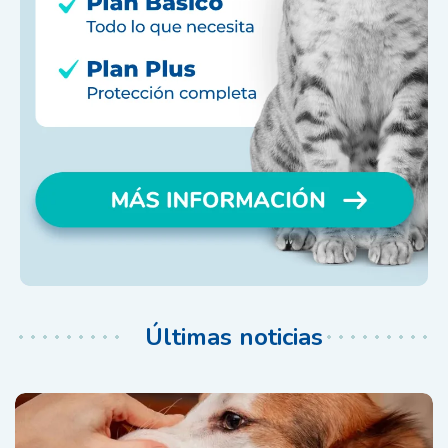
Últimas noticias