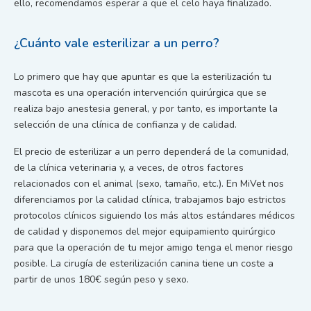
ello, recomendamos esperar a que el celo haya finalizado.
¿Cuánto vale esterilizar a un perro?
Lo primero que hay que apuntar es que la esterilización tu
mascota es una operación intervención quirúrgica que se
realiza bajo anestesia general, y por tanto, es importante la
selección de una clínica de confianza y de calidad.
El precio de esterilizar a un perro dependerá de la comunidad,
de la clínica veterinaria y, a veces, de otros factores
relacionados con el animal (sexo, tamaño, etc.). En MiVet nos
diferenciamos por la calidad clínica, trabajamos bajo estrictos
protocolos clínicos siguiendo los más altos estándares médicos
de calidad y disponemos del mejor equipamiento quirúrgico
para que la operación de tu mejor amigo tenga el menor riesgo
posible. La cirugía de esterilización canina tiene un coste a
partir de unos 180€ según peso y sexo.