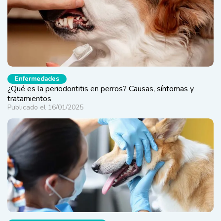
Enfermedades
¿Qué es la periodontitis en perros? Causas, síntomas y
tratamientos
Publicado el 16/01/2025