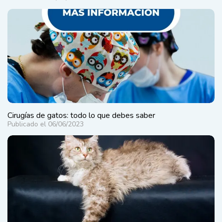
Cirugías de gatos: todo lo que debes saber
Publicado el 06/06/2023