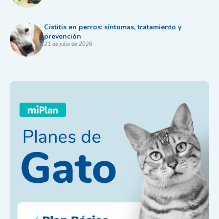
Cistitis en perros: síntomas, tratamiento y
prevención
21 de julio de 2026