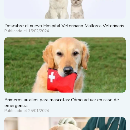
Descubre el nuevo Hospital Veterinario Mallorca Veterinaris
Publicado el 15/02/2024
Primeros auxilios para mascotas: Cómo actuar en caso de
emergencia
Publicado el 25/01/2024