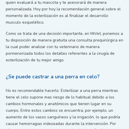
quien evaluará a tu mascota y te asesorará de manera
personalizada. Hoy por hoy la recomendación general sobre el
momento de la esterilización es al finalizar el desarrollo
musculo esquelético.
Como se trata de una decisión importante, en MiVet, ponemos a
tu disposición de manera gratuita una consulta prequirúrgica en
la cual poder analizar con tu veterinario de manera
pormenorizada todos los detalles referentes a la cirugía de
esterilización de tu mejor amigo.
¿Se puede castrar a una perra en celo?
No es recomendable hacerlo. Esterilizar a una perra mientras
tiene el celo supone mas riesgo de lo habitual debido a los
cambios hormonales y anatómicos que tienen lugar en su
cuerpo. Entre estos cambios se encuentra, por ejemplo, un
aumento de los vasos sanguíneos y la irrigación, lo que podría
causar hemorragias indeseadas durante la intervención. Por