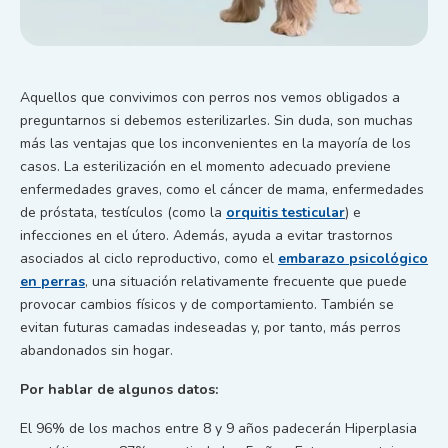
Aquellos que convivimos con perros nos vemos obligados a
preguntarnos si debemos esterilizarles. Sin duda, son muchas
más las ventajas que los inconvenientes en la mayoría de los
casos. La esterilización en el momento adecuado previene
enfermedades graves, como el cáncer de mama, enfermedades
de próstata, testículos (como la
orquitis testicular
) e
infecciones en el útero. Además, ayuda a evitar trastornos
asociados al ciclo reproductivo, como el
embarazo psicológico
en perras
, una situación relativamente frecuente que puede
provocar cambios físicos y de comportamiento. También se
evitan futuras camadas indeseadas y, por tanto, más perros
abandonados sin hogar.
Por hablar de algunos datos:
El 96% de los machos entre 8 y 9 años padecerán Hiperplasia