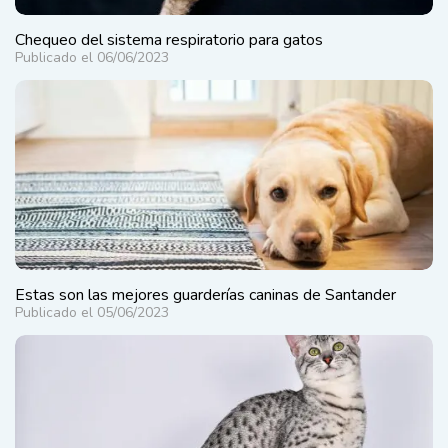
Chequeo del sistema respiratorio para gatos
Publicado el 06/06/2023
Estas son las mejores guarderías caninas de Santander
Publicado el 05/06/2023