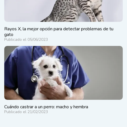
Rayos X, la mejor opción para detectar problemas de tu
gato
Publicado el 05/06/2023
Cuándo castrar a un perro: macho y hembra
Publicado el 21/02/2023