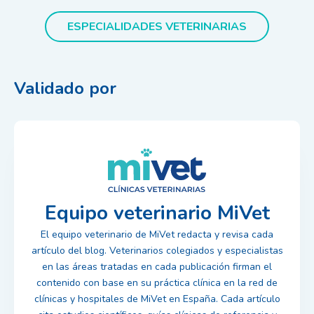
ESPECIALIDADES VETERINARIAS
Validado por
Equipo veterinario MiVet
El equipo veterinario de MiVet redacta y revisa cada
artículo del blog. Veterinarios colegiados y especialistas
en las áreas tratadas en cada publicación firman el
contenido con base en su práctica clínica en la red de
clínicas y hospitales de MiVet en España. Cada artículo