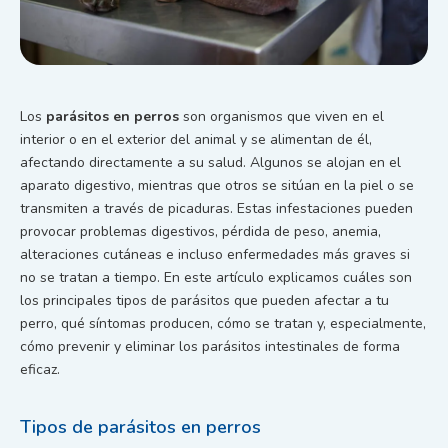
Los
parásitos en perros
son organismos que viven en el
interior o en el exterior del animal y se alimentan de él,
afectando directamente a su salud. Algunos se alojan en el
aparato digestivo, mientras que otros se sitúan en la piel o se
transmiten a través de picaduras. Estas infestaciones pueden
provocar problemas digestivos, pérdida de peso, anemia,
alteraciones cutáneas e incluso enfermedades más graves si
no se tratan a tiempo. En este artículo explicamos cuáles son
los principales tipos de parásitos que pueden afectar a tu
perro, qué síntomas producen, cómo se tratan y, especialmente,
cómo prevenir y eliminar los parásitos intestinales de forma
eficaz.
Tipos de parásitos en perros