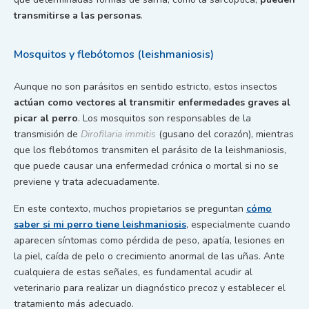
transmitirse a las personas
.
Mosquitos y flebótomos (leishmaniosis)
Aunque no son parásitos en sentido estricto, estos insectos
actúan como vectores al transmitir enfermedades graves al
picar al perro
. Los mosquitos son responsables de la
transmisión de
Dirofilaria immitis
(gusano del corazón), mientras
que los flebótomos transmiten el parásito de la leishmaniosis,
que puede causar una enfermedad crónica o mortal si no se
previene y trata adecuadamente.
En este contexto, muchos propietarios se preguntan
cómo
saber si mi perro tiene leishmaniosis
, especialmente cuando
aparecen síntomas como pérdida de peso, apatía, lesiones en
la piel, caída de pelo o crecimiento anormal de las uñas. Ante
cualquiera de estas señales, es fundamental acudir al
veterinario para realizar un diagnóstico precoz y establecer el
tratamiento más adecuado.