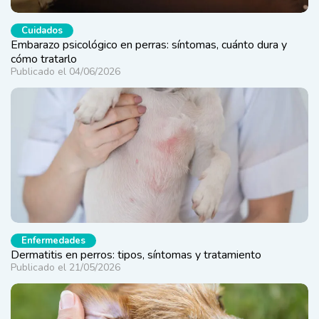
Cuidados
Embarazo psicológico en perras: síntomas, cuánto dura y
cómo tratarlo
Publicado el 04/06/2026
Enfermedades
Dermatitis en perros: tipos, síntomas y tratamiento
Publicado el 21/05/2026