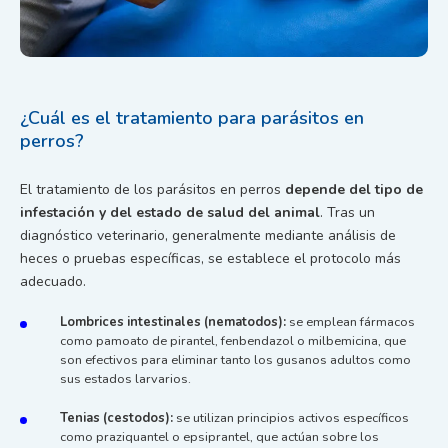
¿Cuál es el tratamiento para parásitos en
perros?
El tratamiento de los parásitos en perros
depende del tipo de
infestación y del estado de salud del animal
. Tras un
diagnóstico veterinario, generalmente mediante análisis de
heces o pruebas específicas, se establece el protocolo más
adecuado.
Lombrices intestinales (nematodos):
se emplean fármacos
como pamoato de pirantel, fenbendazol o milbemicina, que
son efectivos para eliminar tanto los gusanos adultos como
sus estados larvarios.
Tenias (cestodos):
se utilizan principios activos específicos
como praziquantel o epsiprantel, que actúan sobre los