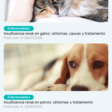
Enfermedades
Insuficiencia renal en gatos: síntomas, causas y tratamiento
Publicado el 06/07/2026
Enfermedades
Insuficiencia renal en perros: síntomas y tratamiento
Publicado el 16/06/2026