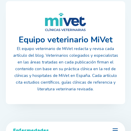
Equipo veterinario MiVet
El equipo veterinario de MiVet redacta y revisa cada
artículo del blog. Veterinarios colegiados y especialistas
en las áreas tratadas en cada publicación firman el
contenido con base en su práctica clínica en la red de
clínicas y hospitales de MiVet en España. Cada artículo
cita estudios científicos, guías clínicas de referencia y
literatura veterinaria revisada.
Enfermedades