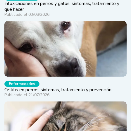
Intoxicaciones en perros y gatos: síntomas, tratamiento y
qué hacer
Publicado el 03/08/2026
Enfermedades
Cistitis en perros: síntomas, tratamiento y prevención
Publicado el 21/07/2026