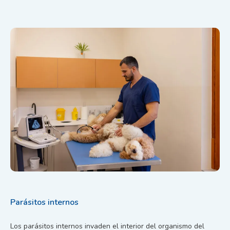
Parásitos internos
Los parásitos internos invaden el interior del organismo del