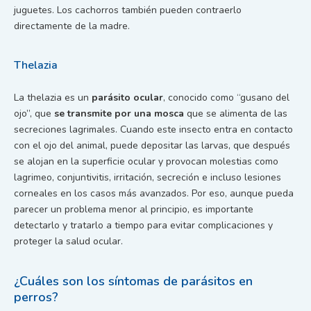
juguetes. Los cachorros también pueden contraerlo
directamente de la madre.
Thelazia
La thelazia es un
parásito ocular
, conocido como “gusano del
ojo”, que
se transmite por una mosca
que se alimenta de las
secreciones lagrimales. Cuando este insecto entra en contacto
con el ojo del animal, puede depositar las larvas, que después
se alojan en la superficie ocular y provocan molestias como
lagrimeo, conjuntivitis, irritación, secreción e incluso lesiones
corneales en los casos más avanzados. Por eso, aunque pueda
parecer un problema menor al principio, es importante
detectarlo y tratarlo a tiempo para evitar complicaciones y
proteger la salud ocular.
¿Cuáles son los síntomas de parásitos en
perros?