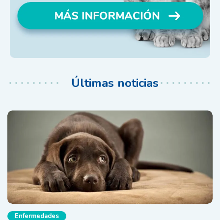
Últimas noticias
Enfermedades