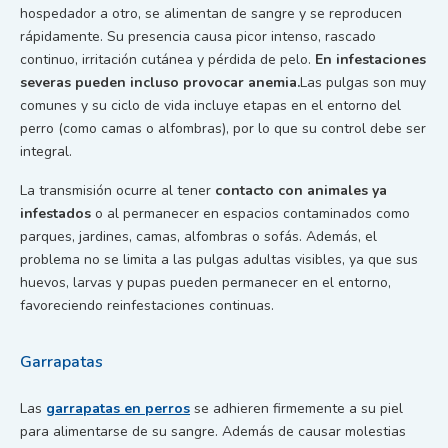
hospedador a otro, se alimentan de sangre y se reproducen
rápidamente. Su presencia causa picor intenso, rascado
continuo, irritación cutánea y pérdida de pelo.
En infestaciones
severas pueden incluso provocar anemia.
Las pulgas son muy
comunes y su ciclo de vida incluye etapas en el entorno del
perro (como camas o alfombras), por lo que su control debe ser
integral.
La transmisión ocurre al tener
contacto con animales ya
infestados
o al permanecer en espacios contaminados como
parques, jardines, camas, alfombras o sofás. Además, el
problema no se limita a las pulgas adultas visibles, ya que sus
huevos, larvas y pupas pueden permanecer en el entorno,
favoreciendo reinfestaciones continuas.
Garrapatas
Las
garrapatas en perros
se adhieren firmemente a su piel
para alimentarse de su sangre. Además de causar molestias