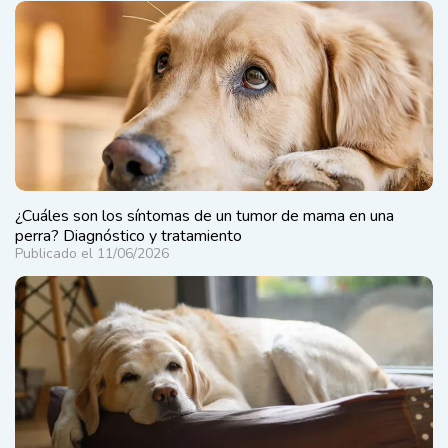
¿Cuáles son los síntomas de un tumor de mama en una
perra? Diagnóstico y tratamiento
Publicado el 11/06/2026