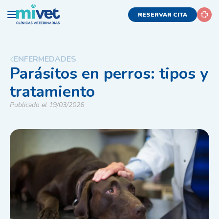
RESERVAR CITA
ENFERMEDADES
Parásitos en perros: tipos y
tratamiento
Publicado el 19/03/2026