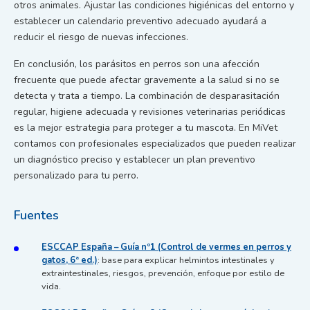
otros animales. Ajustar las condiciones higiénicas del entorno y
establecer un calendario preventivo adecuado ayudará a
reducir el riesgo de nuevas infecciones.
En conclusión, los parásitos en perros son una afección
frecuente que puede afectar gravemente a la salud si no se
detecta y trata a tiempo. La combinación de desparasitación
regular, higiene adecuada y revisiones veterinarias periódicas
es la mejor estrategia para proteger a tu mascota. En MiVet
contamos con profesionales especializados que pueden realizar
un diagnóstico preciso y establecer un plan preventivo
personalizado para tu perro.
Fuentes
ESCCAP España – Guía nº1 (Control de vermes en perros y
gatos, 6ª ed.)
: base para explicar helmintos intestinales y
extraintestinales, riesgos, prevención, enfoque por estilo de
vida.