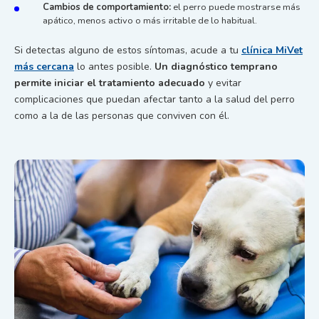
Cambios de comportamiento:
el perro puede mostrarse más
apático, menos activo o más irritable de lo habitual.
Si detectas alguno de estos síntomas, acude a tu
clínica MiVet
más cercana
lo antes posible.
Un diagnóstico temprano
permite iniciar el tratamiento adecuado
y evitar
complicaciones que puedan afectar tanto a la salud del perro
como a la de las personas que conviven con él.