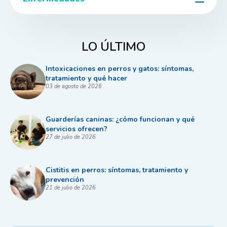
LO ÚLTIMO
Intoxicaciones en perros y gatos: síntomas,
tratamiento y qué hacer
03 de agosto de 2026
Guarderías caninas: ¿cómo funcionan y qué
servicios ofrecen?
27 de julio de 2026
Cistitis en perros: síntomas, tratamiento y
prevención
21 de julio de 2026