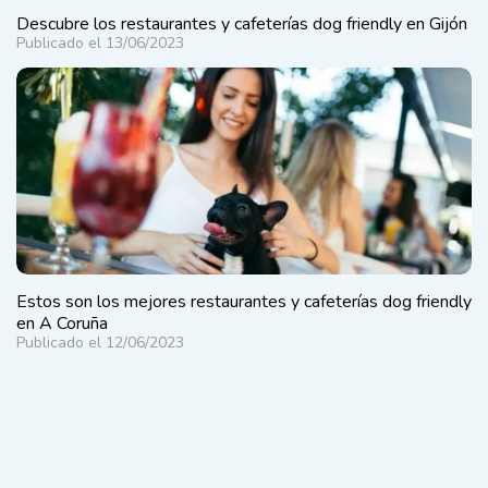
Descubre los restaurantes y cafeterías dog friendly en Gijón
Publicado el 13/06/2023
Estos son los mejores restaurantes y cafeterías dog friendly
en A Coruña
Publicado el 12/06/2023