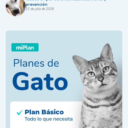
prevención
21 de julio de 2026