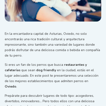
En la encantadora capital de Asturias, Oviedo, no solo
encontrarás una rica tradición cultural y arquitectura
impresionante, sino también una variedad de lugares donde
podrás disfrutar de una deliciosa comida o bebida en compañía
de tu perro.
Si eres un fan de los perros que busca
restaurantes y
cafeterías
que sean
dog friendly
en la ciudad, estás en el
lugar adecuado. En este post te presentaremos una selección
de los mejores establecimientos que admiten perros en
Oviedo
.
Prepárate para descubrir lugares de todo tipo: acogedores,
divertidos, innovadores… Pero todos ellos con una deliciosa