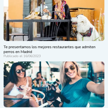
Te presentamos los mejores restaurantes que admiten
perros en Madrid
Publicado el 16/06/2023