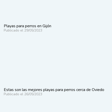
Playas para perros en Gijón
Publicado el 29/05/2023
Estas son las mejores playas para perros cerca de Oviedo
Publicado el 26/05/2023