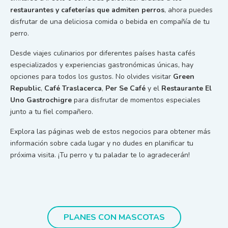
restaurantes y cafeterías que admiten perros
, ahora puedes
disfrutar de una deliciosa comida o bebida en compañía de tu
perro.
Desde viajes culinarios por diferentes países hasta cafés
especializados y experiencias gastronómicas únicas, hay
opciones para todos los gustos. No olvides visitar
Green
Republic
,
Café Traslacerca
,
Per Se Café
y el
Restaurante
El
Uno Gastrochigre
para disfrutar de momentos especiales
junto a tu fiel compañero.
Explora las páginas web de estos negocios para obtener más
información sobre cada lugar y no dudes en planificar tu
próxima visita. ¡Tu perro y tu paladar te lo agradecerán!
PLANES CON MASCOTAS