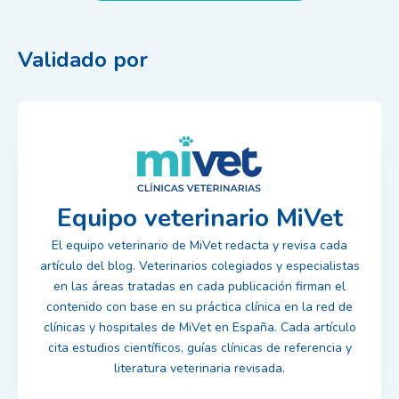
Validado por
Equipo veterinario MiVet
El equipo veterinario de MiVet redacta y revisa cada
artículo del blog. Veterinarios colegiados y especialistas
en las áreas tratadas en cada publicación firman el
contenido con base en su práctica clínica en la red de
clínicas y hospitales de MiVet en España. Cada artículo
cita estudios científicos, guías clínicas de referencia y
literatura veterinaria revisada.