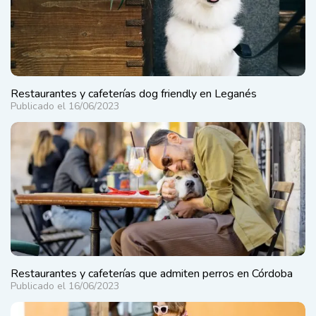
Restaurantes y cafeterías dog friendly en Leganés
Publicado el 16/06/2023
Restaurantes y cafeterías que admiten perros en Córdoba
Publicado el 16/06/2023