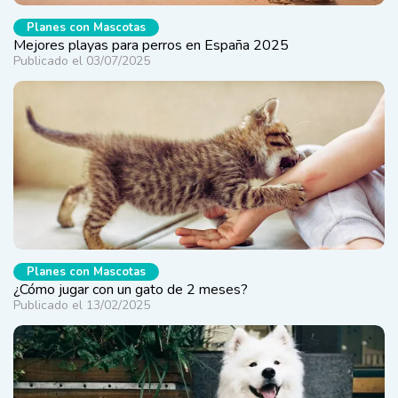
Planes con Mascotas
Mejores playas para perros en España 2025
Publicado el 03/07/2025
Planes con Mascotas
¿Cómo jugar con un gato de 2 meses?
Publicado el 13/02/2025