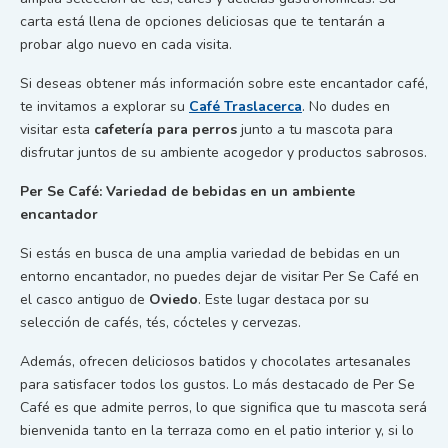
carta está llena de opciones deliciosas que te tentarán a
probar algo nuevo en cada visita.
Si deseas obtener más información sobre este encantador café,
te invitamos a explorar su
Café Traslacerca
. No dudes en
visitar esta
cafetería para perros
junto a tu mascota para
disfrutar juntos de su ambiente acogedor y productos sabrosos.
Per Se Café: Variedad de bebidas en un ambiente
encantador
Si estás en busca de una amplia variedad de bebidas en un
entorno encantador, no puedes dejar de visitar Per Se Café en
el casco antiguo de
Oviedo
. Este lugar destaca por su
selección de cafés, tés, cócteles y cervezas.
Además, ofrecen deliciosos batidos y chocolates artesanales
para satisfacer todos los gustos. Lo más destacado de Per Se
Café es que admite perros, lo que significa que tu mascota será
bienvenida tanto en la terraza como en el patio interior y, si lo