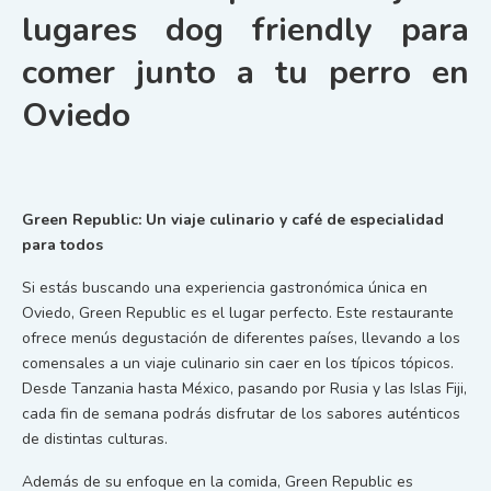
lugares dog friendly para
comer junto a tu perro en
Oviedo
Green Republic: Un viaje culinario y café de especialidad
para todos
Si estás buscando una experiencia gastronómica única en
Oviedo, Green Republic es el lugar perfecto. Este restaurante
ofrece menús degustación de diferentes países, llevando a los
comensales a un viaje culinario sin caer en los típicos tópicos.
Desde Tanzania hasta México, pasando por Rusia y las Islas Fiji,
cada fin de semana podrás disfrutar de los sabores auténticos
de distintas culturas.
Además de su enfoque en la comida, Green Republic es