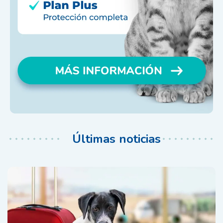
Últimas noticias