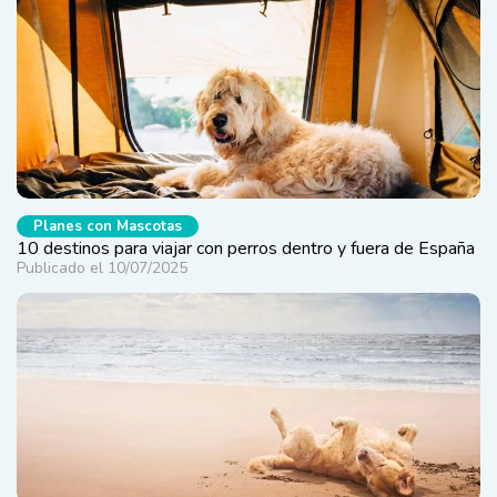
Planes con Mascotas
10 destinos para viajar con perros dentro y fuera de España
Publicado el 10/07/2025