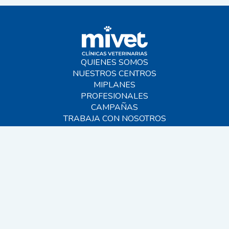
QUIENES SOMOS
NUESTROS CENTROS
MIPLANES
PROFESIONALES
CAMPAÑAS
TRABAJA CON NOSOTROS
BLOG
AYUDA
CONTACTO
FAQS
SITEMAP