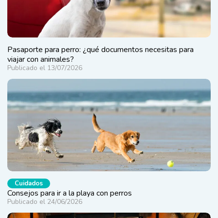
Pasaporte para perro: ¿qué documentos necesitas para
viajar con animales?
Publicado el 13/07/2026
Cuidados
Consejos para ir a la playa con perros
Publicado el 24/06/2026