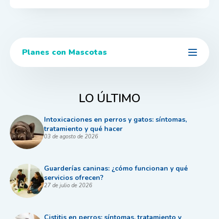
Planes con Mascotas
LO ÚLTIMO
Intoxicaciones en perros y gatos: síntomas,
tratamiento y qué hacer
03 de agosto de 2026
Guarderías caninas: ¿cómo funcionan y qué
servicios ofrecen?
27 de julio de 2026
Cistitis en perros: síntomas, tratamiento y