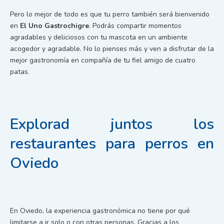
Pero lo mejor de todo es que tu perro también será bienvenido
en
El Uno Gastrochigre
. Podrás compartir momentos
agradables y deliciosos con tu mascota en un ambiente
acogedor y agradable. No lo pienses más y ven a disfrutar de la
mejor gastronomía en compañía de tu fiel amigo de cuatro
patas.
Explorad juntos los
restaurantes para perros en
Oviedo
En Oviedo, la experiencia gastronómica no tiene por qué
limitarse a ir solo o con otras personas. Gracias a los