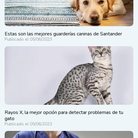
Estas son las mejores guarderías caninas de Santander
Publicado el 05/06/2023
Rayos X, la mejor opción para detectar problemas de tu
gato
Publicado el 05/06/2023