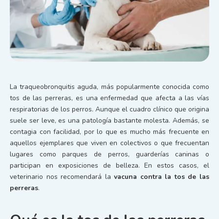
La traqueobronquitis aguda, más popularmente conocida como
tos de las perreras, es una enfermedad que afecta a las vías
respiratorias de los perros. Aunque el cuadro clínico que origina
suele ser leve, es una patología bastante molesta. Además, se
contagia con facilidad, por lo que es mucho más frecuente en
aquellos ejemplares que viven en colectivos o que frecuentan
lugares como parques de perros, guarderías caninas o
participan en exposiciones de belleza. En estos casos, el
veterinario nos recomendará la
vacuna contra la tos de las
perreras
.