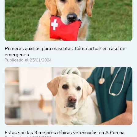
Primeros auxilios para mascotas: Cómo actuar en caso de
emergencia
Publicado el 25/01/2024
Estas son las 3 mejores clínicas veterinarias en A Coruña