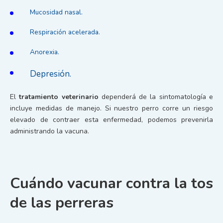
Mucosidad nasal.
Respiración acelerada.
Anorexia.
Depresión.
El
tratamiento veterinario
dependerá de la sintomatología e
incluye medidas de manejo. Si nuestro perro corre un riesgo
elevado de contraer esta enfermedad, podemos prevenirla
administrando la vacuna.
Cuándo vacunar contra la tos
de las perreras