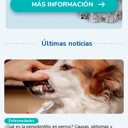
Últimas noticias
Enfermedades
¿Qué es la periodontitis en perros? Causas, síntomas y