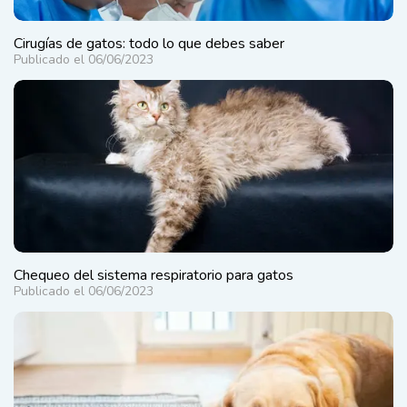
Cirugías de gatos: todo lo que debes saber
Publicado el 06/06/2023
Chequeo del sistema respiratorio para gatos
Publicado el 06/06/2023