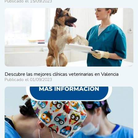
Publicado el 15/09/2023
Descubre las mejores clínicas veterinarias en Valencia
Publicado el 01/09/2023