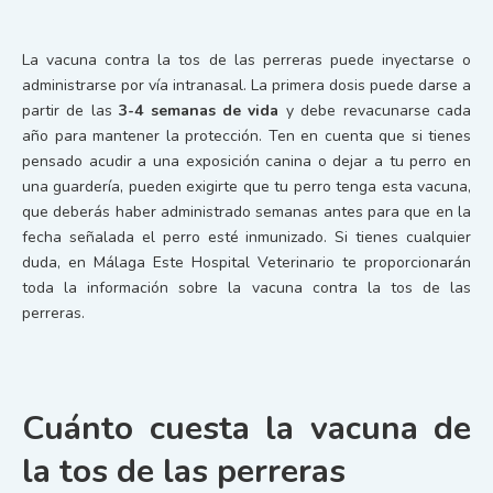
La vacuna contra la tos de las perreras puede inyectarse o
administrarse por vía intranasal. La primera dosis puede darse a
partir de las
3-4 semanas de vida
y debe revacunarse cada
año para mantener la protección. Ten en cuenta que si tienes
pensado acudir a una exposición canina o dejar a tu perro en
una guardería, pueden exigirte que tu perro tenga esta vacuna,
que deberás haber administrado semanas antes para que en la
fecha señalada el perro esté inmunizado. Si tienes cualquier
duda, en Málaga Este Hospital Veterinario te proporcionarán
toda la información sobre la vacuna contra la tos de las
perreras.
Cuánto cuesta la vacuna de
la tos de las perreras