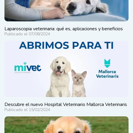
Laparoscopia veterinaria: qué es, aplicaciones y beneficios
Publicado el 07/08/2024
Descubre el nuevo Hospital Veterinario Mallorca Veterinaris
Publicado el 15/02/2024