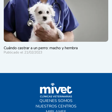
Cuándo castrar a un perro: macho y hembra
Publicado el 21/02/2023
QUIENES SOMOS
NUESTROS CENTROS
MIPLANES