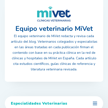
Equipo veterinario MiVet
El equipo veterinario de MiVet redacta y revisa cada
artículo del blog. Veterinarios colegiados y especialistas
en las áreas tratadas en cada publicación firman el
contenido con base en su práctica clínica en la red de
clínicas y hospitales de MiVet en España. Cada artículo
cita estudios científicos, guías clínicas de referencia y
literatura veterinaria revisada.
Especialidades Veterinarias