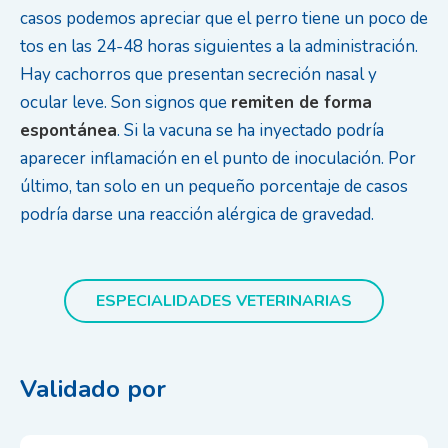
casos podemos apreciar que el perro tiene un poco de
tos en las 24-48 horas siguientes a la administración.
Hay cachorros que presentan secreción nasal y
ocular leve. Son signos que
remiten de forma
espontánea
. Si la vacuna se ha inyectado podría
aparecer inflamación en el punto de inoculación. Por
último, tan solo en un pequeño porcentaje de casos
podría darse una reacción alérgica de gravedad.
ESPECIALIDADES VETERINARIAS
Validado por