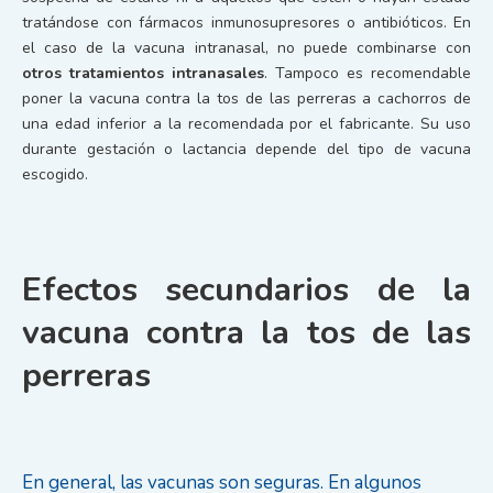
tratándose con fármacos inmunosupresores o antibióticos. En
el caso de la vacuna intranasal, no puede combinarse con
otros tratamientos intranasales
. Tampoco es recomendable
poner la vacuna contra la tos de las perreras a cachorros de
una edad inferior a la recomendada por el fabricante. Su uso
durante gestación o lactancia depende del tipo de vacuna
escogido.
Efectos secundarios de la
vacuna contra la tos de las
perreras
En general, las vacunas son seguras. En algunos