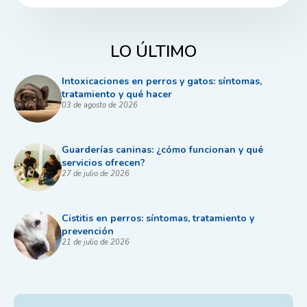
LO ÚLTIMO
Intoxicaciones en perros y gatos: síntomas,
tratamiento y qué hacer
03 de agosto de 2026
Guarderías caninas: ¿cómo funcionan y qué
servicios ofrecen?
27 de julio de 2026
Cistitis en perros: síntomas, tratamiento y
prevención
21 de julio de 2026