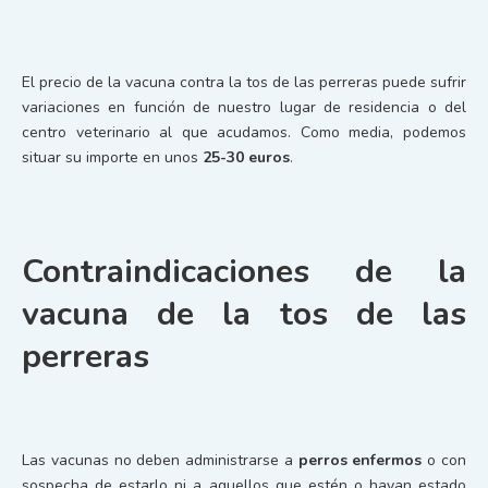
El precio de la vacuna contra la tos de las perreras puede sufrir
variaciones en función de nuestro lugar de residencia o del
centro veterinario al que acudamos. Como media, podemos
situar su importe en unos
25-30 euros
.
Contraindicaciones de la
vacuna de la tos de las
perreras
Las vacunas no deben administrarse a
perros enfermos
o con
sospecha de estarlo ni a aquellos que estén o hayan estado