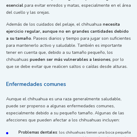
esencial
para evitar enredos y matas, especialmente en el área
del cuello y las orejas.
Además de los cuidados del pelaje, el chihuahua
necesita
ejercicio regular, aunque no en grandes cantidades debido
a su tamaño
. Paseos diarios y tiempo para jugar son suficientes
para mantenerlo activo y saludable. También es importante
tener en cuenta que, debido a su tamaño pequeño, los
chihuahuas
pueden ser más vulnerables a lesiones
, por lo
que se debe evitar que realicen saltos o caídas desde alturas.
Enfermedades comunes
Aunque el chihuahua es una raza generalmente saludable,
puede ser propenso a algunas enfermedades comunes,
especialmente debido a su pequeño tamaño. Algunas de las
afecciones que pueden afectar a los chihuahuas incluyen:
Problemas dentales
: los chihuahuas tienen una boca pequeña