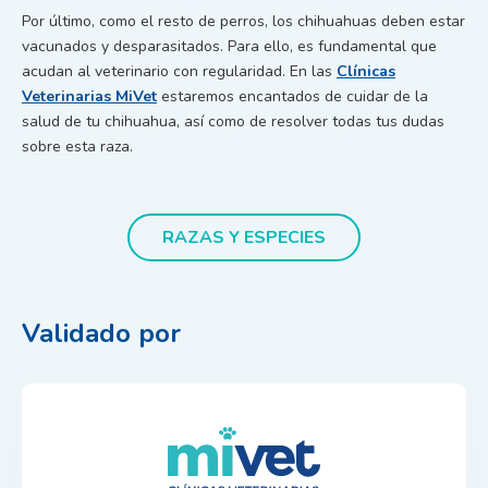
Por último, como el resto de perros, los chihuahuas deben estar
vacunados y desparasitados. Para ello, es fundamental que
acudan al veterinario con regularidad. En las
Clínicas
Veterinarias MiVet
estaremos encantados de cuidar de la
salud de tu chihuahua, así como de resolver todas tus dudas
sobre esta raza.
RAZAS Y ESPECIES
Validado por