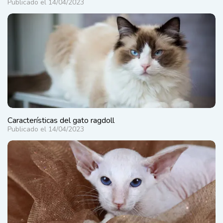
Publicado el 14/04/2023
Características del gato ragdoll
Publicado el 14/04/2023