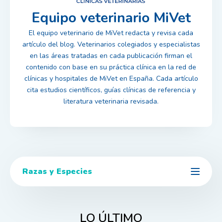
Equipo veterinario MiVet
El equipo veterinario de MiVet redacta y revisa cada
artículo del blog. Veterinarios colegiados y especialistas
en las áreas tratadas en cada publicación firman el
contenido con base en su práctica clínica en la red de
clínicas y hospitales de MiVet en España. Cada artículo
cita estudios científicos, guías clínicas de referencia y
literatura veterinaria revisada.
Razas y Especies
LO ÚLTIMO