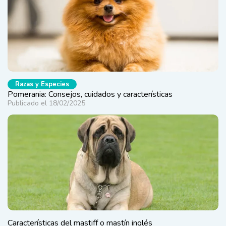
Razas y Especies
Pomerania: Consejos, cuidados y características
Publicado el 18/02/2025
Características del mastiff o mastín inglés