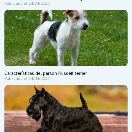
Publicado el 14/04/2023
Características del parson Russell terrier
Publicado el 14/04/2023