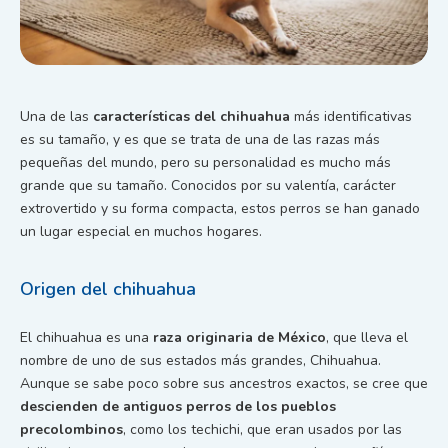
Una de las
características del chihuahua
más identificativas
es su tamaño, y es que se trata de una de las razas más
pequeñas del mundo, pero su personalidad es mucho más
grande que su tamaño. Conocidos por su valentía, carácter
extrovertido y su forma compacta, estos perros se han ganado
un lugar especial en muchos hogares.
Origen del chihuahua
El chihuahua es una
raza originaria de México
, que lleva el
nombre de uno de sus estados más grandes, Chihuahua.
Aunque se sabe poco sobre sus ancestros exactos, se cree que
descienden de antiguos perros de los pueblos
precolombinos
, como los techichi, que eran usados por las