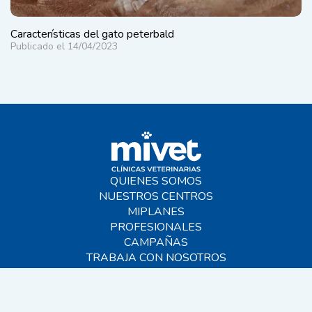
Características del gato peterbald
Publicado el 14/04/2023
QUIENES SOMOS
NUESTROS CENTROS
MIPLANES
PROFESIONALES
CAMPAÑAS
TRABAJA CON NOSOTROS
BLOG
AYUDA
CONTACTO