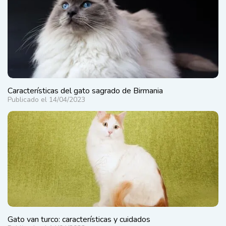
Características del gato sagrado de Birmania
Publicado el 14/04/2023
Gato van turco: características y cuidados