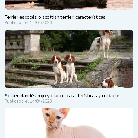
Terrier escocés o scottish terrier: características
Publicado el 14/04/2023
Setter irlandés rojo y blanco: características y cuidados
Publicado el 14/04/2023