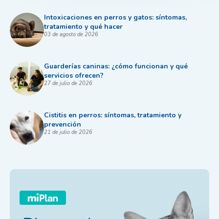
Intoxicaciones en perros y gatos: síntomas,
tratamiento y qué hacer
03 de agosto de 2026
Guarderías caninas: ¿cómo funcionan y qué
servicios ofrecen?
27 de julio de 2026
Cistitis en perros: síntomas, tratamiento y
prevención
21 de julio de 2026