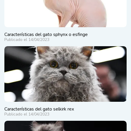
Características del gato sphynx o esfinge
Publicado el 14/04/2023
Características del gato selkirk rex
Publicado el 14/04/2023