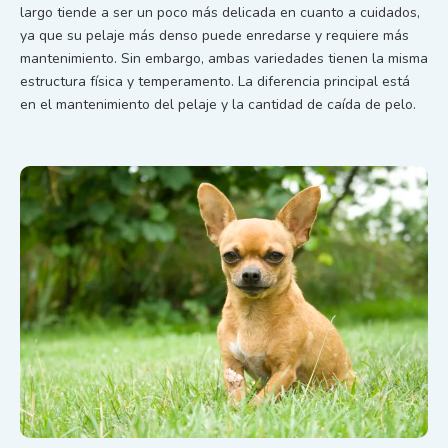
largo tiende a ser un poco más delicada en cuanto a cuidados,
ya que su pelaje más denso puede enredarse y requiere más
mantenimiento. Sin embargo, ambas variedades tienen la misma
estructura física y temperamento. La diferencia principal está
en el mantenimiento del pelaje y la cantidad de caída de pelo.