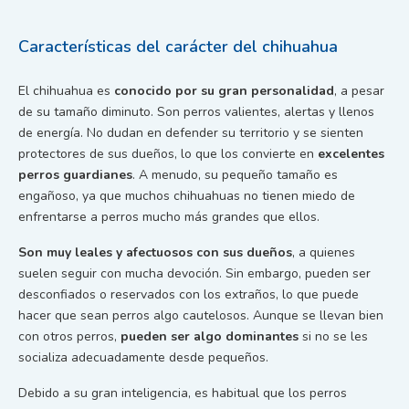
Características del carácter del chihuahua
El chihuahua es
conocido por su gran personalidad
, a pesar
de su tamaño diminuto. Son perros valientes, alertas y llenos
de energía. No dudan en defender su territorio y se sienten
protectores de sus dueños, lo que los convierte en
excelentes
perros guardianes
. A menudo, su pequeño tamaño es
engañoso, ya que muchos chihuahuas no tienen miedo de
enfrentarse a perros mucho más grandes que ellos.
Son muy leales y afectuosos con sus dueños
, a quienes
suelen seguir con mucha devoción. Sin embargo, pueden ser
desconfiados o reservados con los extraños, lo que puede
hacer que sean perros algo cautelosos. Aunque se llevan bien
con otros perros,
pueden ser algo dominantes
si no se les
socializa adecuadamente desde pequeños.
Debido a su gran inteligencia, es habitual que los perros