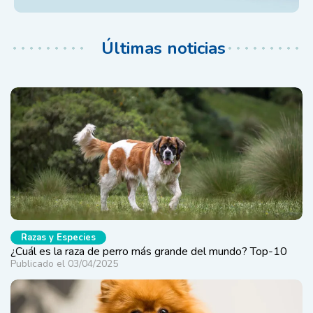
Últimas noticias
Razas y Especies
¿Cuál es la raza de perro más grande del mundo​? Top-10
Publicado el 03/04/2025